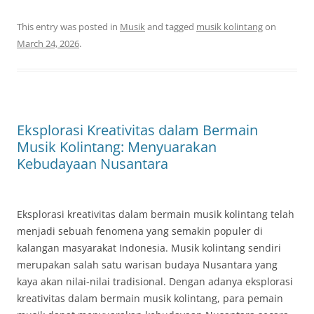
This entry was posted in
Musik
and tagged
musik kolintang
on
March 24, 2026
.
Eksplorasi Kreativitas dalam Bermain
Musik Kolintang: Menyuarakan
Kebudayaan Nusantara
Eksplorasi kreativitas dalam bermain musik kolintang telah
menjadi sebuah fenomena yang semakin populer di
kalangan masyarakat Indonesia. Musik kolintang sendiri
merupakan salah satu warisan budaya Nusantara yang
kaya akan nilai-nilai tradisional. Dengan adanya eksplorasi
kreativitas dalam bermain musik kolintang, para pemain