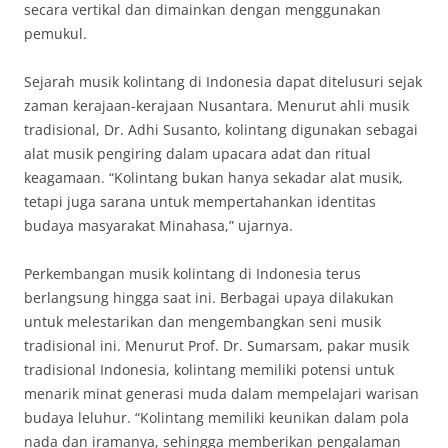
secara vertikal dan dimainkan dengan menggunakan
pemukul.
Sejarah musik kolintang di Indonesia dapat ditelusuri sejak
zaman kerajaan-kerajaan Nusantara. Menurut ahli musik
tradisional, Dr. Adhi Susanto, kolintang digunakan sebagai
alat musik pengiring dalam upacara adat dan ritual
keagamaan. “Kolintang bukan hanya sekadar alat musik,
tetapi juga sarana untuk mempertahankan identitas
budaya masyarakat Minahasa,” ujarnya.
Perkembangan musik kolintang di Indonesia terus
berlangsung hingga saat ini. Berbagai upaya dilakukan
untuk melestarikan dan mengembangkan seni musik
tradisional ini. Menurut Prof. Dr. Sumarsam, pakar musik
tradisional Indonesia, kolintang memiliki potensi untuk
menarik minat generasi muda dalam mempelajari warisan
budaya leluhur. “Kolintang memiliki keunikan dalam pola
nada dan iramanya, sehingga memberikan pengalaman