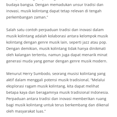
budaya bangsa. Dengan memadukan unsur tradisi dan
inovasi, musik kolintang dapat tetap relevan di tengah
perkembangan zaman.”
Salah satu contoh perpaduan tradisi dan inovasi dalam
musik kolintang adalah kolaborasi antara kelompok musik
kolintang dengan genre musik lain, seperti jazz atau pop.
Dengan demikian, musik kolintang tidak hanya dinikmati
oleh kalangan tertentu, namun juga dapat menarik minat
generasi muda yang gemar dengan genre musik modern.
Menurut Herry Sumbodo, seorang musisi kolintang yang
aktif dalam menggali potensi musik tradisional, “Melalui
eksplorasi ragam musik kolintang, kita dapat melihat
betapa kaya dan beragamnya musik tradisional Indonesia.
Perpaduan antara tradisi dan inovasi memberikan ruang
bagi musik kolintang untuk terus berkembang dan dikenal
oleh masyarakat luas.”