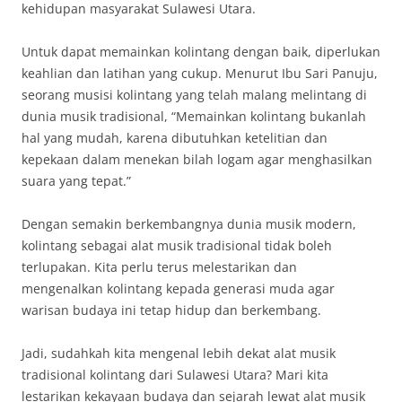
kehidupan masyarakat Sulawesi Utara.
Untuk dapat memainkan kolintang dengan baik, diperlukan
keahlian dan latihan yang cukup. Menurut Ibu Sari Panuju,
seorang musisi kolintang yang telah malang melintang di
dunia musik tradisional, “Memainkan kolintang bukanlah
hal yang mudah, karena dibutuhkan ketelitian dan
kepekaan dalam menekan bilah logam agar menghasilkan
suara yang tepat.”
Dengan semakin berkembangnya dunia musik modern,
kolintang sebagai alat musik tradisional tidak boleh
terlupakan. Kita perlu terus melestarikan dan
mengenalkan kolintang kepada generasi muda agar
warisan budaya ini tetap hidup dan berkembang.
Jadi, sudahkah kita mengenal lebih dekat alat musik
tradisional kolintang dari Sulawesi Utara? Mari kita
lestarikan kekayaan budaya dan sejarah lewat alat musik