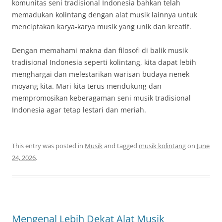
komunitas seni tradisional Indonesia bahkan telah
memadukan kolintang dengan alat musik lainnya untuk
menciptakan karya-karya musik yang unik dan kreatif.
Dengan memahami makna dan filosofi di balik musik
tradisional Indonesia seperti kolintang, kita dapat lebih
menghargai dan melestarikan warisan budaya nenek
moyang kita. Mari kita terus mendukung dan
mempromosikan keberagaman seni musik tradisional
Indonesia agar tetap lestari dan meriah.
This entry was posted in
Musik
and tagged
musik kolintang
on
June
24, 2026
.
Mengenal Lebih Dekat Alat Musik