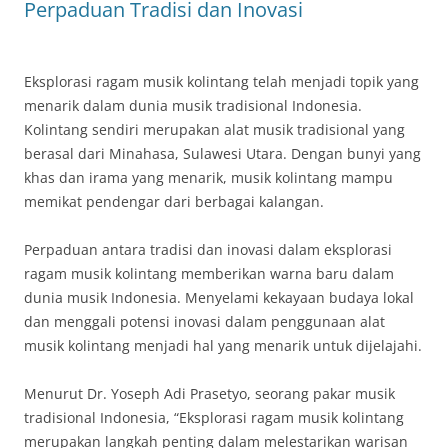
Perpaduan Tradisi dan Inovasi
Eksplorasi ragam musik kolintang telah menjadi topik yang
menarik dalam dunia musik tradisional Indonesia.
Kolintang sendiri merupakan alat musik tradisional yang
berasal dari Minahasa, Sulawesi Utara. Dengan bunyi yang
khas dan irama yang menarik, musik kolintang mampu
memikat pendengar dari berbagai kalangan.
Perpaduan antara tradisi dan inovasi dalam eksplorasi
ragam musik kolintang memberikan warna baru dalam
dunia musik Indonesia. Menyelami kekayaan budaya lokal
dan menggali potensi inovasi dalam penggunaan alat
musik kolintang menjadi hal yang menarik untuk dijelajahi.
Menurut Dr. Yoseph Adi Prasetyo, seorang pakar musik
tradisional Indonesia, “Eksplorasi ragam musik kolintang
merupakan langkah penting dalam melestarikan warisan