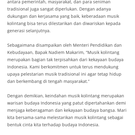
antara pemerintah, masyarakat, dan para seniman
tradisional juga sangat diperlukan. Dengan adanya
dukungan dan kerjasama yang baik, keberadaan musik
kolintang bisa terus dilestarikan dan diwariskan kepada
generasi selanjutnya.
Sebagaimana disampaikan oleh Menteri Pendidikan dan
Kebudayaan, Bapak Nadiem Makarim, “Musik kolintang
merupakan bagian tak terpisahkan dari kekayaan budaya
Indonesia. Kami berkomitmen untuk terus mendukung
upaya pelestarian musik tradisional ini agar tetap hidup
dan berkembang di tengah masyarakat.”
Dengan demikian, keindahan musik kolintang merupakan
warisan budaya Indonesia yang patut dipertahankan demi
menjaga keberagaman dan kekayaan budaya bangsa. Mari
kita bersama-sama melestarikan musik kolintang sebagai
bentuk cinta kita terhadap budaya Indonesia.