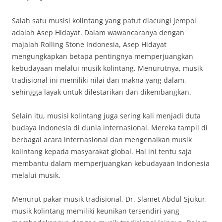
Salah satu musisi kolintang yang patut diacungi jempol
adalah Asep Hidayat. Dalam wawancaranya dengan
majalah Rolling Stone Indonesia, Asep Hidayat
mengungkapkan betapa pentingnya memperjuangkan
kebudayaan melalui musik kolintang. Menurutnya, musik
tradisional ini memiliki nilai dan makna yang dalam,
sehingga layak untuk dilestarikan dan dikembangkan.
Selain itu, musisi kolintang juga sering kali menjadi duta
budaya Indonesia di dunia internasional. Mereka tampil di
berbagai acara internasional dan mengenalkan musik
kolintang kepada masyarakat global. Hal ini tentu saja
membantu dalam memperjuangkan kebudayaan Indonesia
melalui musik.
Menurut pakar musik tradisional, Dr. Slamet Abdul Sjukur,
musik kolintang memiliki keunikan tersendiri yang