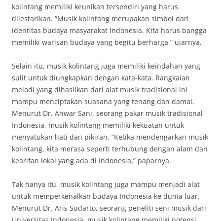
kolintang memiliki keunikan tersendiri yang harus
dilestarikan. “Musik kolintang merupakan simbol dari
identitas budaya masyarakat Indonesia. Kita harus bangga
memiliki warisan budaya yang begitu berharga,” ujarnya.
Selain itu, musik kolintang juga memiliki keindahan yang
sulit untuk diungkapkan dengan kata-kata. Rangkaian
melodi yang dihasilkan dari alat musik tradisional ini
mampu menciptakan suasana yang tenang dan damai.
Menurut Dr. Anwar Sani, seorang pakar musik tradisional
Indonesia, musik kolintang memiliki kekuatan untuk
menyatukan hati dan pikiran. “Ketika mendengarkan musik
kolintang, kita merasa seperti terhubung dengan alam dan
kearifan lokal yang ada di Indonesia,” paparnya.
Tak hanya itu, musik kolintang juga mampu menjadi alat
untuk memperkenalkan budaya Indonesia ke dunia luar.
Menurut Dr. Aris Sudarto, seorang peneliti seni musik dari
Universitas Indonesia, musik kolintang memiliki potensi