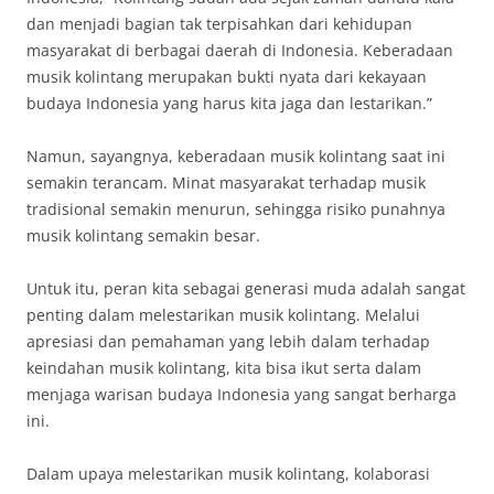
dan menjadi bagian tak terpisahkan dari kehidupan
masyarakat di berbagai daerah di Indonesia. Keberadaan
musik kolintang merupakan bukti nyata dari kekayaan
budaya Indonesia yang harus kita jaga dan lestarikan.”
Namun, sayangnya, keberadaan musik kolintang saat ini
semakin terancam. Minat masyarakat terhadap musik
tradisional semakin menurun, sehingga risiko punahnya
musik kolintang semakin besar.
Untuk itu, peran kita sebagai generasi muda adalah sangat
penting dalam melestarikan musik kolintang. Melalui
apresiasi dan pemahaman yang lebih dalam terhadap
keindahan musik kolintang, kita bisa ikut serta dalam
menjaga warisan budaya Indonesia yang sangat berharga
ini.
Dalam upaya melestarikan musik kolintang, kolaborasi