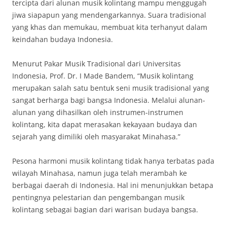
tercipta dari alunan musik kolintang mampu menggugah
jiwa siapapun yang mendengarkannya. Suara tradisional
yang khas dan memukau, membuat kita terhanyut dalam
keindahan budaya Indonesia.
Menurut Pakar Musik Tradisional dari Universitas
Indonesia, Prof. Dr. I Made Bandem, “Musik kolintang
merupakan salah satu bentuk seni musik tradisional yang
sangat berharga bagi bangsa Indonesia. Melalui alunan-
alunan yang dihasilkan oleh instrumen-instrumen
kolintang, kita dapat merasakan kekayaan budaya dan
sejarah yang dimiliki oleh masyarakat Minahasa.”
Pesona harmoni musik kolintang tidak hanya terbatas pada
wilayah Minahasa, namun juga telah merambah ke
berbagai daerah di Indonesia. Hal ini menunjukkan betapa
pentingnya pelestarian dan pengembangan musik
kolintang sebagai bagian dari warisan budaya bangsa.