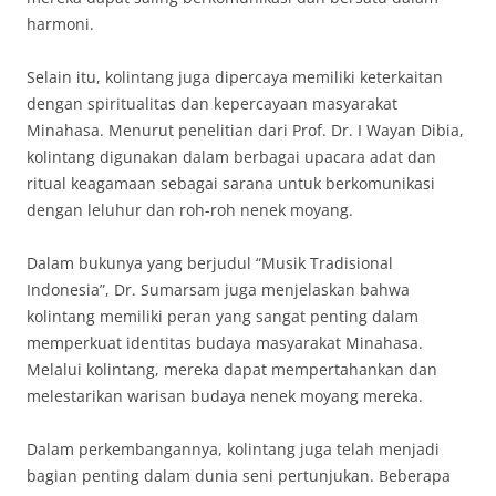
harmoni.
Selain itu, kolintang juga dipercaya memiliki keterkaitan
dengan spiritualitas dan kepercayaan masyarakat
Minahasa. Menurut penelitian dari Prof. Dr. I Wayan Dibia,
kolintang digunakan dalam berbagai upacara adat dan
ritual keagamaan sebagai sarana untuk berkomunikasi
dengan leluhur dan roh-roh nenek moyang.
Dalam bukunya yang berjudul “Musik Tradisional
Indonesia”, Dr. Sumarsam juga menjelaskan bahwa
kolintang memiliki peran yang sangat penting dalam
memperkuat identitas budaya masyarakat Minahasa.
Melalui kolintang, mereka dapat mempertahankan dan
melestarikan warisan budaya nenek moyang mereka.
Dalam perkembangannya, kolintang juga telah menjadi
bagian penting dalam dunia seni pertunjukan. Beberapa