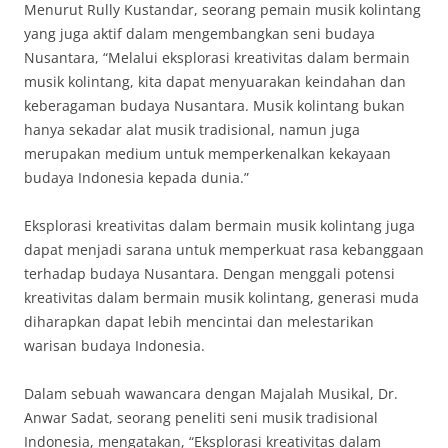
Menurut Rully Kustandar, seorang pemain musik kolintang
yang juga aktif dalam mengembangkan seni budaya
Nusantara, “Melalui eksplorasi kreativitas dalam bermain
musik kolintang, kita dapat menyuarakan keindahan dan
keberagaman budaya Nusantara. Musik kolintang bukan
hanya sekadar alat musik tradisional, namun juga
merupakan medium untuk memperkenalkan kekayaan
budaya Indonesia kepada dunia.”
Eksplorasi kreativitas dalam bermain musik kolintang juga
dapat menjadi sarana untuk memperkuat rasa kebanggaan
terhadap budaya Nusantara. Dengan menggali potensi
kreativitas dalam bermain musik kolintang, generasi muda
diharapkan dapat lebih mencintai dan melestarikan
warisan budaya Indonesia.
Dalam sebuah wawancara dengan Majalah Musikal, Dr.
Anwar Sadat, seorang peneliti seni musik tradisional
Indonesia, mengatakan, “Eksplorasi kreativitas dalam