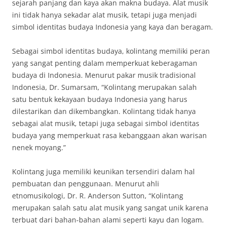
sejarah panjang dan kaya akan makna budaya. Alat musik
ini tidak hanya sekadar alat musik, tetapi juga menjadi
simbol identitas budaya Indonesia yang kaya dan beragam.
Sebagai simbol identitas budaya, kolintang memiliki peran
yang sangat penting dalam memperkuat keberagaman
budaya di Indonesia. Menurut pakar musik tradisional
Indonesia, Dr. Sumarsam, “Kolintang merupakan salah
satu bentuk kekayaan budaya Indonesia yang harus
dilestarikan dan dikembangkan. Kolintang tidak hanya
sebagai alat musik, tetapi juga sebagai simbol identitas
budaya yang memperkuat rasa kebanggaan akan warisan
nenek moyang.”
Kolintang juga memiliki keunikan tersendiri dalam hal
pembuatan dan penggunaan. Menurut ahli
etnomusikologi, Dr. R. Anderson Sutton, “Kolintang
merupakan salah satu alat musik yang sangat unik karena
terbuat dari bahan-bahan alami seperti kayu dan logam.