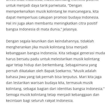
untuk menjadi daya tarik pariwisata. “Dengan
memperkenalkan musik kolintang ke mancanegara, kita
dapat memperluas cakupan promosi budaya Indonesia.
Hal ini juga akan membantu meningkatkan citra positif
bangsa Indonesia di mata dunia,” jelasnya.
Dengan segala keunikan dan keindahannya, tidaklah
mengherankan jika musik kolintang bisa menjadi
kebanggaan bangsa Indonesia. Kita sebagai generasi muda
harus bersatu padu untuk melestarikan musik kolintang
agar tetap hidup dan berkembang. Sebagaimana yang
pernah dikatakan oleh Bapak Soekarno, “Musik adalah
bahasa jiwa yang tak pernah bisa terputus. Mari kita jaga
dan lestarikan warisan budaya kita, termasuk musik
kolintang, sebagai bagian dari identitas bangsa Indonesia.”
Semoga musik kolintang tetap menjadi kebanggaan dan
kecintaan bagi seluruh rakyat Indonesia.