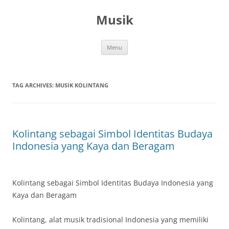
Skip
to
Musik
content
Menu
TAG ARCHIVES:
MUSIK KOLINTANG
Kolintang sebagai Simbol Identitas Budaya
Indonesia yang Kaya dan Beragam
Kolintang sebagai Simbol Identitas Budaya Indonesia yang
Kaya dan Beragam
Kolintang, alat musik tradisional Indonesia yang memiliki