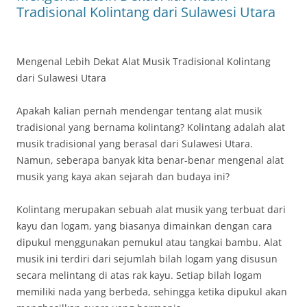
Tradisional Kolintang dari Sulawesi Utara
Mengenal Lebih Dekat Alat Musik Tradisional Kolintang
dari Sulawesi Utara
Apakah kalian pernah mendengar tentang alat musik
tradisional yang bernama kolintang? Kolintang adalah alat
musik tradisional yang berasal dari Sulawesi Utara.
Namun, seberapa banyak kita benar-benar mengenal alat
musik yang kaya akan sejarah dan budaya ini?
Kolintang merupakan sebuah alat musik yang terbuat dari
kayu dan logam, yang biasanya dimainkan dengan cara
dipukul menggunakan pemukul atau tangkai bambu. Alat
musik ini terdiri dari sejumlah bilah logam yang disusun
secara melintang di atas rak kayu. Setiap bilah logam
memiliki nada yang berbeda, sehingga ketika dipukul akan