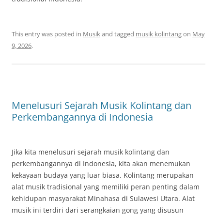
This entry was posted in
Musik
and tagged
musik kolintang
on
May
9, 2026
.
Menelusuri Sejarah Musik Kolintang dan
Perkembangannya di Indonesia
Jika kita menelusuri sejarah musik kolintang dan
perkembangannya di Indonesia, kita akan menemukan
kekayaan budaya yang luar biasa. Kolintang merupakan
alat musik tradisional yang memiliki peran penting dalam
kehidupan masyarakat Minahasa di Sulawesi Utara. Alat
musik ini terdiri dari serangkaian gong yang disusun