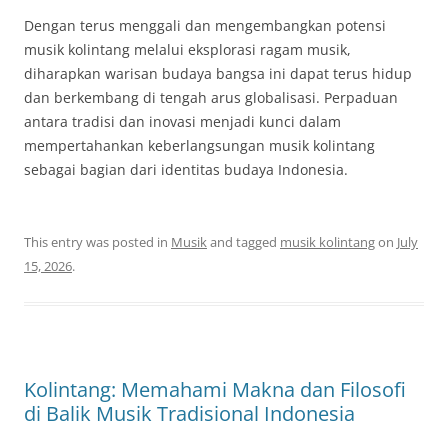
Dengan terus menggali dan mengembangkan potensi
musik kolintang melalui eksplorasi ragam musik,
diharapkan warisan budaya bangsa ini dapat terus hidup
dan berkembang di tengah arus globalisasi. Perpaduan
antara tradisi dan inovasi menjadi kunci dalam
mempertahankan keberlangsungan musik kolintang
sebagai bagian dari identitas budaya Indonesia.
This entry was posted in
Musik
and tagged
musik kolintang
on
July
15, 2026
.
Kolintang: Memahami Makna dan Filosofi
di Balik Musik Tradisional Indonesia