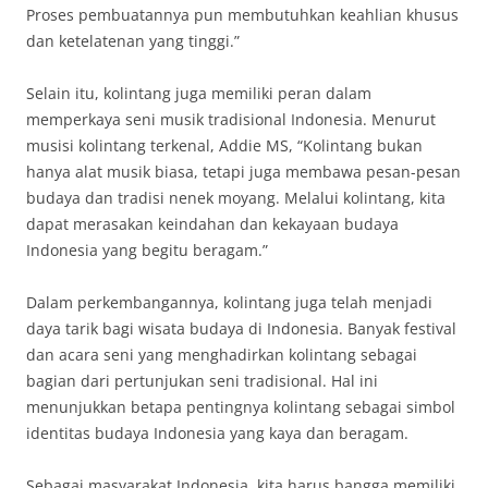
Proses pembuatannya pun membutuhkan keahlian khusus
dan ketelatenan yang tinggi.”
Selain itu, kolintang juga memiliki peran dalam
memperkaya seni musik tradisional Indonesia. Menurut
musisi kolintang terkenal, Addie MS, “Kolintang bukan
hanya alat musik biasa, tetapi juga membawa pesan-pesan
budaya dan tradisi nenek moyang. Melalui kolintang, kita
dapat merasakan keindahan dan kekayaan budaya
Indonesia yang begitu beragam.”
Dalam perkembangannya, kolintang juga telah menjadi
daya tarik bagi wisata budaya di Indonesia. Banyak festival
dan acara seni yang menghadirkan kolintang sebagai
bagian dari pertunjukan seni tradisional. Hal ini
menunjukkan betapa pentingnya kolintang sebagai simbol
identitas budaya Indonesia yang kaya dan beragam.
Sebagai masyarakat Indonesia, kita harus bangga memiliki