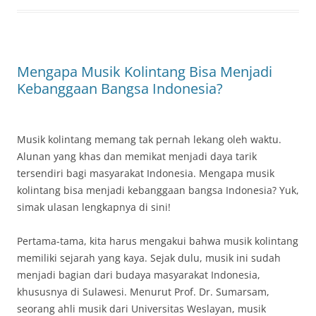
Mengapa Musik Kolintang Bisa Menjadi
Kebanggaan Bangsa Indonesia?
Musik kolintang memang tak pernah lekang oleh waktu.
Alunan yang khas dan memikat menjadi daya tarik
tersendiri bagi masyarakat Indonesia. Mengapa musik
kolintang bisa menjadi kebanggaan bangsa Indonesia? Yuk,
simak ulasan lengkapnya di sini!
Pertama-tama, kita harus mengakui bahwa musik kolintang
memiliki sejarah yang kaya. Sejak dulu, musik ini sudah
menjadi bagian dari budaya masyarakat Indonesia,
khususnya di Sulawesi. Menurut Prof. Dr. Sumarsam,
seorang ahli musik dari Universitas Weslayan, musik