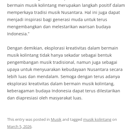
bermain musik kolintang merupakan langkah positif dalam
memperkaya tradisi musik Nusantara. Hal ini juga dapat
menjadi inspirasi bagi generasi muda untuk terus
mengembangkan dan melestarikan warisan budaya
Indonesia.”
Dengan demikian, eksplorasi kreativitas dalam bermain
musik kolintang tidak hanya sekadar sebagai bentuk
pengembangan musik tradisional, namun juga sebagai
upaya untuk menyuarakan kebudayaan Nusantara secara
lebih luas dan mendalam. Semoga dengan terus adanya
eksplorasi kreativitas dalam bermain musik kolintang,
keberagaman budaya Indonesia dapat terus dilestarikan
dan diapresiasi oleh masyarakat luas.
This entry was posted in
Musik
and tagged
musik kolintang
on
March 5, 2026
.