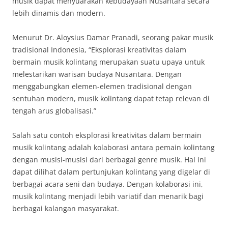
musik dapat menyuarakan kebudayaan Nusantara secara
lebih dinamis dan modern.
Menurut Dr. Aloysius Damar Pranadi, seorang pakar musik
tradisional Indonesia, “Eksplorasi kreativitas dalam
bermain musik kolintang merupakan suatu upaya untuk
melestarikan warisan budaya Nusantara. Dengan
menggabungkan elemen-elemen tradisional dengan
sentuhan modern, musik kolintang dapat tetap relevan di
tengah arus globalisasi.”
Salah satu contoh eksplorasi kreativitas dalam bermain
musik kolintang adalah kolaborasi antara pemain kolintang
dengan musisi-musisi dari berbagai genre musik. Hal ini
dapat dilihat dalam pertunjukan kolintang yang digelar di
berbagai acara seni dan budaya. Dengan kolaborasi ini,
musik kolintang menjadi lebih variatif dan menarik bagi
berbagai kalangan masyarakat.