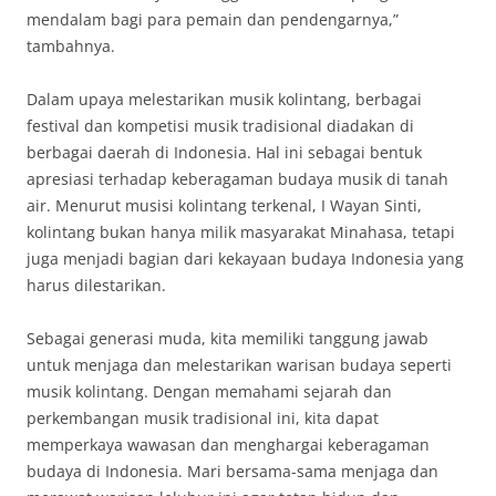
mendalam bagi para pemain dan pendengarnya,”
tambahnya.
Dalam upaya melestarikan musik kolintang, berbagai
festival dan kompetisi musik tradisional diadakan di
berbagai daerah di Indonesia. Hal ini sebagai bentuk
apresiasi terhadap keberagaman budaya musik di tanah
air. Menurut musisi kolintang terkenal, I Wayan Sinti,
kolintang bukan hanya milik masyarakat Minahasa, tetapi
juga menjadi bagian dari kekayaan budaya Indonesia yang
harus dilestarikan.
Sebagai generasi muda, kita memiliki tanggung jawab
untuk menjaga dan melestarikan warisan budaya seperti
musik kolintang. Dengan memahami sejarah dan
perkembangan musik tradisional ini, kita dapat
memperkaya wawasan dan menghargai keberagaman
budaya di Indonesia. Mari bersama-sama menjaga dan