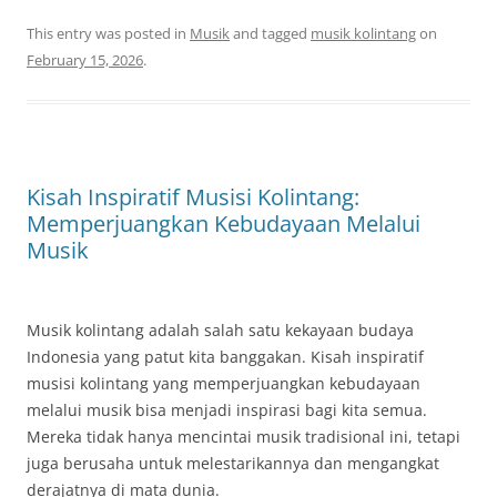
This entry was posted in
Musik
and tagged
musik kolintang
on
February 15, 2026
.
Kisah Inspiratif Musisi Kolintang:
Memperjuangkan Kebudayaan Melalui
Musik
Musik kolintang adalah salah satu kekayaan budaya
Indonesia yang patut kita banggakan. Kisah inspiratif
musisi kolintang yang memperjuangkan kebudayaan
melalui musik bisa menjadi inspirasi bagi kita semua.
Mereka tidak hanya mencintai musik tradisional ini, tetapi
juga berusaha untuk melestarikannya dan mengangkat
derajatnya di mata dunia.