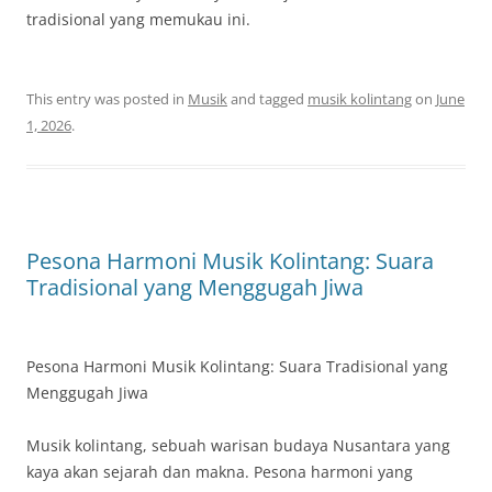
tradisional yang memukau ini.
This entry was posted in
Musik
and tagged
musik kolintang
on
June
1, 2026
.
Pesona Harmoni Musik Kolintang: Suara
Tradisional yang Menggugah Jiwa
Pesona Harmoni Musik Kolintang: Suara Tradisional yang
Menggugah Jiwa
Musik kolintang, sebuah warisan budaya Nusantara yang
kaya akan sejarah dan makna. Pesona harmoni yang