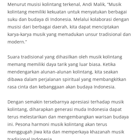
Menurut musisi kolintang terkenal, Andi Malik, “Musik
kolintang memiliki kekuatan untuk menyatukan berbagai
suku dan budaya di Indonesia. Melalui kolaborasi dengan
musisi dari berbagai daerah, kita dapat menciptakan
karya-karya musik yang memadukan unsur tradisional dan
modern.”
Suara tradisional yang dihasilkan oleh musik kolintang
memang memiliki daya tarik yang luar biasa. Ketika
mendengarkan alunan-alunan kolintang, kita seakan
dibawa dalam perjalanan spiritual yang membangkitkan
rasa cinta dan kebanggaan akan budaya Indonesia.
Dengan semakin tersebarnya apresiasi terhadap musik
kolintang, diharapkan generasi muda Indonesia dapat
terus melestarikan dan mengembangkan warisan budaya
ini. Pesona harmoni musik kolintang akan terus
menggugah jiwa kita dan memperkaya khazanah musik
tradisional Indonesia.