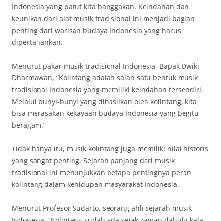
Indonesia yang patut kita banggakan. Keindahan dan
keunikan dari alat musik tradisional ini menjadi bagian
penting dari warisan budaya Indonesia yang harus
dipertahankan.
Menurut pakar musik tradisional Indonesia, Bapak Dwiki
Dharmawan, “Kolintang adalah salah satu bentuk musik
tradisional Indonesia yang memiliki keindahan tersendiri.
Melalui bunyi-bunyi yang dihasilkan oleh kolintang, kita
bisa merasakan kekayaan budaya Indonesia yang begitu
beragam.”
Tidak hanya itu, musik kolintang juga memiliki nilai historis
yang sangat penting. Sejarah panjang dari musik
tradisional ini menunjukkan betapa pentingnya peran
kolintang dalam kehidupan masyarakat Indonesia.
Menurut Profesor Sudarto, seorang ahli sejarah musik
Indonesia, “Kolintang sudah ada sejak zaman dahulu kala