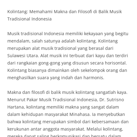
Kolintang: Memahami Makna dan Filosofi di Balik Musik
Tradisional Indonesia
Musik tradisional Indonesia memiliki kekayaan yang begitu
mendalam, salah satunya adalah kolintang. Kolintang
merupakan alat musik tradisional yang berasal dari
Sulawesi Utara. Alat musik ini terbuat dari kayu dan terdiri
dari rangkaian gong-gong yang disusun secara horisontal.
Kolintang biasanya dimainkan oleh sekelompok orang dan
menghasilkan suara yang indah dan harmonis.
Makna dan filosofi di balik musik kolintang sangatlah kaya.
Menurut Pakar Musik Tradisional Indonesia, Dr. Sutrisno
Hartana, kolintang memiliki makna yang sangat dalam
dalam kehidupan masyarakat Minahasa. Ia menyebutkan
bahwa kolintang merupakan simbol dari kebersamaan dan
kerukunan antar anggota masyarakat. Melalui kolintang,
mereka dapat saling berkomunikasi dan bersatu dalam