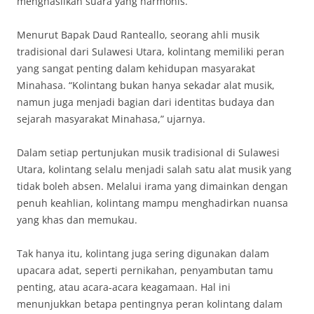
menghasilkan suara yang harmonis.
Menurut Bapak Daud Ranteallo, seorang ahli musik
tradisional dari Sulawesi Utara, kolintang memiliki peran
yang sangat penting dalam kehidupan masyarakat
Minahasa. “Kolintang bukan hanya sekadar alat musik,
namun juga menjadi bagian dari identitas budaya dan
sejarah masyarakat Minahasa,” ujarnya.
Dalam setiap pertunjukan musik tradisional di Sulawesi
Utara, kolintang selalu menjadi salah satu alat musik yang
tidak boleh absen. Melalui irama yang dimainkan dengan
penuh keahlian, kolintang mampu menghadirkan nuansa
yang khas dan memukau.
Tak hanya itu, kolintang juga sering digunakan dalam
upacara adat, seperti pernikahan, penyambutan tamu
penting, atau acara-acara keagamaan. Hal ini
menunjukkan betapa pentingnya peran kolintang dalam