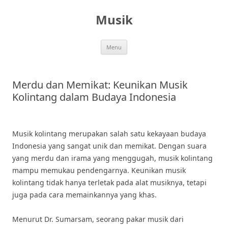
Skip
to
Musik
content
Menu
Merdu dan Memikat: Keunikan Musik
Kolintang dalam Budaya Indonesia
Musik kolintang merupakan salah satu kekayaan budaya
Indonesia yang sangat unik dan memikat. Dengan suara
yang merdu dan irama yang menggugah, musik kolintang
mampu memukau pendengarnya. Keunikan musik
kolintang tidak hanya terletak pada alat musiknya, tetapi
juga pada cara memainkannya yang khas.
Menurut Dr. Sumarsam, seorang pakar musik dari