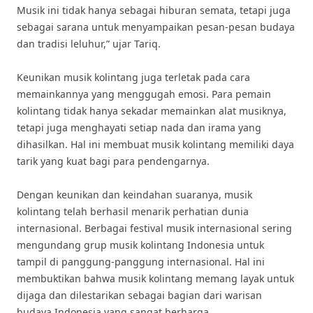
Musik ini tidak hanya sebagai hiburan semata, tetapi juga
sebagai sarana untuk menyampaikan pesan-pesan budaya
dan tradisi leluhur,” ujar Tariq.
Keunikan musik kolintang juga terletak pada cara
memainkannya yang menggugah emosi. Para pemain
kolintang tidak hanya sekadar memainkan alat musiknya,
tetapi juga menghayati setiap nada dan irama yang
dihasilkan. Hal ini membuat musik kolintang memiliki daya
tarik yang kuat bagi para pendengarnya.
Dengan keunikan dan keindahan suaranya, musik
kolintang telah berhasil menarik perhatian dunia
internasional. Berbagai festival musik internasional sering
mengundang grup musik kolintang Indonesia untuk
tampil di panggung-panggung internasional. Hal ini
membuktikan bahwa musik kolintang memang layak untuk
dijaga dan dilestarikan sebagai bagian dari warisan
budaya Indonesia yang sangat berharga.