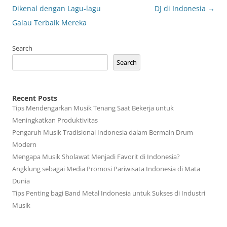
navigation
Dikenal dengan Lagu-lagu
DJ di Indonesia
→
Galau Terbaik Mereka
Search
Search
Recent Posts
Tips Mendengarkan Musik Tenang Saat Bekerja untuk
Meningkatkan Produktivitas
Pengaruh Musik Tradisional Indonesia dalam Bermain Drum
Modern
Mengapa Musik Sholawat Menjadi Favorit di Indonesia?
Angklung sebagai Media Promosi Pariwisata Indonesia di Mata
Dunia
Tips Penting bagi Band Metal Indonesia untuk Sukses di Industri
Musik