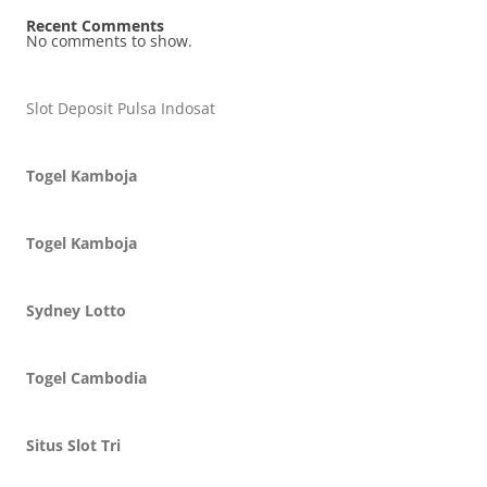
Recent Comments
No comments to show.
Slot Deposit Pulsa Indosat
Togel Kamboja
Togel Kamboja
Sydney Lotto
Togel Cambodia
Situs Slot Tri