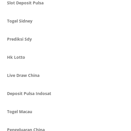
Slot Deposit Pulsa
Togel Sidney
Prediksi Sdy
Hk Lotto
Live Draw China
Deposit Pulsa Indosat
Togel Macau
Pengeluaran China