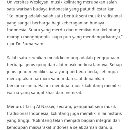
Universitas Wesleyan, musik kolintang merupakan salah
satu warisan budaya Indonesia yang patut dilestarikan.
“Kolintang adalah salah satu bentuk seni musik tradisional
yang sangat berharga bagi keberagaman budaya
Indonesia. Suara yang merdu dan memikat dari kolintang
mampu menghipnotis siapa pun yang mendengarkannya,”
ujar Dr. Sumarsam.
Salah satu keunikan musik kolintang adalah penggunaan
berbagai jenis gong dan alat musik perkusi lainnya. Setiap
jenis gong memiliki suara yang berbeda-beda, sehingga
menciptakan harmoni yang indah saat dimainkan
bersama-sama. Hal ini membuat musik kolintang memiliki
warna yang sangat khas dan memikat.
Menurut Tariq Al Nasser, seorang pengamat seni musik
tradisional Indonesia, kolintang juga memiliki nilai historis
yang tinggi. “Kolintang telah menjadi bagian integral dari
kehidupan masyarakat Indonesia sejak zaman dahulu.