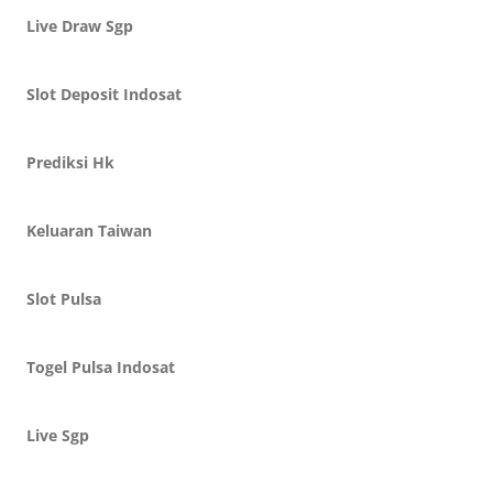
Live Draw Sgp
Slot Deposit Indosat
Prediksi Hk
Keluaran Taiwan
Slot Pulsa
Togel Pulsa Indosat
Live Sgp