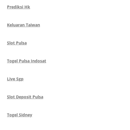
Prediksi Hk
Keluaran Taiwan
Slot Pulsa
Togel Pulsa Indosat
Live Sgp
Slot Deposit Pulsa
Togel Sidney