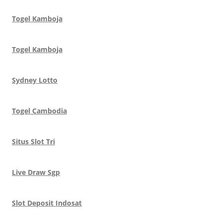
Togel Kamboja
Togel Kamboja
Sydney Lotto
Togel Cambodia
Situs Slot Tri
Live Draw Sgp
Slot Deposit Indosat