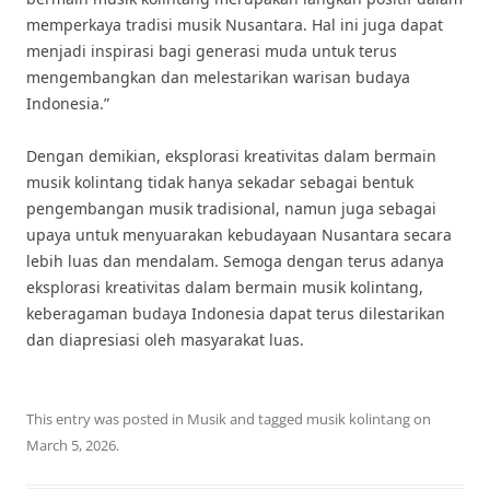
memperkaya tradisi musik Nusantara. Hal ini juga dapat
menjadi inspirasi bagi generasi muda untuk terus
mengembangkan dan melestarikan warisan budaya
Indonesia.”
Dengan demikian, eksplorasi kreativitas dalam bermain
musik kolintang tidak hanya sekadar sebagai bentuk
pengembangan musik tradisional, namun juga sebagai
upaya untuk menyuarakan kebudayaan Nusantara secara
lebih luas dan mendalam. Semoga dengan terus adanya
eksplorasi kreativitas dalam bermain musik kolintang,
keberagaman budaya Indonesia dapat terus dilestarikan
dan diapresiasi oleh masyarakat luas.
This entry was posted in
Musik
and tagged
musik kolintang
on
March 5, 2026
.