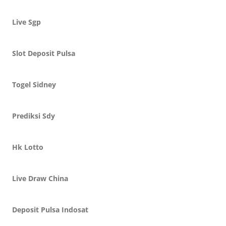
Live Sgp
Slot Deposit Pulsa
Togel Sidney
Prediksi Sdy
Hk Lotto
Live Draw China
Deposit Pulsa Indosat