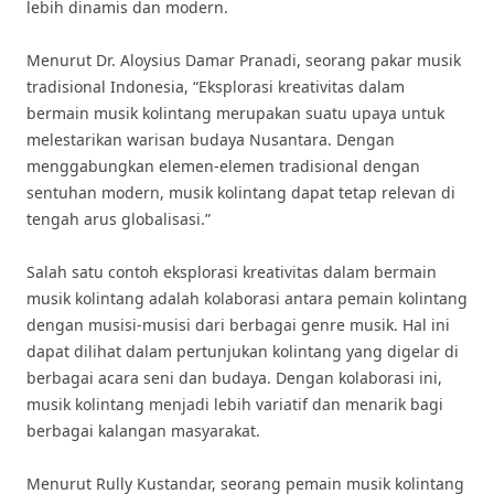
lebih dinamis dan modern.
Menurut Dr. Aloysius Damar Pranadi, seorang pakar musik
tradisional Indonesia, “Eksplorasi kreativitas dalam
bermain musik kolintang merupakan suatu upaya untuk
melestarikan warisan budaya Nusantara. Dengan
menggabungkan elemen-elemen tradisional dengan
sentuhan modern, musik kolintang dapat tetap relevan di
tengah arus globalisasi.”
Salah satu contoh eksplorasi kreativitas dalam bermain
musik kolintang adalah kolaborasi antara pemain kolintang
dengan musisi-musisi dari berbagai genre musik. Hal ini
dapat dilihat dalam pertunjukan kolintang yang digelar di
berbagai acara seni dan budaya. Dengan kolaborasi ini,
musik kolintang menjadi lebih variatif dan menarik bagi
berbagai kalangan masyarakat.
Menurut Rully Kustandar, seorang pemain musik kolintang