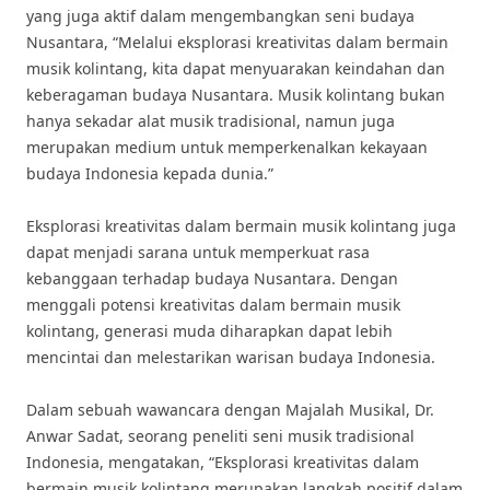
yang juga aktif dalam mengembangkan seni budaya
Nusantara, “Melalui eksplorasi kreativitas dalam bermain
musik kolintang, kita dapat menyuarakan keindahan dan
keberagaman budaya Nusantara. Musik kolintang bukan
hanya sekadar alat musik tradisional, namun juga
merupakan medium untuk memperkenalkan kekayaan
budaya Indonesia kepada dunia.”
Eksplorasi kreativitas dalam bermain musik kolintang juga
dapat menjadi sarana untuk memperkuat rasa
kebanggaan terhadap budaya Nusantara. Dengan
menggali potensi kreativitas dalam bermain musik
kolintang, generasi muda diharapkan dapat lebih
mencintai dan melestarikan warisan budaya Indonesia.
Dalam sebuah wawancara dengan Majalah Musikal, Dr.
Anwar Sadat, seorang peneliti seni musik tradisional
Indonesia, mengatakan, “Eksplorasi kreativitas dalam
bermain musik kolintang merupakan langkah positif dalam