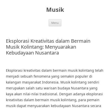
Skip
to
Musik
content
Menu
Eksplorasi Kreativitas dalam Bermain
Musik Kolintang: Menyuarakan
Kebudayaan Nusantara
Eksplorasi kreativitas dalam bermain musik kolintang telah
menjadi sebuah fenomena yang semakin populer di
kalangan masyarakat Indonesia. Musik kolintang sendiri
merupakan salah satu warisan budaya Nusantara yang
kaya akan nilai-nilai tradisional. Dengan adanya eksplorasi
kreativitas dalam bermain musik kolintang, para pemain
musik dapat menyuarakan kebudayaan Nusantara secara