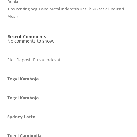
Dunia
Tips Penting bagi Band Metal Indonesia untuk Sukses di Industri
Musik
Recent Comments
No comments to show.
Slot Deposit Pulsa Indosat
Togel Kamboja
Togel Kamboja
Sydney Lotto
Togel Cambodia