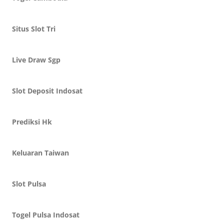
Situs Slot Tri
Live Draw Sgp
Slot Deposit Indosat
Prediksi Hk
Keluaran Taiwan
Slot Pulsa
Togel Pulsa Indosat