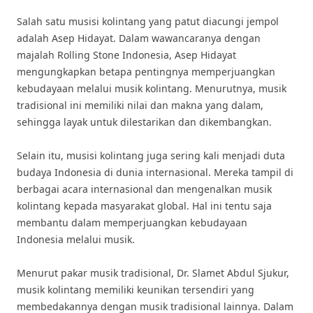
Salah satu musisi kolintang yang patut diacungi jempol
adalah Asep Hidayat. Dalam wawancaranya dengan
majalah Rolling Stone Indonesia, Asep Hidayat
mengungkapkan betapa pentingnya memperjuangkan
kebudayaan melalui musik kolintang. Menurutnya, musik
tradisional ini memiliki nilai dan makna yang dalam,
sehingga layak untuk dilestarikan dan dikembangkan.
Selain itu, musisi kolintang juga sering kali menjadi duta
budaya Indonesia di dunia internasional. Mereka tampil di
berbagai acara internasional dan mengenalkan musik
kolintang kepada masyarakat global. Hal ini tentu saja
membantu dalam memperjuangkan kebudayaan
Indonesia melalui musik.
Menurut pakar musik tradisional, Dr. Slamet Abdul Sjukur,
musik kolintang memiliki keunikan tersendiri yang
membedakannya dengan musik tradisional lainnya. Dalam