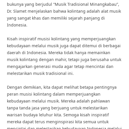
bukunya yang berjudul “Musik Tradisional Minangkabau”,
Dr. Slamet menjelaskan bahwa kolintang adalah alat musik
yang sangat khas dan memiliki sejarah panjang di
Indonesia.
Kisah inspiratif musisi kolintang yang memperjuangkan
kebudayaan melalui musik juga dapat ditemui di berbagai
daerah di Indonesia. Mereka tidak hanya memainkan
musik kolintang dengan mahir, tetapi juga berusaha untuk
mengajarkan generasi muda agar tetap mencintai dan
melestarikan musik tradisional ini.
Dengan demikian, kita dapat melihat betapa pentingnya
peran musisi kolintang dalam memperjuangkan
kebudayaan melalui musik. Mereka adalah pahlawan
tanpa tanda jasa yang berjuang untuk melestarikan
warisan budaya leluhur kita. Semoga kisah inspiratif
mereka dapat terus menginspirasi kita semua untuk
mencintai dan melestarikan kebudayaan Indonesia melalui