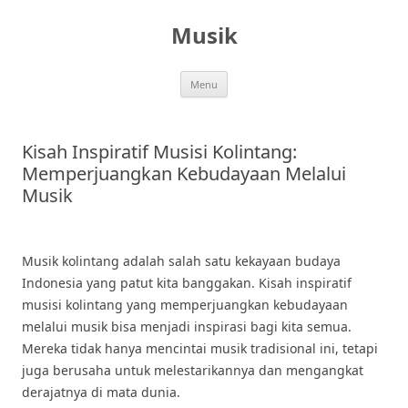
Skip
to
Musik
content
Menu
Kisah Inspiratif Musisi Kolintang:
Memperjuangkan Kebudayaan Melalui
Musik
Musik kolintang adalah salah satu kekayaan budaya
Indonesia yang patut kita banggakan. Kisah inspiratif
musisi kolintang yang memperjuangkan kebudayaan
melalui musik bisa menjadi inspirasi bagi kita semua.
Mereka tidak hanya mencintai musik tradisional ini, tetapi
juga berusaha untuk melestarikannya dan mengangkat
derajatnya di mata dunia.