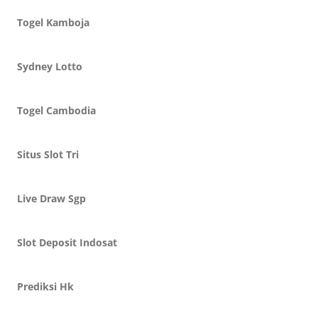
Togel Kamboja
Sydney Lotto
Togel Cambodia
Situs Slot Tri
Live Draw Sgp
Slot Deposit Indosat
Prediksi Hk