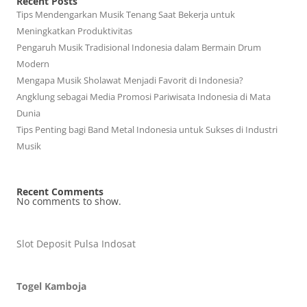
Recent Posts
Tips Mendengarkan Musik Tenang Saat Bekerja untuk
Meningkatkan Produktivitas
Pengaruh Musik Tradisional Indonesia dalam Bermain Drum
Modern
Mengapa Musik Sholawat Menjadi Favorit di Indonesia?
Angklung sebagai Media Promosi Pariwisata Indonesia di Mata
Dunia
Tips Penting bagi Band Metal Indonesia untuk Sukses di Industri
Musik
Recent Comments
No comments to show.
Slot Deposit Pulsa Indosat
Togel Kamboja