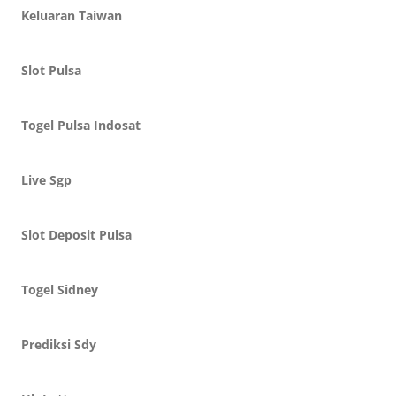
Keluaran Taiwan
Slot Pulsa
Togel Pulsa Indosat
Live Sgp
Slot Deposit Pulsa
Togel Sidney
Prediksi Sdy