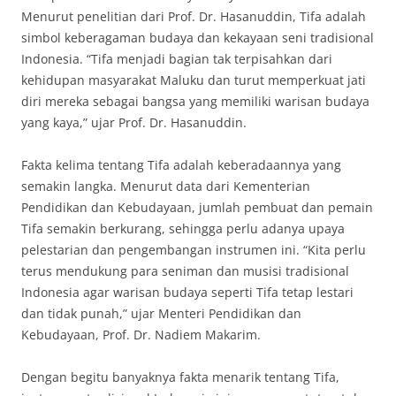
Menurut penelitian dari Prof. Dr. Hasanuddin, Tifa adalah
simbol keberagaman budaya dan kekayaan seni tradisional
Indonesia. “Tifa menjadi bagian tak terpisahkan dari
kehidupan masyarakat Maluku dan turut memperkuat jati
diri mereka sebagai bangsa yang memiliki warisan budaya
yang kaya,” ujar Prof. Dr. Hasanuddin.
Fakta kelima tentang Tifa adalah keberadaannya yang
semakin langka. Menurut data dari Kementerian
Pendidikan dan Kebudayaan, jumlah pembuat dan pemain
Tifa semakin berkurang, sehingga perlu adanya upaya
pelestarian dan pengembangan instrumen ini. “Kita perlu
terus mendukung para seniman dan musisi tradisional
Indonesia agar warisan budaya seperti Tifa tetap lestari
dan tidak punah,” ujar Menteri Pendidikan dan
Kebudayaan, Prof. Dr. Nadiem Makarim.
Dengan begitu banyaknya fakta menarik tentang Tifa,