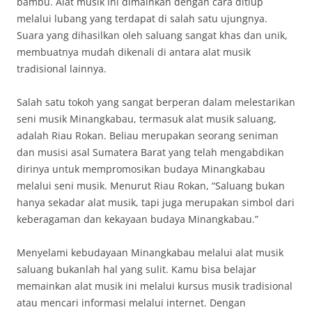
bambu. Alat musik ini dimainkan dengan cara ditiup
melalui lubang yang terdapat di salah satu ujungnya.
Suara yang dihasilkan oleh saluang sangat khas dan unik,
membuatnya mudah dikenali di antara alat musik
tradisional lainnya.
Salah satu tokoh yang sangat berperan dalam melestarikan
seni musik Minangkabau, termasuk alat musik saluang,
adalah Riau Rokan. Beliau merupakan seorang seniman
dan musisi asal Sumatera Barat yang telah mengabdikan
dirinya untuk mempromosikan budaya Minangkabau
melalui seni musik. Menurut Riau Rokan, “Saluang bukan
hanya sekadar alat musik, tapi juga merupakan simbol dari
keberagaman dan kekayaan budaya Minangkabau.”
Menyelami kebudayaan Minangkabau melalui alat musik
saluang bukanlah hal yang sulit. Kamu bisa belajar
memainkan alat musik ini melalui kursus musik tradisional
atau mencari informasi melalui internet. Dengan