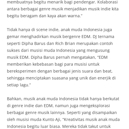
membuatnya begitu menarik bagi pendengar. Kolaborasi
antara berbagai genre musik menjadikan musik indie kita
begitu beragam dan kaya akan warna.”
Tidak hanya di scene indie, anak muda Indonesia juga
gemar menghadirkan musik bergenre EDM. DJ ternama
seperti Dipha Barus dan Rich Brian merupakan contoh
sukses dari musisi muda Indonesia yang mengusung
musik EDM. Dipha Barus pernah mengatakan, “EDM
memberikan kebebasan bagi para musisi untuk
bereksperimen dengan berbagai jenis suara dan beat,
sehingga menciptakan suasana yang unik dan enerjik di
setiap lagu.”
Bahkan, musik anak muda Indonesia tidak hanya berkutat
di genre indie dan EDM, namun juga mengeksplorasi
berbagai genre musik lainnya. Seperti yang disampaikan
oleh musisi muda Kunto Aji, “Kreativitas musik anak muda
Indonesia begitu luar biasa. Mereka tidak takut untuk