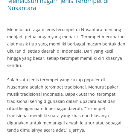
Menelusuri Ragam Jenis Terompet di
Nusantara
Menelusuri ragam jenis terompet di Nusantara memang
menjadi petualangan yang menarik. Terompet merupakan
alat musik tiup yang memiliki berbagai macam bentuk dan
ukuran di setiap daerah di Indonesia. Dari yang kecil
hingga yang besar, setiap terompet memiliki ciri khasnya
sendiri.
Salah satu jenis terompet yang cukup populer di
Nusantara adalah terompet tradisional. Menurut pakar
musik tradisional Indonesia, Bapak Sutarno, terompet
tradisional sering digunakan dalam upacara adat dan
ritual keagamaan di berbagai daerah. “Terompet
tradisional memiliki suara yang khas dan biasanya
digunakan untuk memanggil arwah leluhur atau sebagai
tanda dimulainya acara adat,” ujarnya.