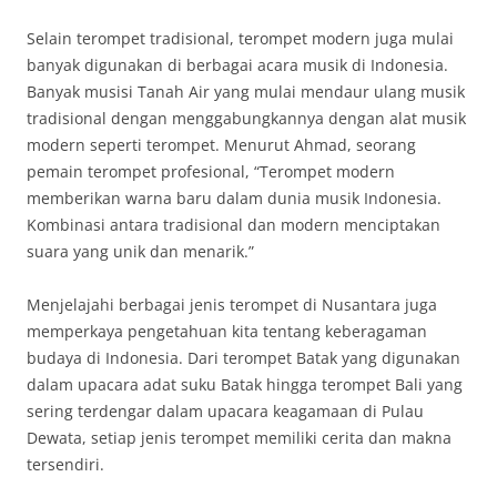
Selain terompet tradisional, terompet modern juga mulai
banyak digunakan di berbagai acara musik di Indonesia.
Banyak musisi Tanah Air yang mulai mendaur ulang musik
tradisional dengan menggabungkannya dengan alat musik
modern seperti terompet. Menurut Ahmad, seorang
pemain terompet profesional, “Terompet modern
memberikan warna baru dalam dunia musik Indonesia.
Kombinasi antara tradisional dan modern menciptakan
suara yang unik dan menarik.”
Menjelajahi berbagai jenis terompet di Nusantara juga
memperkaya pengetahuan kita tentang keberagaman
budaya di Indonesia. Dari terompet Batak yang digunakan
dalam upacara adat suku Batak hingga terompet Bali yang
sering terdengar dalam upacara keagamaan di Pulau
Dewata, setiap jenis terompet memiliki cerita dan makna
tersendiri.