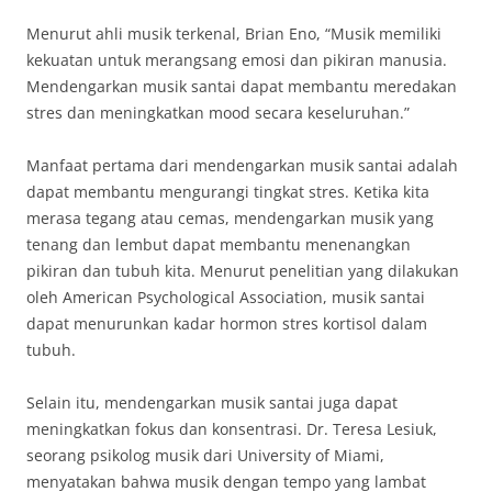
Menurut ahli musik terkenal, Brian Eno, “Musik memiliki
kekuatan untuk merangsang emosi dan pikiran manusia.
Mendengarkan musik santai dapat membantu meredakan
stres dan meningkatkan mood secara keseluruhan.”
Manfaat pertama dari mendengarkan musik santai adalah
dapat membantu mengurangi tingkat stres. Ketika kita
merasa tegang atau cemas, mendengarkan musik yang
tenang dan lembut dapat membantu menenangkan
pikiran dan tubuh kita. Menurut penelitian yang dilakukan
oleh American Psychological Association, musik santai
dapat menurunkan kadar hormon stres kortisol dalam
tubuh.
Selain itu, mendengarkan musik santai juga dapat
meningkatkan fokus dan konsentrasi. Dr. Teresa Lesiuk,
seorang psikolog musik dari University of Miami,
menyatakan bahwa musik dengan tempo yang lambat