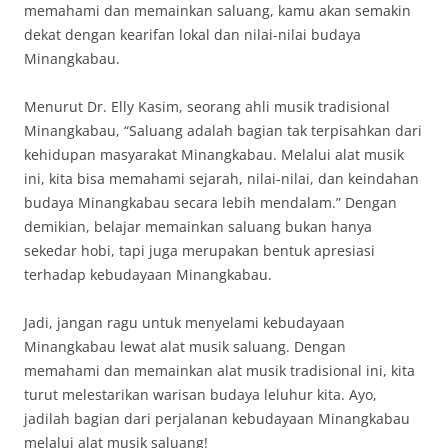
memahami dan memainkan saluang, kamu akan semakin
dekat dengan kearifan lokal dan nilai-nilai budaya
Minangkabau.
Menurut Dr. Elly Kasim, seorang ahli musik tradisional
Minangkabau, “Saluang adalah bagian tak terpisahkan dari
kehidupan masyarakat Minangkabau. Melalui alat musik
ini, kita bisa memahami sejarah, nilai-nilai, dan keindahan
budaya Minangkabau secara lebih mendalam.” Dengan
demikian, belajar memainkan saluang bukan hanya
sekedar hobi, tapi juga merupakan bentuk apresiasi
terhadap kebudayaan Minangkabau.
Jadi, jangan ragu untuk menyelami kebudayaan
Minangkabau lewat alat musik saluang. Dengan
memahami dan memainkan alat musik tradisional ini, kita
turut melestarikan warisan budaya leluhur kita. Ayo,
jadilah bagian dari perjalanan kebudayaan Minangkabau
melalui alat musik saluang!