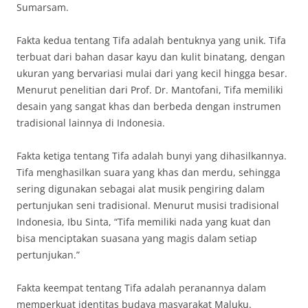
Sumarsam.
Fakta kedua tentang Tifa adalah bentuknya yang unik. Tifa
terbuat dari bahan dasar kayu dan kulit binatang, dengan
ukuran yang bervariasi mulai dari yang kecil hingga besar.
Menurut penelitian dari Prof. Dr. Mantofani, Tifa memiliki
desain yang sangat khas dan berbeda dengan instrumen
tradisional lainnya di Indonesia.
Fakta ketiga tentang Tifa adalah bunyi yang dihasilkannya.
Tifa menghasilkan suara yang khas dan merdu, sehingga
sering digunakan sebagai alat musik pengiring dalam
pertunjukan seni tradisional. Menurut musisi tradisional
Indonesia, Ibu Sinta, “Tifa memiliki nada yang kuat dan
bisa menciptakan suasana yang magis dalam setiap
pertunjukan.”
Fakta keempat tentang Tifa adalah peranannya dalam
memperkuat identitas budaya masyarakat Maluku.