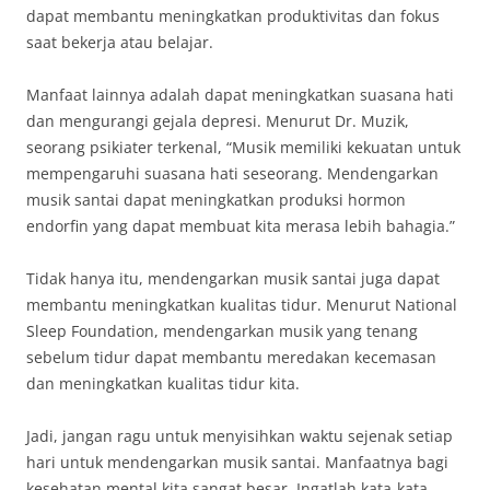
dapat membantu meningkatkan produktivitas dan fokus
saat bekerja atau belajar.
Manfaat lainnya adalah dapat meningkatkan suasana hati
dan mengurangi gejala depresi. Menurut Dr. Muzik,
seorang psikiater terkenal, “Musik memiliki kekuatan untuk
mempengaruhi suasana hati seseorang. Mendengarkan
musik santai dapat meningkatkan produksi hormon
endorfin yang dapat membuat kita merasa lebih bahagia.”
Tidak hanya itu, mendengarkan musik santai juga dapat
membantu meningkatkan kualitas tidur. Menurut National
Sleep Foundation, mendengarkan musik yang tenang
sebelum tidur dapat membantu meredakan kecemasan
dan meningkatkan kualitas tidur kita.
Jadi, jangan ragu untuk menyisihkan waktu sejenak setiap
hari untuk mendengarkan musik santai. Manfaatnya bagi
kesehatan mental kita sangat besar. Ingatlah kata-kata