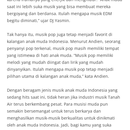
saat ini lebih suka musik yang bisa membuat mereka
bergoyang dan berdansa. Itulah mengapa musik EDM
begitu diminati,” ujar DJ Yasmin.
Tak hanya itu, musik pop juga tetap menjadi favorit di
kalangan anak muda Indonesia. Menurut Andien, seorang
penyanyi pop terkenal, musik pop masih memiliki tempat
yang istimewa di hati anak muda. “Musik pop memiliki
melodi yang mudah diingat dan lirik yang mudah
dinyanyikan. Itulah mengapa musik pop tetap menjadi
pilihan utama di kalangan anak muda,” kata Andien.
Dengan beragam jenis musik anak muda Indonesia yang
sedang hits saat ini, tidak heran jika industri musik Tanah
Air terus berkembang pesat. Para musisi muda pun
semakin bersemangat untuk terus berkarya dan
menghasilkan musik-musik berkualitas untuk dinikmati
oleh anak muda Indonesia. Jadi, bagi kamu yang suka