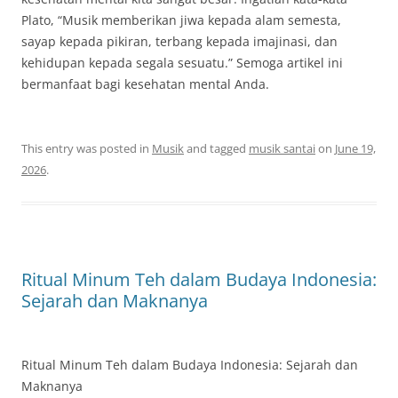
Plato, “Musik memberikan jiwa kepada alam semesta,
sayap kepada pikiran, terbang kepada imajinasi, dan
kehidupan kepada segala sesuatu.” Semoga artikel ini
bermanfaat bagi kesehatan mental Anda.
This entry was posted in
Musik
and tagged
musik santai
on
June 19,
2026
.
Ritual Minum Teh dalam Budaya Indonesia:
Sejarah dan Maknanya
Ritual Minum Teh dalam Budaya Indonesia: Sejarah dan
Maknanya