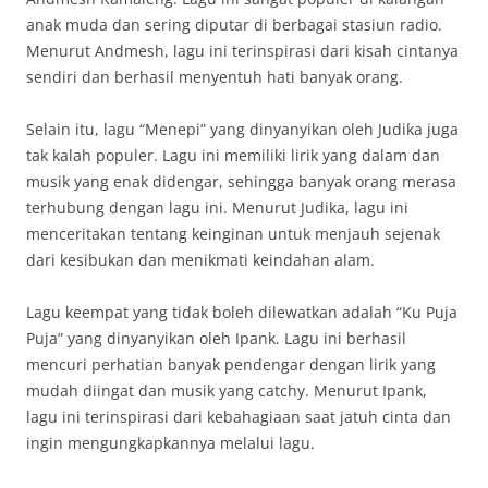
anak muda dan sering diputar di berbagai stasiun radio.
Menurut Andmesh, lagu ini terinspirasi dari kisah cintanya
sendiri dan berhasil menyentuh hati banyak orang.
Selain itu, lagu “Menepi” yang dinyanyikan oleh Judika juga
tak kalah populer. Lagu ini memiliki lirik yang dalam dan
musik yang enak didengar, sehingga banyak orang merasa
terhubung dengan lagu ini. Menurut Judika, lagu ini
menceritakan tentang keinginan untuk menjauh sejenak
dari kesibukan dan menikmati keindahan alam.
Lagu keempat yang tidak boleh dilewatkan adalah “Ku Puja
Puja” yang dinyanyikan oleh Ipank. Lagu ini berhasil
mencuri perhatian banyak pendengar dengan lirik yang
mudah diingat dan musik yang catchy. Menurut Ipank,
lagu ini terinspirasi dari kebahagiaan saat jatuh cinta dan
ingin mengungkapkannya melalui lagu.