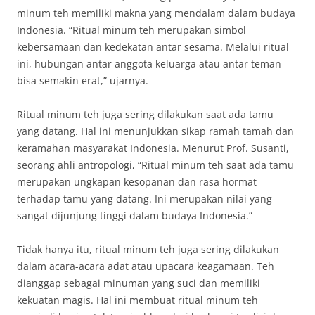
minum teh memiliki makna yang mendalam dalam budaya
Indonesia. “Ritual minum teh merupakan simbol
kebersamaan dan kedekatan antar sesama. Melalui ritual
ini, hubungan antar anggota keluarga atau antar teman
bisa semakin erat,” ujarnya.
Ritual minum teh juga sering dilakukan saat ada tamu
yang datang. Hal ini menunjukkan sikap ramah tamah dan
keramahan masyarakat Indonesia. Menurut Prof. Susanti,
seorang ahli antropologi, “Ritual minum teh saat ada tamu
merupakan ungkapan kesopanan dan rasa hormat
terhadap tamu yang datang. Ini merupakan nilai yang
sangat dijunjung tinggi dalam budaya Indonesia.”
Tidak hanya itu, ritual minum teh juga sering dilakukan
dalam acara-acara adat atau upacara keagamaan. Teh
dianggap sebagai minuman yang suci dan memiliki
kekuatan magis. Hal ini membuat ritual minum teh