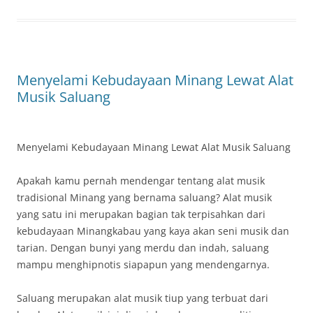
Menyelami Kebudayaan Minang Lewat Alat
Musik Saluang
Menyelami Kebudayaan Minang Lewat Alat Musik Saluang
Apakah kamu pernah mendengar tentang alat musik
tradisional Minang yang bernama saluang? Alat musik
yang satu ini merupakan bagian tak terpisahkan dari
kebudayaan Minangkabau yang kaya akan seni musik dan
tarian. Dengan bunyi yang merdu dan indah, saluang
mampu menghipnotis siapapun yang mendengarnya.
Saluang merupakan alat musik tiup yang terbuat dari