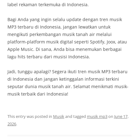
label rekaman terkemuka di Indonesia.
Bagi Anda yang ingin selalu update dengan tren musik
MP3 terbaru di Indonesia, jangan lewatkan untuk
mengikuti perkembangan musik tanah air melalui
platform-platform musik digital seperti Spotify, Joox, atau
Apple Music. Di sana, Anda bisa menemukan berbagai
lagu hits terbaru dari musisi Indonesia.
Jadi, tunggu apalagi? Segera ikuti tren musik MP3 terbaru
di Indonesia dan jangan ketinggalan informasi terkini
seputar dunia musik tanah air. Selamat menikmati musik-
musik terbaik dari Indonesia!
This entry was posted in
Musik
and tagged
musik mp3
on
June 17,
2026
.