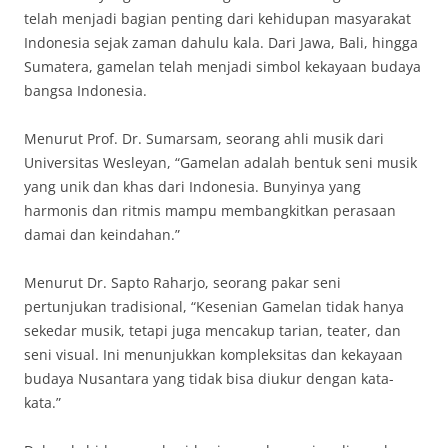
telah menjadi bagian penting dari kehidupan masyarakat
Indonesia sejak zaman dahulu kala. Dari Jawa, Bali, hingga
Sumatera, gamelan telah menjadi simbol kekayaan budaya
bangsa Indonesia.
Menurut Prof. Dr. Sumarsam, seorang ahli musik dari
Universitas Wesleyan, “Gamelan adalah bentuk seni musik
yang unik dan khas dari Indonesia. Bunyinya yang
harmonis dan ritmis mampu membangkitkan perasaan
damai dan keindahan.”
Menurut Dr. Sapto Raharjo, seorang pakar seni
pertunjukan tradisional, “Kesenian Gamelan tidak hanya
sekedar musik, tetapi juga mencakup tarian, teater, dan
seni visual. Ini menunjukkan kompleksitas dan kekayaan
budaya Nusantara yang tidak bisa diukur dengan kata-
kata.”