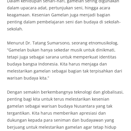
Dalam kehidupan sehari-hari, gamelan sering digunakan
dalam upacara adat, pertunjukan seni, hingga acara
keagamaan. Kesenian Gamelan juga menjadi bagian
penting dalam pembelajaran seni dan budaya di sekolah-
sekolah.
Menurut Dr. Tatang Sumarsono, seorang etnomusikolog,
“Gamelan bukan hanya sekedar musik untuk dinikmati,
tetapi juga sebagai sarana untuk memperkuat identitas
budaya bangsa Indonesia. Kita harus menjaga dan
melestarikan gamelan sebagai bagian tak terpisahkan dari
warisan budaya kita.”
Dengan semakin berkembangnya teknologi dan globalisasi,
penting bagi kita untuk terus melestarikan kesenian
gamelan sebagai warisan budaya Nusantara yang tak
tergantikan. Kita harus memberikan apresiasi dan
dukungan kepada para seniman dan budayawan yang
berjuang untuk melestarikan gamelan agar tetap hidup