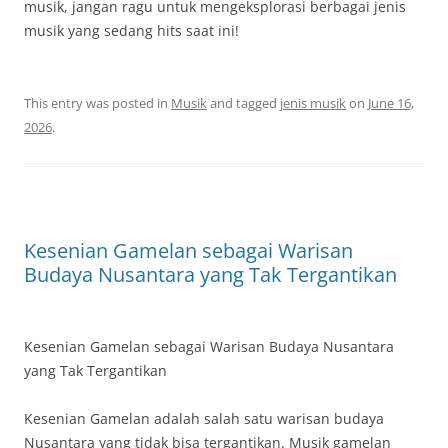
musik, jangan ragu untuk mengeksplorasi berbagai jenis
musik yang sedang hits saat ini!
This entry was posted in
Musik
and tagged
jenis musik
on
June 16,
2026
.
Kesenian Gamelan sebagai Warisan
Budaya Nusantara yang Tak Tergantikan
Kesenian Gamelan sebagai Warisan Budaya Nusantara
yang Tak Tergantikan
Kesenian Gamelan adalah salah satu warisan budaya
Nusantara yang tidak bisa tergantikan. Musik gamelan