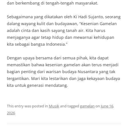
dan berkembang di tengah-tengah masyarakat.
Sebagaimana yang dikatakan oleh Ki Hadi Sujanto, seorang
dalang wayang kulit dan budayawan, “Kesenian Gamelan
adalah cinta dan kasih sayang tanah air. Kita harus
menjaganya agar tetap hidup dan mewarnai kehidupan
kita sebagai bangsa Indonesia.”
Dengan upaya bersama dari semua pihak, kita dapat
memastikan bahwa kesenian gamelan akan terus menjadi
bagian penting dari warisan budaya Nusantara yang tak
tergantikan. Mari kita lestarikan dan jaga kekayaan budaya
kita untuk generasi mendatang.
This entry was posted in
Musik
and tagged
gamelan
on
June 16,
2026
.