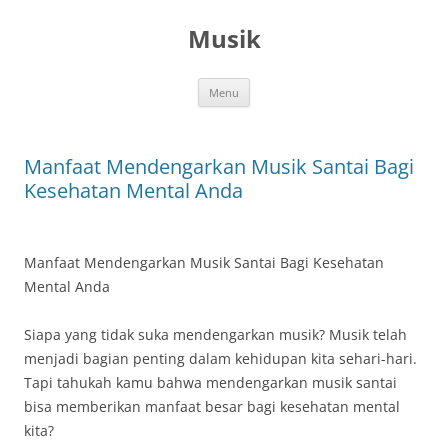
Skip
to
Musik
content
Menu
Manfaat Mendengarkan Musik Santai Bagi
Kesehatan Mental Anda
Manfaat Mendengarkan Musik Santai Bagi Kesehatan
Mental Anda
Siapa yang tidak suka mendengarkan musik? Musik telah
menjadi bagian penting dalam kehidupan kita sehari-hari.
Tapi tahukah kamu bahwa mendengarkan musik santai
bisa memberikan manfaat besar bagi kesehatan mental
kita?