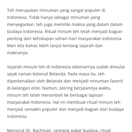
Teh merupakan minuman yang sangat populer di
Indonesia. Tidak hanya sebagai minuman yang
menyegarkan, teh juga memiliki makna yang dalam dalam
budaya Indonesia. Ritual minum teh telah menjadi bagian
penting dari kehidupan sehari-hari masyarakat Indonesia.
Mari kita bahas lebih lanjut tentang sejarah dan
maknanya.
Sejarah minum teh di Indonesia sebenarnya sudah dimulai
sejak zaman kolonial Belanda. Pada masa itu, teh
diperkenalkan oleh Belanda dan menjadi minuman favorit
di kalangan elite. Namun, seiring berjalannya waktu,
minum teh telah merambah ke berbagai lapisan
masyarakat Indonesia. Hal ini membuat ritual minum teh
menjadi semakin populer dan menjadi bagian dari budaya
Indonesia.
Menurut Dr. Rachman, seorang pakar budaya, ritual