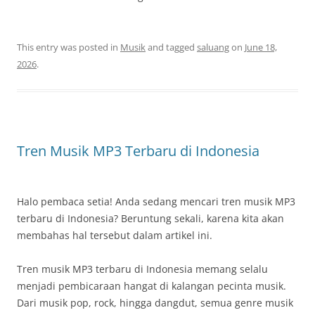
This entry was posted in
Musik
and tagged
saluang
on
June 18,
2026
.
Tren Musik MP3 Terbaru di Indonesia
Halo pembaca setia! Anda sedang mencari tren musik MP3
terbaru di Indonesia? Beruntung sekali, karena kita akan
membahas hal tersebut dalam artikel ini.
Tren musik MP3 terbaru di Indonesia memang selalu
menjadi pembicaraan hangat di kalangan pecinta musik.
Dari musik pop, rock, hingga dangdut, semua genre musik