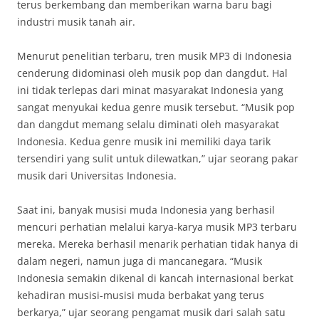
terus berkembang dan memberikan warna baru bagi
industri musik tanah air.
Menurut penelitian terbaru, tren musik MP3 di Indonesia
cenderung didominasi oleh musik pop dan dangdut. Hal
ini tidak terlepas dari minat masyarakat Indonesia yang
sangat menyukai kedua genre musik tersebut. “Musik pop
dan dangdut memang selalu diminati oleh masyarakat
Indonesia. Kedua genre musik ini memiliki daya tarik
tersendiri yang sulit untuk dilewatkan,” ujar seorang pakar
musik dari Universitas Indonesia.
Saat ini, banyak musisi muda Indonesia yang berhasil
mencuri perhatian melalui karya-karya musik MP3 terbaru
mereka. Mereka berhasil menarik perhatian tidak hanya di
dalam negeri, namun juga di mancanegara. “Musik
Indonesia semakin dikenal di kancah internasional berkat
kehadiran musisi-musisi muda berbakat yang terus
berkarya,” ujar seorang pengamat musik dari salah satu