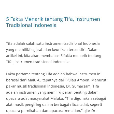
5 Fakta Menarik tentang Tifa, Instrumen
Tradisional Indonesia
Tifa adalah salah satu instrumen tradisional Indonesia
yang memiliki sejarah dan keunikan tersendiri. Dalam
artikel ini, kita akan membahas 5 fakta menarik tentang
Tifa, instrumen tradisional Indonesia.
Fakta pertama tentang Tifa adalah bahwa instrumen ini
berasal dari Maluku, tepatnya dari Pulau Ambon. Menurut
pakar musik tradisional Indonesia, Dr. Sumarsam, Tifa
adalah instrumen yang memiliki peran penting dalam
upacara adat masyarakat Maluku. “Tifa digunakan sebagai
alat musik pengiring dalam berbagai ritual adat, seperti
upacara pernikahan dan upacara kematian,” ujar Dr.