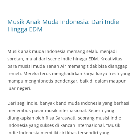
Musik Anak Muda Indonesia: Dari Indie
Hingga EDM
Musik anak muda Indonesia memang selalu menjadi
sorotan, mulai dari scene indie hingga EDM. Kreativitas
para musisi muda Tanah Air memang tidak bisa dianggap
remeh. Mereka terus menghadirkan karya-karya fresh yang
mampu menghipnotis pendengar, baik di dalam maupun
luar negeri.
Dari segi indie, banyak band muda Indonesia yang berhasil
menembus pasar musik internasional. Seperti yang
diungkapkan oleh Risa Saraswati, seorang musisi indie
Indonesia yang sukses di kancah internasional, “Musik
indie Indonesia memiliki ciri khas tersendiri yang