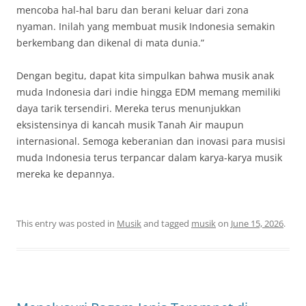
mencoba hal-hal baru dan berani keluar dari zona
nyaman. Inilah yang membuat musik Indonesia semakin
berkembang dan dikenal di mata dunia.”
Dengan begitu, dapat kita simpulkan bahwa musik anak
muda Indonesia dari indie hingga EDM memang memiliki
daya tarik tersendiri. Mereka terus menunjukkan
eksistensinya di kancah musik Tanah Air maupun
internasional. Semoga keberanian dan inovasi para musisi
muda Indonesia terus terpancar dalam karya-karya musik
mereka ke depannya.
This entry was posted in
Musik
and tagged
musik
on
June 15, 2026
.