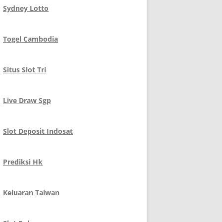
Sydney Lotto
Togel Cambodia
Situs Slot Tri
Live Draw Sgp
Slot Deposit Indosat
Prediksi Hk
Keluaran Taiwan