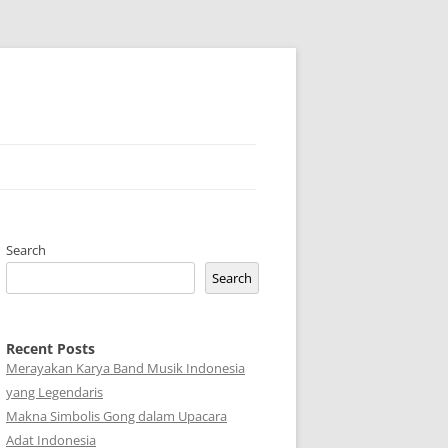
Search
Search
Recent Posts
Merayakan Karya Band Musik Indonesia
yang Legendaris
Makna Simbolis Gong dalam Upacara
Adat Indonesia