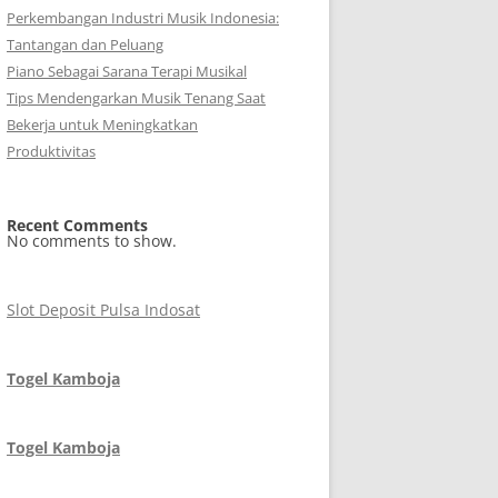
Perkembangan Industri Musik Indonesia:
Tantangan dan Peluang
Piano Sebagai Sarana Terapi Musikal
Tips Mendengarkan Musik Tenang Saat
Bekerja untuk Meningkatkan
Produktivitas
Recent Comments
No comments to show.
Slot Deposit Pulsa Indosat
Togel Kamboja
Togel Kamboja