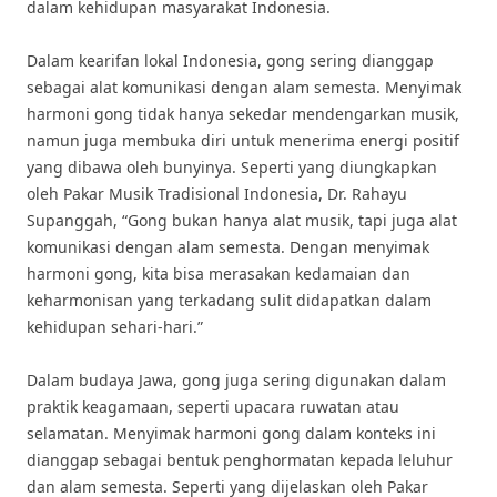
dalam kehidupan masyarakat Indonesia.
Dalam kearifan lokal Indonesia, gong sering dianggap
sebagai alat komunikasi dengan alam semesta. Menyimak
harmoni gong tidak hanya sekedar mendengarkan musik,
namun juga membuka diri untuk menerima energi positif
yang dibawa oleh bunyinya. Seperti yang diungkapkan
oleh Pakar Musik Tradisional Indonesia, Dr. Rahayu
Supanggah, “Gong bukan hanya alat musik, tapi juga alat
komunikasi dengan alam semesta. Dengan menyimak
harmoni gong, kita bisa merasakan kedamaian dan
keharmonisan yang terkadang sulit didapatkan dalam
kehidupan sehari-hari.”
Dalam budaya Jawa, gong juga sering digunakan dalam
praktik keagamaan, seperti upacara ruwatan atau
selamatan. Menyimak harmoni gong dalam konteks ini
dianggap sebagai bentuk penghormatan kepada leluhur
dan alam semesta. Seperti yang dijelaskan oleh Pakar