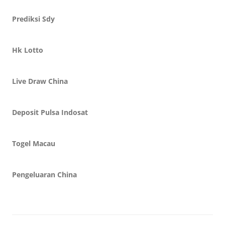
Prediksi Sdy
Hk Lotto
Live Draw China
Deposit Pulsa Indosat
Togel Macau
Pengeluaran China