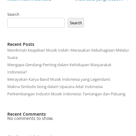
Search
Search
Recent Posts
Menikmati Keajaiban Musik Indah: Merasakan Kebahagiaan Melalui
Suara
Mengapa Gendang Penting dalam Kehidupan Masyarakat
Indonesia?
Merayakan Karya Band Musik Indonesia yang Legendaris
Makna Simbolis Gong dalam Upacara Adat Indonesia
Perkembangan Industri Musik Indonesia: Tantangan dan Peluang
Recent Comments
No comments to show.