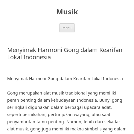
Skip
to
Musik
content
Menu
Menyimak Harmoni Gong dalam Kearifan
Lokal Indonesia
Menyimak Harmoni Gong dalam Kearifan Lokal Indonesia
Gong merupakan alat musik tradisional yang memiliki
peran penting dalam kebudayaan Indonesia. Bunyi gong
seringkali digunakan dalam berbagai upacara adat,
seperti pernikahan, pertunjukan wayang, atau saat
penyambutan tamu penting. Namun, lebih dari sekadar
alat musik, gong juga memiliki makna simbolis yang dalam