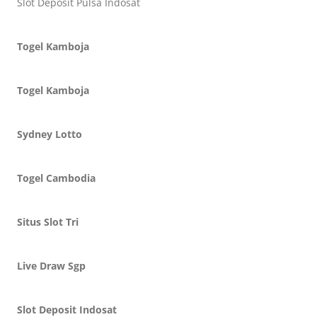
Slot Deposit Pulsa Indosat
Togel Kamboja
Togel Kamboja
Sydney Lotto
Togel Cambodia
Situs Slot Tri
Live Draw Sgp
Slot Deposit Indosat