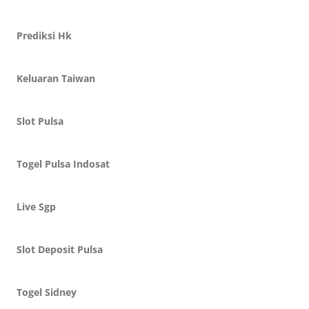
Prediksi Hk
Keluaran Taiwan
Slot Pulsa
Togel Pulsa Indosat
Live Sgp
Slot Deposit Pulsa
Togel Sidney