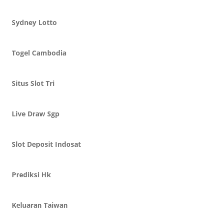
Sydney Lotto
Togel Cambodia
Situs Slot Tri
Live Draw Sgp
Slot Deposit Indosat
Prediksi Hk
Keluaran Taiwan