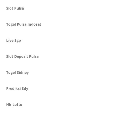
Slot Pulsa
Togel Pulsa Indosat
Live Sgp
Slot Deposit Pulsa
Togel Sidney
Prediksi Sdy
Hk Lotto