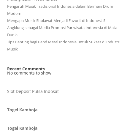
Pengaruh Musik Tradisional Indonesia dalam Bermain Drum
Modern
Mengapa Musik Sholawat Menjadi Favorit di Indonesia?
Angklung sebagai Media Promosi Pariwisata Indonesia di Mata
Dunia
Tips Penting bagi Band Metal Indonesia untuk Sukses di Industri
Musik
Recent Comments
No comments to show.
Slot Deposit Pulsa Indosat
Togel Kamboja
Togel Kamboja