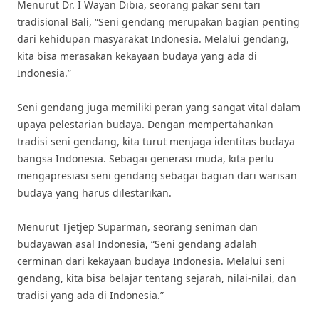
Menurut Dr. I Wayan Dibia, seorang pakar seni tari
tradisional Bali, “Seni gendang merupakan bagian penting
dari kehidupan masyarakat Indonesia. Melalui gendang,
kita bisa merasakan kekayaan budaya yang ada di
Indonesia.”
Seni gendang juga memiliki peran yang sangat vital dalam
upaya pelestarian budaya. Dengan mempertahankan
tradisi seni gendang, kita turut menjaga identitas budaya
bangsa Indonesia. Sebagai generasi muda, kita perlu
mengapresiasi seni gendang sebagai bagian dari warisan
budaya yang harus dilestarikan.
Menurut Tjetjep Suparman, seorang seniman dan
budayawan asal Indonesia, “Seni gendang adalah
cerminan dari kekayaan budaya Indonesia. Melalui seni
gendang, kita bisa belajar tentang sejarah, nilai-nilai, dan
tradisi yang ada di Indonesia.”