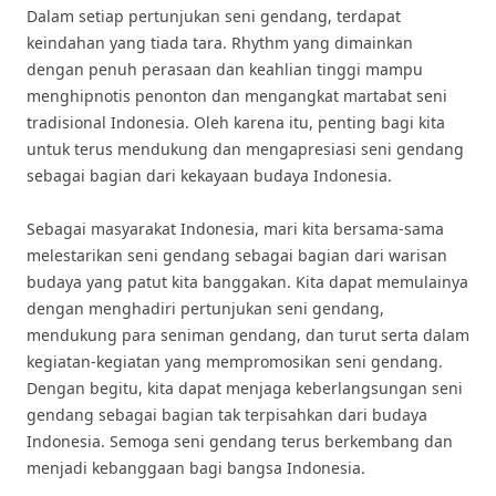
Dalam setiap pertunjukan seni gendang, terdapat
keindahan yang tiada tara. Rhythm yang dimainkan
dengan penuh perasaan dan keahlian tinggi mampu
menghipnotis penonton dan mengangkat martabat seni
tradisional Indonesia. Oleh karena itu, penting bagi kita
untuk terus mendukung dan mengapresiasi seni gendang
sebagai bagian dari kekayaan budaya Indonesia.
Sebagai masyarakat Indonesia, mari kita bersama-sama
melestarikan seni gendang sebagai bagian dari warisan
budaya yang patut kita banggakan. Kita dapat memulainya
dengan menghadiri pertunjukan seni gendang,
mendukung para seniman gendang, dan turut serta dalam
kegiatan-kegiatan yang mempromosikan seni gendang.
Dengan begitu, kita dapat menjaga keberlangsungan seni
gendang sebagai bagian tak terpisahkan dari budaya
Indonesia. Semoga seni gendang terus berkembang dan
menjadi kebanggaan bagi bangsa Indonesia.