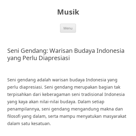
Skip
to
Musik
content
Menu
Seni Gendang: Warisan Budaya Indonesia
yang Perlu Diapresiasi
Seni gendang adalah warisan budaya Indonesia yang
perlu diapresiasi. Seni gendang merupakan bagian tak
terpisahkan dari keberagaman seni tradisional Indonesia
yang kaya akan nilai-nilai budaya. Dalam setiap
penampilannya, seni gendang mengandung makna dan
filosofi yang dalam, serta mampu menyatukan masyarakat
dalam satu kesatuan.