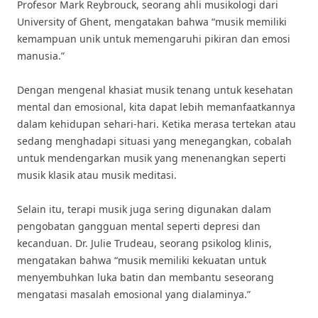
Profesor Mark Reybrouck, seorang ahli musikologi dari
University of Ghent, mengatakan bahwa “musik memiliki
kemampuan unik untuk memengaruhi pikiran dan emosi
manusia.”
Dengan mengenal khasiat musik tenang untuk kesehatan
mental dan emosional, kita dapat lebih memanfaatkannya
dalam kehidupan sehari-hari. Ketika merasa tertekan atau
sedang menghadapi situasi yang menegangkan, cobalah
untuk mendengarkan musik yang menenangkan seperti
musik klasik atau musik meditasi.
Selain itu, terapi musik juga sering digunakan dalam
pengobatan gangguan mental seperti depresi dan
kecanduan. Dr. Julie Trudeau, seorang psikolog klinis,
mengatakan bahwa “musik memiliki kekuatan untuk
menyembuhkan luka batin dan membantu seseorang
mengatasi masalah emosional yang dialaminya.”