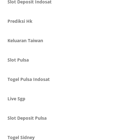
Slot Deposit Indosat
Prediksi Hk
Keluaran Taiwan
Slot Pulsa
Togel Pulsa Indosat
Live Sgp
Slot Deposit Pulsa
Togel Sidney