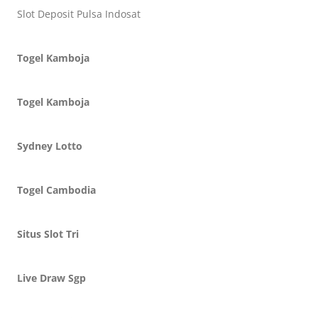
Slot Deposit Pulsa Indosat
Togel Kamboja
Togel Kamboja
Sydney Lotto
Togel Cambodia
Situs Slot Tri
Live Draw Sgp