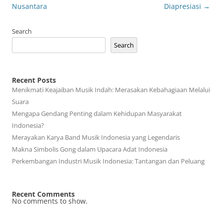
Nusantara
Diapresiasi
→
Search
Search
Recent Posts
Menikmati Keajaiban Musik Indah: Merasakan Kebahagiaan Melalui
Suara
Mengapa Gendang Penting dalam Kehidupan Masyarakat
Indonesia?
Merayakan Karya Band Musik Indonesia yang Legendaris
Makna Simbolis Gong dalam Upacara Adat Indonesia
Perkembangan Industri Musik Indonesia: Tantangan dan Peluang
Recent Comments
No comments to show.