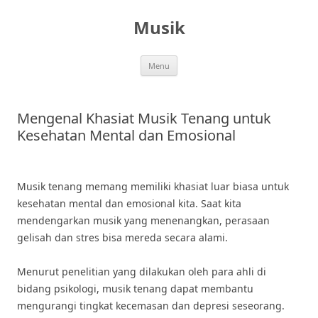
Skip
to
Musik
content
Menu
Mengenal Khasiat Musik Tenang untuk
Kesehatan Mental dan Emosional
Musik tenang memang memiliki khasiat luar biasa untuk
kesehatan mental dan emosional kita. Saat kita
mendengarkan musik yang menenangkan, perasaan
gelisah dan stres bisa mereda secara alami.
Menurut penelitian yang dilakukan oleh para ahli di
bidang psikologi, musik tenang dapat membantu
mengurangi tingkat kecemasan dan depresi seseorang.