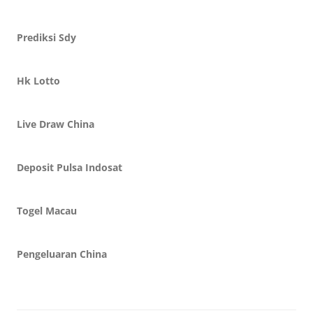
Prediksi Sdy
Hk Lotto
Live Draw China
Deposit Pulsa Indosat
Togel Macau
Pengeluaran China