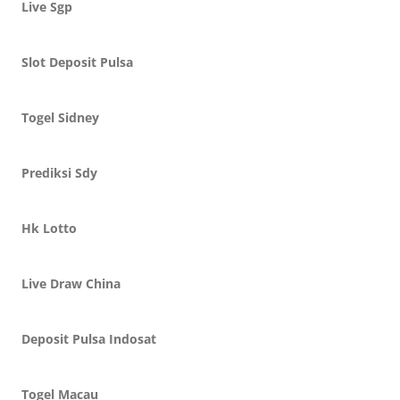
Live Sgp
Slot Deposit Pulsa
Togel Sidney
Prediksi Sdy
Hk Lotto
Live Draw China
Deposit Pulsa Indosat
Togel Macau