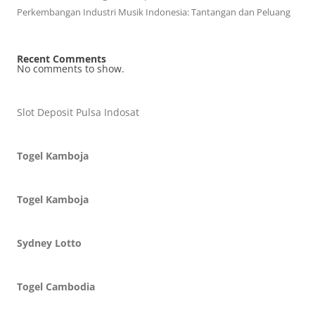
Perkembangan Industri Musik Indonesia: Tantangan dan Peluang
Recent Comments
No comments to show.
Slot Deposit Pulsa Indosat
Togel Kamboja
Togel Kamboja
Sydney Lotto
Togel Cambodia