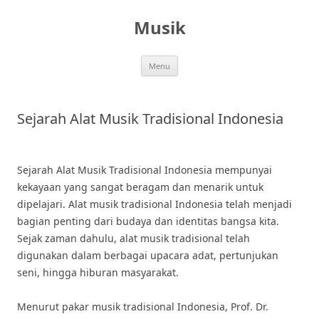
Skip
to
Musik
content
Menu
Sejarah Alat Musik Tradisional Indonesia
Sejarah Alat Musik Tradisional Indonesia mempunyai
kekayaan yang sangat beragam dan menarik untuk
dipelajari. Alat musik tradisional Indonesia telah menjadi
bagian penting dari budaya dan identitas bangsa kita.
Sejak zaman dahulu, alat musik tradisional telah
digunakan dalam berbagai upacara adat, pertunjukan
seni, hingga hiburan masyarakat.
Menurut pakar musik tradisional Indonesia, Prof. Dr.