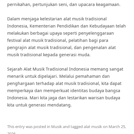
pernikahan, pertunjukan seni, dan upacara keagamaan.
Dalam menjaga kelestarian alat musik tradisional
Indonesia, Kementerian Pendidikan dan Kebudayaan telah
melakukan berbagai upaya seperti penyelenggaraan
festival alat musik tradisional, pelatihan bagi para
pengrajin alat musik tradisional, dan pengenalan alat
musik tradisional kepada generasi muda.
Sejarah Alat Musik Tradisional Indonesia memang sangat
menarik untuk dipelajari. Melalui pemahaman dan
penghargaan terhadap alat musik tradisional, kita dapat
memperkaya dan memperkuat identitas budaya bangsa
Indonesia. Mari kita jaga dan lestarikan warisan budaya
kita untuk generasi mendatang.
This entry was posted in
Musik
and tagged
alat musik
on
March 25,
2026
.