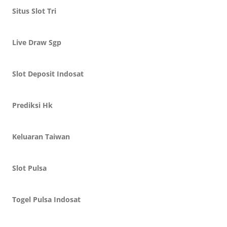
Situs Slot Tri
Live Draw Sgp
Slot Deposit Indosat
Prediksi Hk
Keluaran Taiwan
Slot Pulsa
Togel Pulsa Indosat