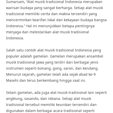
Sumarsam, “Alat musik tradisional Indonesia merupakan
warisan budaya yang sangat berharga. Setiap alat musik
tradisional memiliki cerita dan makna tersendiri yang
mencerminkan kearifan lokal dan kekayaan budaya bangsa
Indonesia.” Hal ini menunjukkan betapa pentingnya
menjaga dan melestarikan alat musik tradisional
Indonesia.
Salah satu contoh alat musik tradisional Indonesia yang
populer adalah gamelan. Gamelan merupakan ansambel
musik tradisional Jawa yang terdiri dari berbagai jenis
instrumen seperti bonang, gong, saron, dan kendang.
Menurut sejarah, gamelan telah ada sejak abad ke-9
Masehi dan terus berkembang hingga saat ini.
Selain gamelan, ada juga alat musik tradisional lain seperti
angklung, sasando, dan rebana. Setiap alat musik
tradisional tersebut memiliki keunikan tersendiri dan
digunakan dalam berbagai acara tradisional seperti