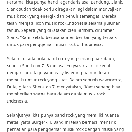
Pertama, kita punya band legendaris asal Bandung, Slank.
Slank sudah tidak perlu diragukan lagi dalam menyajikan
musik rock yang energik dan penuh semangat. Mereka
telah menjadi ikon musik rock Indonesia selama puluhan
tahun. Seperti yang dikatakan oleh Bimbim, drummer
Slank, “Kami selalu berusaha memberikan yang terbaik
untuk para penggemar musik rock di Indonesia.”
Selain itu, ada pula band rock yang sedang naik daun,
seperti Sheila on 7. Band asal Yogyakarta ini dikenal
dengan lagu-lagu yang easy listening namun tetap
memiliki unsur rock yang kuat. Dalam sebuah wawancara,
Duta, gitaris Sheila on 7, menyatakan, “Kami senang bisa
memberikan warna baru dalam dunia musik rock
Indonesia.”
Selanjutnya, kita punya band rock yang memiliki nuansa
metal, yaitu Burgerkill. Band ini telah berhasil menarik
perhatian para penggemar musik rock dengan musik yang