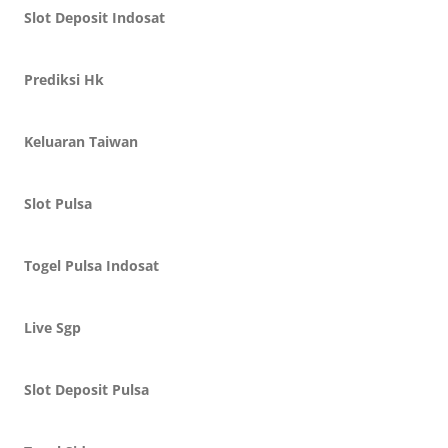
Slot Deposit Indosat
Prediksi Hk
Keluaran Taiwan
Slot Pulsa
Togel Pulsa Indosat
Live Sgp
Slot Deposit Pulsa