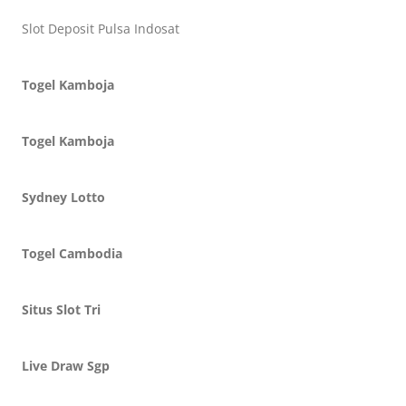
Slot Deposit Pulsa Indosat
Togel Kamboja
Togel Kamboja
Sydney Lotto
Togel Cambodia
Situs Slot Tri
Live Draw Sgp