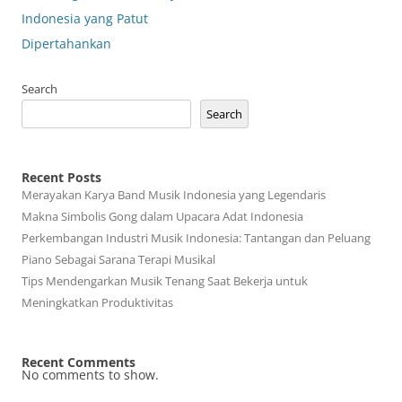
Indonesia yang Patut
Dipertahankan
Search
Search
Recent Posts
Merayakan Karya Band Musik Indonesia yang Legendaris
Makna Simbolis Gong dalam Upacara Adat Indonesia
Perkembangan Industri Musik Indonesia: Tantangan dan Peluang
Piano Sebagai Sarana Terapi Musikal
Tips Mendengarkan Musik Tenang Saat Bekerja untuk
Meningkatkan Produktivitas
Recent Comments
No comments to show.