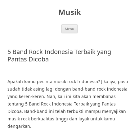
Skip
to
Musik
content
Menu
5 Band Rock Indonesia Terbaik yang
Pantas Dicoba
Apakah kamu pecinta musik rock Indonesia? Jika iya, pasti
sudah tidak asing lagi dengan band-band rock Indonesia
yang keren-keren. Nah, kali ini kita akan membahas
tentang 5 Band Rock Indonesia Terbaik yang Pantas
Dicoba. Band-band ini telah terbukti mampu menyajikan
musik rock berkualitas tinggi dan layak untuk kamu
dengarkan.