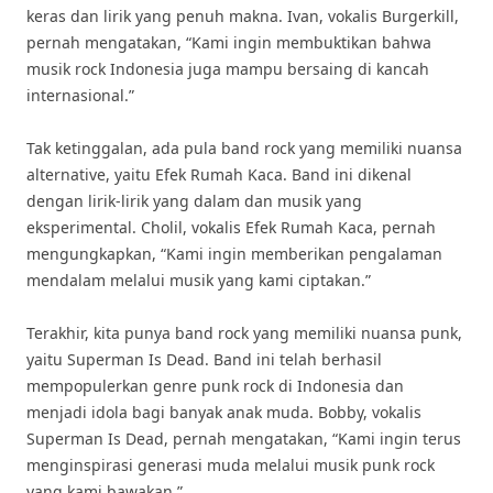
keras dan lirik yang penuh makna. Ivan, vokalis Burgerkill,
pernah mengatakan, “Kami ingin membuktikan bahwa
musik rock Indonesia juga mampu bersaing di kancah
internasional.”
Tak ketinggalan, ada pula band rock yang memiliki nuansa
alternative, yaitu Efek Rumah Kaca. Band ini dikenal
dengan lirik-lirik yang dalam dan musik yang
eksperimental. Cholil, vokalis Efek Rumah Kaca, pernah
mengungkapkan, “Kami ingin memberikan pengalaman
mendalam melalui musik yang kami ciptakan.”
Terakhir, kita punya band rock yang memiliki nuansa punk,
yaitu Superman Is Dead. Band ini telah berhasil
mempopulerkan genre punk rock di Indonesia dan
menjadi idola bagi banyak anak muda. Bobby, vokalis
Superman Is Dead, pernah mengatakan, “Kami ingin terus
menginspirasi generasi muda melalui musik punk rock
yang kami bawakan.”