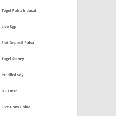
Togel Pulsa Indosat
Live Sgp
Slot Deposit Pulsa
Togel Sidney
Prediksi Sdy
Hk Lotto
Live Draw China