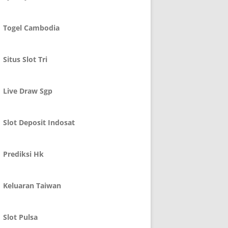
Togel Cambodia
Situs Slot Tri
Live Draw Sgp
Slot Deposit Indosat
Prediksi Hk
Keluaran Taiwan
Slot Pulsa