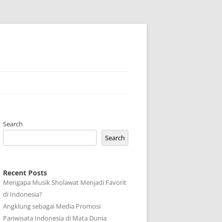
Search
Search
Recent Posts
Mengapa Musik Sholawat Menjadi Favorit
di Indonesia?
Angklung sebagai Media Promosi
Pariwisata Indonesia di Mata Dunia