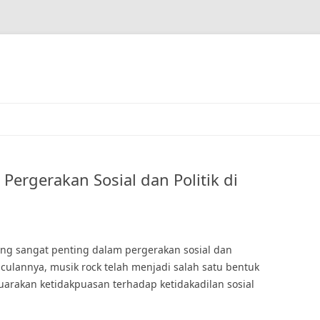
Pergerakan Sosial dan Politik di
ng sangat penting dalam pergerakan sosial dan
nculannya, musik rock telah menjadi salah satu bentuk
arakan ketidakpuasan terhadap ketidakadilan sosial