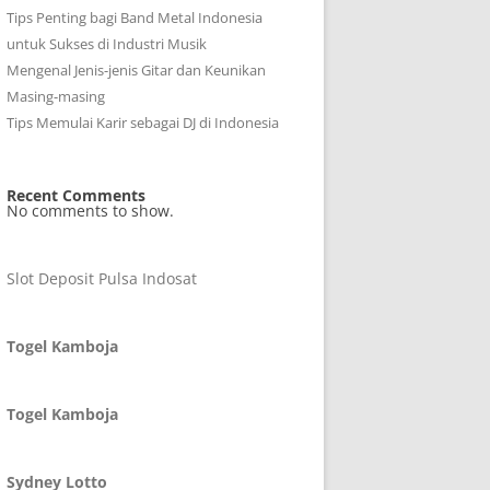
Tips Penting bagi Band Metal Indonesia
untuk Sukses di Industri Musik
Mengenal Jenis-jenis Gitar dan Keunikan
Masing-masing
Tips Memulai Karir sebagai DJ di Indonesia
Recent Comments
No comments to show.
Slot Deposit Pulsa Indosat
Togel Kamboja
Togel Kamboja
Sydney Lotto