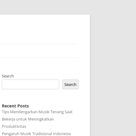
Search
Search
Recent Posts
Tips Mendengarkan Musik Tenang Saat
Bekerja untuk Meningkatkan
Produktivitas
Pengaruh Musik Tradisional Indonesia