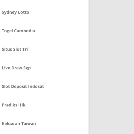
Sydney Lotto
Togel Cambodia
Situs Slot Tri
Live Draw Sgp
Slot Deposit Indosat
Prediksi Hk
Keluaran Taiwan