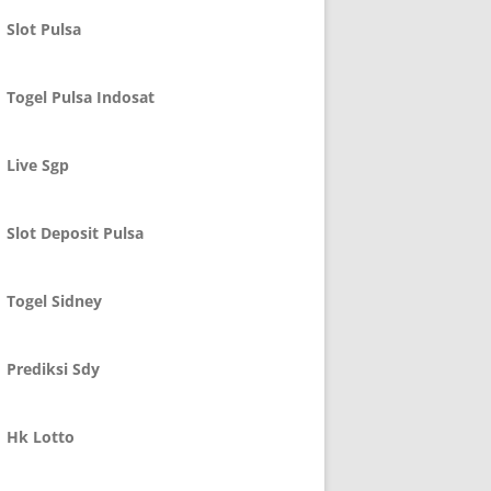
Slot Pulsa
Togel Pulsa Indosat
Live Sgp
Slot Deposit Pulsa
Togel Sidney
Prediksi Sdy
Hk Lotto