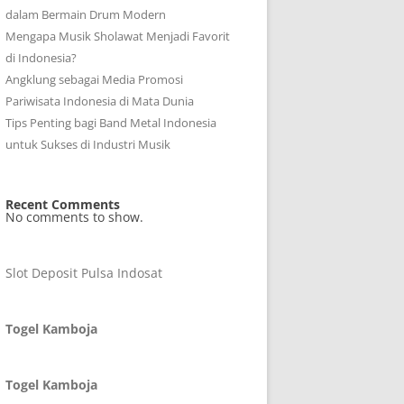
dalam Bermain Drum Modern
Mengapa Musik Sholawat Menjadi Favorit
di Indonesia?
Angklung sebagai Media Promosi
Pariwisata Indonesia di Mata Dunia
Tips Penting bagi Band Metal Indonesia
untuk Sukses di Industri Musik
Recent Comments
No comments to show.
Slot Deposit Pulsa Indosat
Togel Kamboja
Togel Kamboja