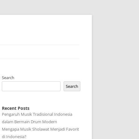
Search
Search
Recent Posts
Pengaruh Musik Tradisional Indonesia
dalam Bermain Drum Modern
Mengapa Musik Sholawat Menjadi Favorit
di Indonesia?