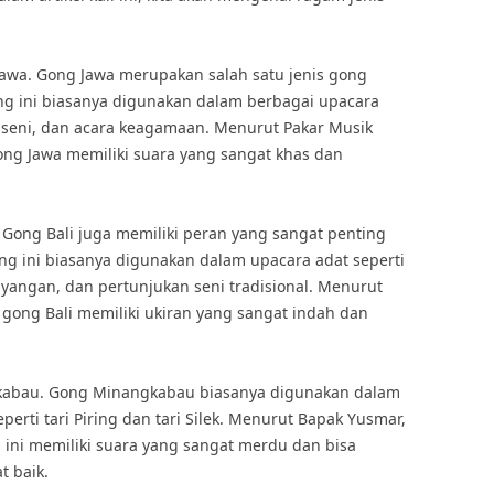
Jawa. Gong Jawa merupakan salah satu jenis gong
ong ini biasanya digunakan dalam berbagai upacara
n seni, dan acara keagamaan. Menurut Pakar Musik
ong Jawa memiliki suara yang sangat khas dan
. Gong Bali juga memiliki peran yang sangat penting
ng ini biasanya digunakan dalam upacara adat seperti
angan, dan pertunjukan seni tradisional. Menurut
, gong Bali memiliki ukiran yang sangat indah dan
gkabau. Gong Minangkabau biasanya digunakan dalam
perti tari Piring dan tari Silek. Menurut Bapak Yusmar,
ini memiliki suara yang sangat merdu dan bisa
t baik.