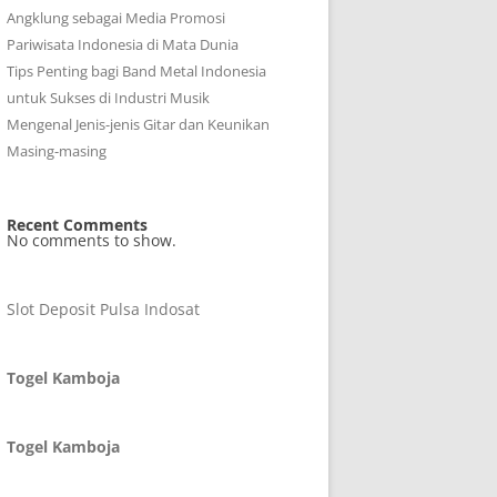
Angklung sebagai Media Promosi
Pariwisata Indonesia di Mata Dunia
Tips Penting bagi Band Metal Indonesia
untuk Sukses di Industri Musik
Mengenal Jenis-jenis Gitar dan Keunikan
Masing-masing
Recent Comments
No comments to show.
Slot Deposit Pulsa Indosat
Togel Kamboja
Togel Kamboja