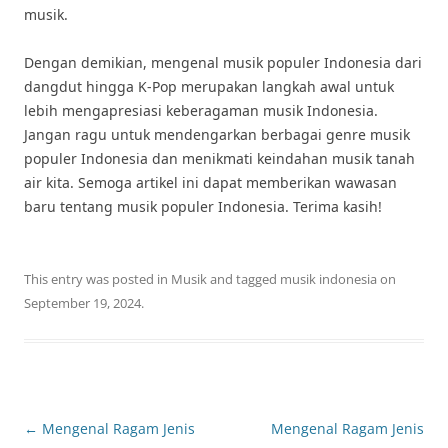
musik.
Dengan demikian, mengenal musik populer Indonesia dari
dangdut hingga K-Pop merupakan langkah awal untuk
lebih mengapresiasi keberagaman musik Indonesia.
Jangan ragu untuk mendengarkan berbagai genre musik
populer Indonesia dan menikmati keindahan musik tanah
air kita. Semoga artikel ini dapat memberikan wawasan
baru tentang musik populer Indonesia. Terima kasih!
This entry was posted in
Musik
and tagged
musik indonesia
on
September 19, 2024
.
Post
←
Mengenal Ragam Jenis
Mengenal Ragam Jenis