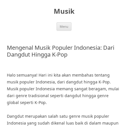
Skip
to
Musik
content
Menu
Mengenal Musik Populer Indonesia: Dari
Dangdut Hingga K-Pop
Halo semuanya! Hari ini kita akan membahas tentang
musik populer Indonesia, dari dangdut hingga K-Pop.
Musik populer Indonesia memang sangat beragam, mulai
dari genre tradisional seperti dangdut hingga genre
global seperti K-Pop.
Dangdut merupakan salah satu genre musik populer
Indonesia yang sudah dikenal luas baik di dalam maupun