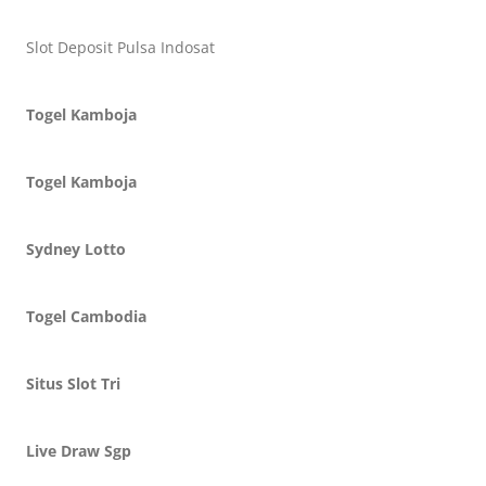
Slot Deposit Pulsa Indosat
Togel Kamboja
Togel Kamboja
Sydney Lotto
Togel Cambodia
Situs Slot Tri
Live Draw Sgp