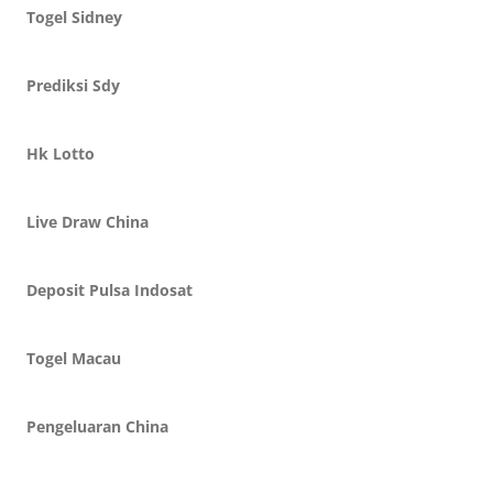
Togel Sidney
Prediksi Sdy
Hk Lotto
Live Draw China
Deposit Pulsa Indosat
Togel Macau
Pengeluaran China