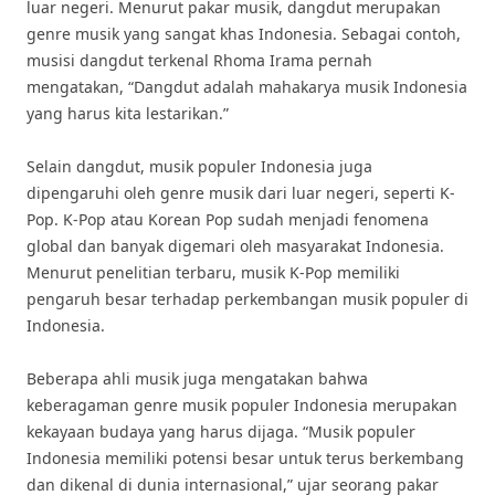
luar negeri. Menurut pakar musik, dangdut merupakan
genre musik yang sangat khas Indonesia. Sebagai contoh,
musisi dangdut terkenal Rhoma Irama pernah
mengatakan, “Dangdut adalah mahakarya musik Indonesia
yang harus kita lestarikan.”
Selain dangdut, musik populer Indonesia juga
dipengaruhi oleh genre musik dari luar negeri, seperti K-
Pop. K-Pop atau Korean Pop sudah menjadi fenomena
global dan banyak digemari oleh masyarakat Indonesia.
Menurut penelitian terbaru, musik K-Pop memiliki
pengaruh besar terhadap perkembangan musik populer di
Indonesia.
Beberapa ahli musik juga mengatakan bahwa
keberagaman genre musik populer Indonesia merupakan
kekayaan budaya yang harus dijaga. “Musik populer
Indonesia memiliki potensi besar untuk terus berkembang
dan dikenal di dunia internasional,” ujar seorang pakar