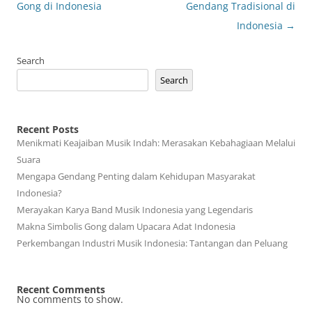
navigation
Gong di Indonesia
Gendang Tradisional di
Indonesia
→
Search
Search
Recent Posts
Menikmati Keajaiban Musik Indah: Merasakan Kebahagiaan Melalui
Suara
Mengapa Gendang Penting dalam Kehidupan Masyarakat
Indonesia?
Merayakan Karya Band Musik Indonesia yang Legendaris
Makna Simbolis Gong dalam Upacara Adat Indonesia
Perkembangan Industri Musik Indonesia: Tantangan dan Peluang
Recent Comments
No comments to show.