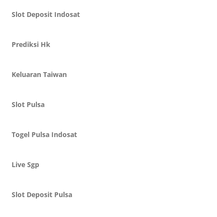
Slot Deposit Indosat
Prediksi Hk
Keluaran Taiwan
Slot Pulsa
Togel Pulsa Indosat
Live Sgp
Slot Deposit Pulsa