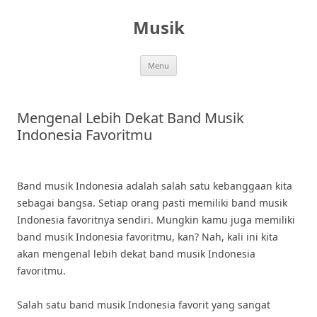
Skip
to
Musik
content
Menu
Mengenal Lebih Dekat Band Musik
Indonesia Favoritmu
Band musik Indonesia adalah salah satu kebanggaan kita
sebagai bangsa. Setiap orang pasti memiliki band musik
Indonesia favoritnya sendiri. Mungkin kamu juga memiliki
band musik Indonesia favoritmu, kan? Nah, kali ini kita
akan mengenal lebih dekat band musik Indonesia
favoritmu.
Salah satu band musik Indonesia favorit yang sangat