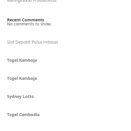
Meningkatkan Produktivitas
Recent Comments
No comments to show.
Slot Deposit Pulsa Indosat
Togel Kamboja
Togel Kamboja
Sydney Lotto
Togel Cambodia