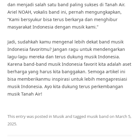
dan menjadi salah satu band paling sukses di Tanah Air.
Ariel NOAH, vokalis band ini, pernah mengungkapkan,
“Kami bersyukur bisa terus berkarya dan menghibur
masyarakat Indonesia dengan musik kami.”
Jadi, sudahkah kamu mengenal lebih dekat band musik
Indonesia favoritmu? Jangan ragu untuk mendengarkan
lagu-lagu mereka dan terus dukung musik Indonesia.
Karena band-band musik Indonesia favorit kita adalah aset
berharga yang harus kita banggakan. Semoga artikel ini
bisa memberikanmu inspirasi untuk lebih mengapresiasi
musik Indonesia. Ayo kita dukung terus perkembangan
musik Tanah Air!
This entry was posted in
Musik
and tagged
musik band
on
March 5,
2025
.