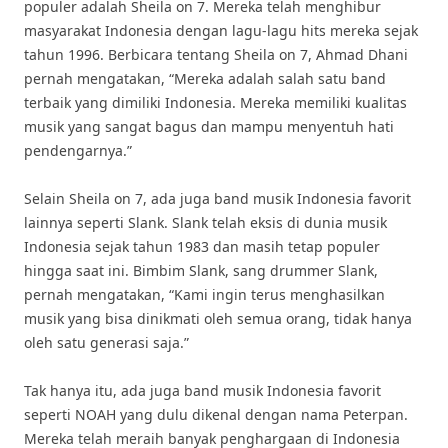
populer adalah Sheila on 7. Mereka telah menghibur
masyarakat Indonesia dengan lagu-lagu hits mereka sejak
tahun 1996. Berbicara tentang Sheila on 7, Ahmad Dhani
pernah mengatakan, “Mereka adalah salah satu band
terbaik yang dimiliki Indonesia. Mereka memiliki kualitas
musik yang sangat bagus dan mampu menyentuh hati
pendengarnya.”
Selain Sheila on 7, ada juga band musik Indonesia favorit
lainnya seperti Slank. Slank telah eksis di dunia musik
Indonesia sejak tahun 1983 dan masih tetap populer
hingga saat ini. Bimbim Slank, sang drummer Slank,
pernah mengatakan, “Kami ingin terus menghasilkan
musik yang bisa dinikmati oleh semua orang, tidak hanya
oleh satu generasi saja.”
Tak hanya itu, ada juga band musik Indonesia favorit
seperti NOAH yang dulu dikenal dengan nama Peterpan.
Mereka telah meraih banyak penghargaan di Indonesia