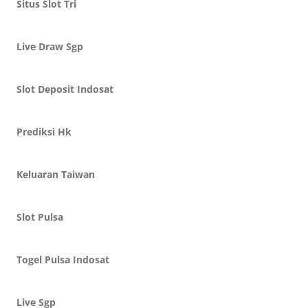
Situs Slot Tri
Live Draw Sgp
Slot Deposit Indosat
Prediksi Hk
Keluaran Taiwan
Slot Pulsa
Togel Pulsa Indosat
Live Sgp