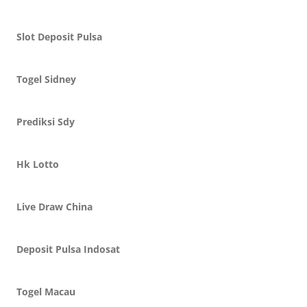
Slot Deposit Pulsa
Togel Sidney
Prediksi Sdy
Hk Lotto
Live Draw China
Deposit Pulsa Indosat
Togel Macau