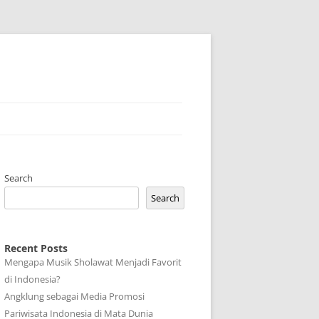
Search
Search
Recent Posts
Mengapa Musik Sholawat Menjadi Favorit
di Indonesia?
Angklung sebagai Media Promosi
Pariwisata Indonesia di Mata Dunia