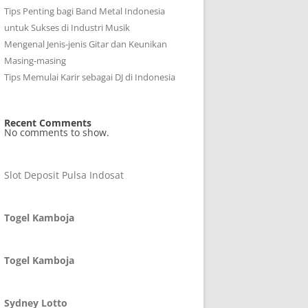
Tips Penting bagi Band Metal Indonesia
untuk Sukses di Industri Musik
Mengenal Jenis-jenis Gitar dan Keunikan
Masing-masing
Tips Memulai Karir sebagai DJ di Indonesia
Recent Comments
No comments to show.
Slot Deposit Pulsa Indosat
Togel Kamboja
Togel Kamboja
Sydney Lotto