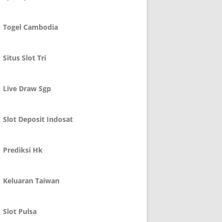
Togel Cambodia
Situs Slot Tri
Live Draw Sgp
Slot Deposit Indosat
Prediksi Hk
Keluaran Taiwan
Slot Pulsa