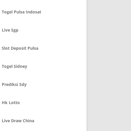
Togel Pulsa Indosat
Live Sgp
Slot Deposit Pulsa
Togel Sidney
Prediksi Sdy
Hk Lotto
Live Draw China