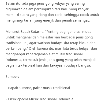
Selain itu, ada juga jenis gong kebyar yang sering
digunakan dalam pertunjukan tari Bali. Gong kebyar
memiliki suara yang riang dan ceria, sehingga cocok untuk
mengiringi tarian yang enerjik dan penuh semangat.
Menurut Bapak Sutarno, “Penting bagi generasi muda
untuk mengenal dan melestarikan berbagai jenis gong
tradisional ini, agar warisan budaya kita tetap hidup dan
berkembang.” Oleh karena itu, mari kita terus belajar dan
menghargai keberagaman alat musik tradisional
Indonesia, termasuk jenis-jenis gong yang telah menjadi
bagian tak terpisahkan dari kekayaan budaya bangsa.
Sumber:
– Bapak Sutarno, pakar musik tradisional
– Ensiklopedia Musik Tradisional Indonesia