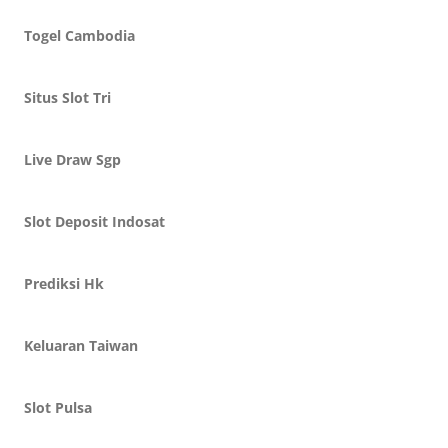
Togel Cambodia
Situs Slot Tri
Live Draw Sgp
Slot Deposit Indosat
Prediksi Hk
Keluaran Taiwan
Slot Pulsa