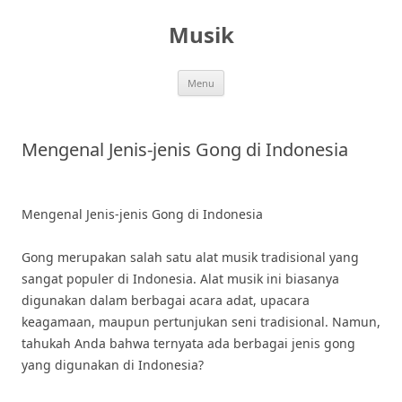
Skip
to
Musik
content
Menu
Mengenal Jenis-jenis Gong di Indonesia
Mengenal Jenis-jenis Gong di Indonesia
Gong merupakan salah satu alat musik tradisional yang
sangat populer di Indonesia. Alat musik ini biasanya
digunakan dalam berbagai acara adat, upacara
keagamaan, maupun pertunjukan seni tradisional. Namun,
tahukah Anda bahwa ternyata ada berbagai jenis gong
yang digunakan di Indonesia?