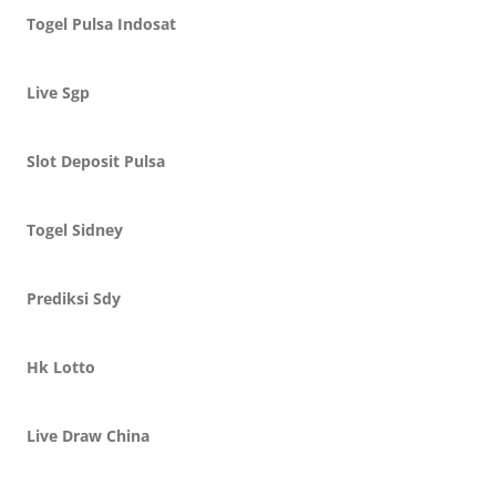
Togel Pulsa Indosat
Live Sgp
Slot Deposit Pulsa
Togel Sidney
Prediksi Sdy
Hk Lotto
Live Draw China