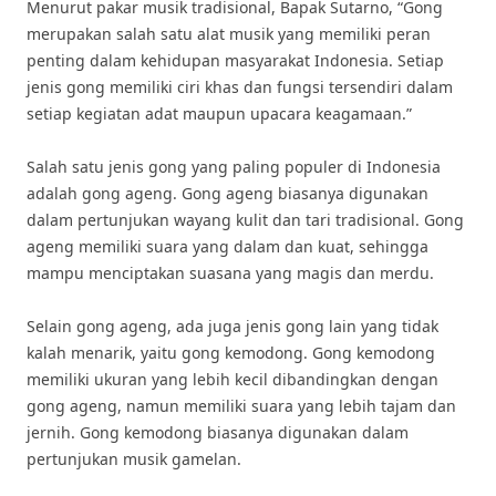
Menurut pakar musik tradisional, Bapak Sutarno, “Gong
merupakan salah satu alat musik yang memiliki peran
penting dalam kehidupan masyarakat Indonesia. Setiap
jenis gong memiliki ciri khas dan fungsi tersendiri dalam
setiap kegiatan adat maupun upacara keagamaan.”
Salah satu jenis gong yang paling populer di Indonesia
adalah gong ageng. Gong ageng biasanya digunakan
dalam pertunjukan wayang kulit dan tari tradisional. Gong
ageng memiliki suara yang dalam dan kuat, sehingga
mampu menciptakan suasana yang magis dan merdu.
Selain gong ageng, ada juga jenis gong lain yang tidak
kalah menarik, yaitu gong kemodong. Gong kemodong
memiliki ukuran yang lebih kecil dibandingkan dengan
gong ageng, namun memiliki suara yang lebih tajam dan
jernih. Gong kemodong biasanya digunakan dalam
pertunjukan musik gamelan.