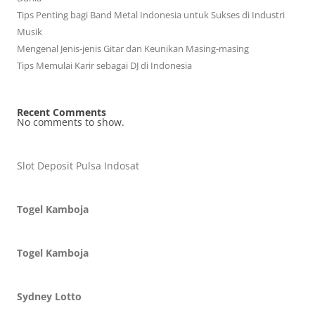
Tips Penting bagi Band Metal Indonesia untuk Sukses di Industri
Musik
Mengenal Jenis-jenis Gitar dan Keunikan Masing-masing
Tips Memulai Karir sebagai DJ di Indonesia
Recent Comments
No comments to show.
Slot Deposit Pulsa Indosat
Togel Kamboja
Togel Kamboja
Sydney Lotto