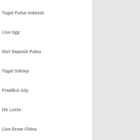
Togel Pulsa Indosat
Live Sgp
Slot Deposit Pulsa
Togel Sidney
Prediksi Sdy
Hk Lotto
Live Draw China