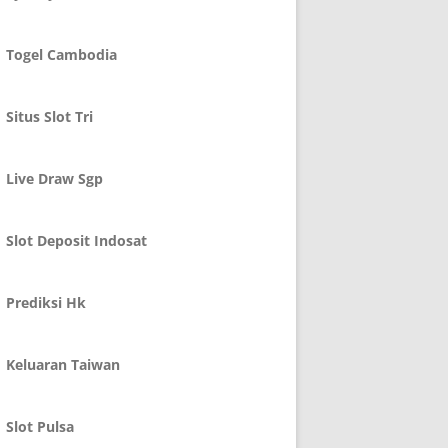
Togel Cambodia
Situs Slot Tri
Live Draw Sgp
Slot Deposit Indosat
Prediksi Hk
Keluaran Taiwan
Slot Pulsa