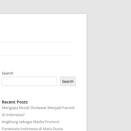
Search
Search
Recent Posts
Mengapa Musik Sholawat Menjadi Favorit
di Indonesia?
Angklung sebagai Media Promosi
Pariwisata Indonesia di Mata Dunia