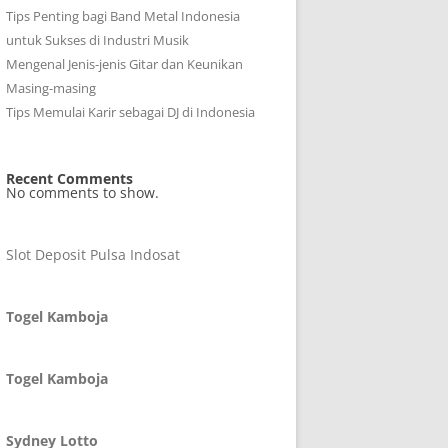
Tips Penting bagi Band Metal Indonesia
untuk Sukses di Industri Musik
Mengenal Jenis-jenis Gitar dan Keunikan
Masing-masing
Tips Memulai Karir sebagai DJ di Indonesia
Recent Comments
No comments to show.
Slot Deposit Pulsa Indosat
Togel Kamboja
Togel Kamboja
Sydney Lotto