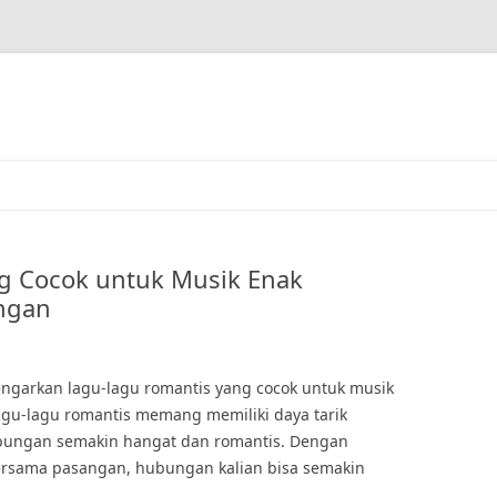
g Cocok untuk Musik Enak
ngan
garkan lagu-lagu romantis yang cocok untuk musik
gu-lagu romantis memang memiliki daya tarik
ungan semakin hangat dan romantis. Dengan
rsama pasangan, hubungan kalian bisa semakin