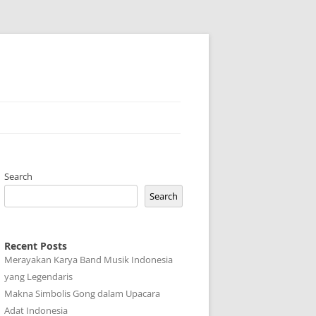
Search
Search
Recent Posts
Merayakan Karya Band Musik Indonesia
yang Legendaris
Makna Simbolis Gong dalam Upacara
Adat Indonesia