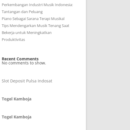
Perkembangan Industri Musik Indonesia:
Tantangan dan Peluang
Piano Sebagai Sarana Terapi Musikal
Tips Mendengarkan Musik Tenang Saat
Bekerja untuk Meningkatkan
Produktivitas
Recent Comments
No comments to show.
Slot Deposit Pulsa Indosat
Togel Kamboja
Togel Kamboja