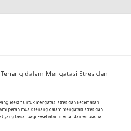
Tenang dalam Mengatasi Stres dan
yang efektif untuk mengatasi stres dan kecemasan
ami peran musik tenang dalam mengatasi stres dan
 yang besar bagi kesehatan mental dan emosional