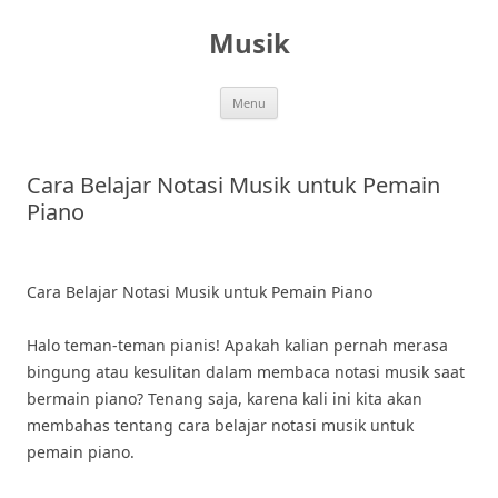
Skip
to
Musik
content
Menu
Cara Belajar Notasi Musik untuk Pemain
Piano
Cara Belajar Notasi Musik untuk Pemain Piano
Halo teman-teman pianis! Apakah kalian pernah merasa
bingung atau kesulitan dalam membaca notasi musik saat
bermain piano? Tenang saja, karena kali ini kita akan
membahas tentang cara belajar notasi musik untuk
pemain piano.