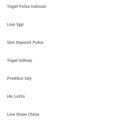
Togel Pulsa Indosat
Live Sgp
Slot Deposit Pulsa
Togel Sidney
Prediksi Sdy
Hk Lotto
Live Draw China