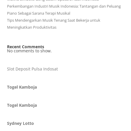
Perkembangan Industri Musik Indonesia: Tantangan dan Peluang
Piano Sebagai Sarana Terapi Musikal
Tips Mendengarkan Musik Tenang Saat Bekerja untuk
Meningkatkan Produktivitas
Recent Comments
No comments to show.
Slot Deposit Pulsa Indosat
Togel Kamboja
Togel Kamboja
Sydney Lotto