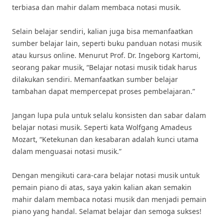
terbiasa dan mahir dalam membaca notasi musik.
Selain belajar sendiri, kalian juga bisa memanfaatkan
sumber belajar lain, seperti buku panduan notasi musik
atau kursus online. Menurut Prof. Dr. Ingeborg Kartomi,
seorang pakar musik, “Belajar notasi musik tidak harus
dilakukan sendiri. Memanfaatkan sumber belajar
tambahan dapat mempercepat proses pembelajaran.”
Jangan lupa pula untuk selalu konsisten dan sabar dalam
belajar notasi musik. Seperti kata Wolfgang Amadeus
Mozart, “Ketekunan dan kesabaran adalah kunci utama
dalam menguasai notasi musik.”
Dengan mengikuti cara-cara belajar notasi musik untuk
pemain piano di atas, saya yakin kalian akan semakin
mahir dalam membaca notasi musik dan menjadi pemain
piano yang handal. Selamat belajar dan semoga sukses!