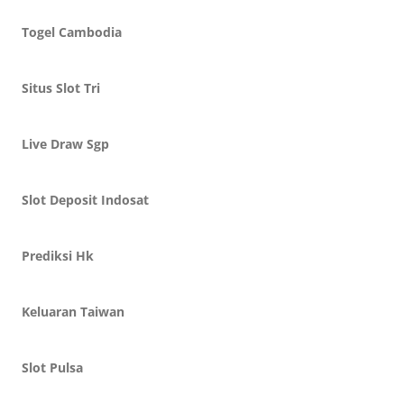
Togel Cambodia
Situs Slot Tri
Live Draw Sgp
Slot Deposit Indosat
Prediksi Hk
Keluaran Taiwan
Slot Pulsa