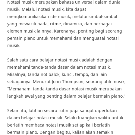
Notasi musik merupakan bahasa universal dalam dunia
musik. Melalui notasi musik, kita dapat
mengkomunikasikan ide musik, melalui simbol-simbol
yang mewakili nada, ritme, dinamika, dan berbagai
elemen musik lainnya. Karenanya, penting bagi seorang
pemain piano untuk memahami dan menguasai notasi
musik.
Salah satu cara belajar notasi musik adalah dengan
memahami tanda-tanda dasar dalam notasi musik.
Misalnya, tanda not balok, kunci, tempo, dan lain
sebagainya. Menurut John Thompson, seorang ahli musik,
“Memahami tanda-tanda dasar notasi musik merupakan
langkah awal yang penting dalam belajar bermain piano.”
Selain itu, latihan secara rutin juga sangat diperlukan
dalam belajar notasi musik. Selalu luangkan waktu untuk
berlatih membaca notasi musik setiap kali berlatih
bermain piano. Dengan begitu, kalian akan semakin