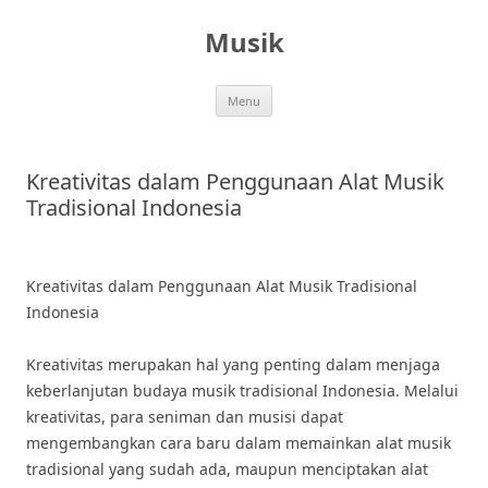
Skip
to
Musik
content
Menu
Kreativitas dalam Penggunaan Alat Musik
Tradisional Indonesia
Kreativitas dalam Penggunaan Alat Musik Tradisional
Indonesia
Kreativitas merupakan hal yang penting dalam menjaga
keberlanjutan budaya musik tradisional Indonesia. Melalui
kreativitas, para seniman dan musisi dapat
mengembangkan cara baru dalam memainkan alat musik
tradisional yang sudah ada, maupun menciptakan alat