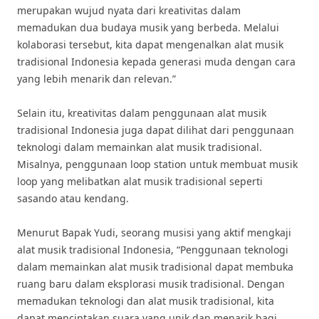
merupakan wujud nyata dari kreativitas dalam
memadukan dua budaya musik yang berbeda. Melalui
kolaborasi tersebut, kita dapat mengenalkan alat musik
tradisional Indonesia kepada generasi muda dengan cara
yang lebih menarik dan relevan.”
Selain itu, kreativitas dalam penggunaan alat musik
tradisional Indonesia juga dapat dilihat dari penggunaan
teknologi dalam memainkan alat musik tradisional.
Misalnya, penggunaan loop station untuk membuat musik
loop yang melibatkan alat musik tradisional seperti
sasando atau kendang.
Menurut Bapak Yudi, seorang musisi yang aktif mengkaji
alat musik tradisional Indonesia, “Penggunaan teknologi
dalam memainkan alat musik tradisional dapat membuka
ruang baru dalam eksplorasi musik tradisional. Dengan
memadukan teknologi dan alat musik tradisional, kita
dapat menciptakan suara yang unik dan menarik bagi