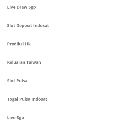
Live Draw Sgp
Slot Deposit Indosat
Prediksi Hk
Keluaran Taiwan
Slot Pulsa
Togel Pulsa Indosat
Live Sgp