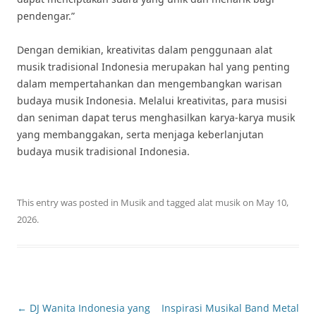
pendengar.”
Dengan demikian, kreativitas dalam penggunaan alat
musik tradisional Indonesia merupakan hal yang penting
dalam mempertahankan dan mengembangkan warisan
budaya musik Indonesia. Melalui kreativitas, para musisi
dan seniman dapat terus menghasilkan karya-karya musik
yang membanggakan, serta menjaga keberlanjutan
budaya musik tradisional Indonesia.
This entry was posted in
Musik
and tagged
alat musik
on
May 10,
2026
.
Post
←
DJ Wanita Indonesia yang
Inspirasi Musikal Band Metal