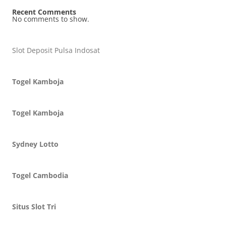
Recent Comments
No comments to show.
Slot Deposit Pulsa Indosat
Togel Kamboja
Togel Kamboja
Sydney Lotto
Togel Cambodia
Situs Slot Tri