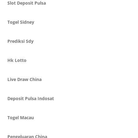
Slot Deposit Pulsa
Togel Sidney
Prediksi Sdy
Hk Lotto
Live Draw China
Deposit Pulsa Indosat
Togel Macau
Pengeluaran China