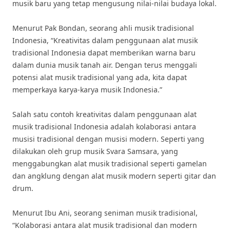
musik baru yang tetap mengusung nilai-nilai budaya lokal.
Menurut Pak Bondan, seorang ahli musik tradisional
Indonesia, “Kreativitas dalam penggunaan alat musik
tradisional Indonesia dapat memberikan warna baru
dalam dunia musik tanah air. Dengan terus menggali
potensi alat musik tradisional yang ada, kita dapat
memperkaya karya-karya musik Indonesia.”
Salah satu contoh kreativitas dalam penggunaan alat
musik tradisional Indonesia adalah kolaborasi antara
musisi tradisional dengan musisi modern. Seperti yang
dilakukan oleh grup musik Svara Samsara, yang
menggabungkan alat musik tradisional seperti gamelan
dan angklung dengan alat musik modern seperti gitar dan
drum.
Menurut Ibu Ani, seorang seniman musik tradisional,
“Kolaborasi antara alat musik tradisional dan modern