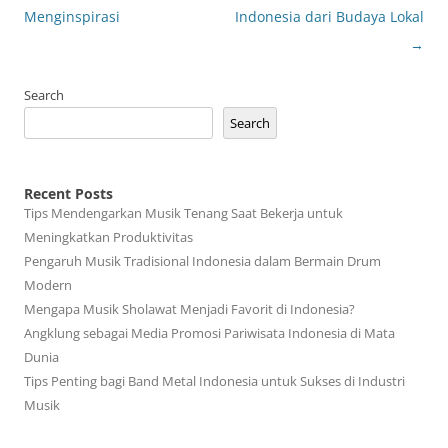
navigation
Menginspirasi
Indonesia dari Budaya Lokal
→
Search
Search
Recent Posts
Tips Mendengarkan Musik Tenang Saat Bekerja untuk
Meningkatkan Produktivitas
Pengaruh Musik Tradisional Indonesia dalam Bermain Drum
Modern
Mengapa Musik Sholawat Menjadi Favorit di Indonesia?
Angklung sebagai Media Promosi Pariwisata Indonesia di Mata
Dunia
Tips Penting bagi Band Metal Indonesia untuk Sukses di Industri
Musik