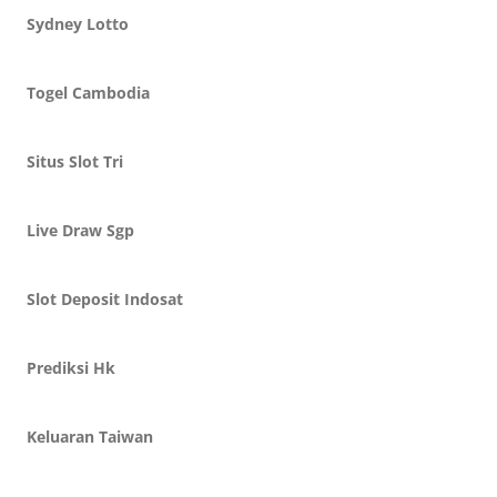
Sydney Lotto
Togel Cambodia
Situs Slot Tri
Live Draw Sgp
Slot Deposit Indosat
Prediksi Hk
Keluaran Taiwan