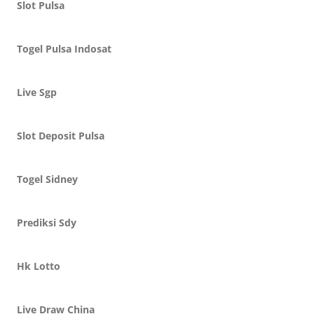
Slot Pulsa
Togel Pulsa Indosat
Live Sgp
Slot Deposit Pulsa
Togel Sidney
Prediksi Sdy
Hk Lotto
Live Draw China