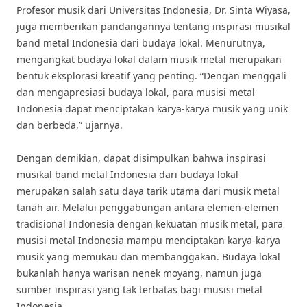
Profesor musik dari Universitas Indonesia, Dr. Sinta Wiyasa,
juga memberikan pandangannya tentang inspirasi musikal
band metal Indonesia dari budaya lokal. Menurutnya,
mengangkat budaya lokal dalam musik metal merupakan
bentuk eksplorasi kreatif yang penting. “Dengan menggali
dan mengapresiasi budaya lokal, para musisi metal
Indonesia dapat menciptakan karya-karya musik yang unik
dan berbeda,” ujarnya.
Dengan demikian, dapat disimpulkan bahwa inspirasi
musikal band metal Indonesia dari budaya lokal
merupakan salah satu daya tarik utama dari musik metal
tanah air. Melalui penggabungan antara elemen-elemen
tradisional Indonesia dengan kekuatan musik metal, para
musisi metal Indonesia mampu menciptakan karya-karya
musik yang memukau dan membanggakan. Budaya lokal
bukanlah hanya warisan nenek moyang, namun juga
sumber inspirasi yang tak terbatas bagi musisi metal
Indonesia.