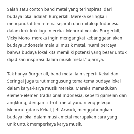
Salah satu contoh band metal yang terinspirasi dari
budaya lokal adalah Burgerkill. Mereka seringkali
mengangkat tema-tema sejarah dan mitologi Indonesia
dalam lirik-lirik lagu mereka. Menurut vokalis Burgerkill,
Vicky Mono, mereka ingin mengangkat kebanggaan akan
budaya Indonesia melalui musik metal. “Kami percaya
bahwa budaya lokal kita memiliki potensi yang besar untuk
dijadikan inspirasi dalam musik metal,” ujarnya.
Tak hanya Burgerkill, band metal lain seperti Kekal dan
Seringai juga turut mengusung tema-tema budaya lokal
dalam karya-karya musik mereka. Mereka memadukan
elemen-elemen tradisional Indonesia, seperti gamelan dan
angklung, dengan riff-riff metal yang menggelegar.
Menurut gitaris Kekal, Jeff Arwadi, menggabungkan
budaya lokal dalam musik metal merupakan cara yang
unik untuk memperkaya karya musik.