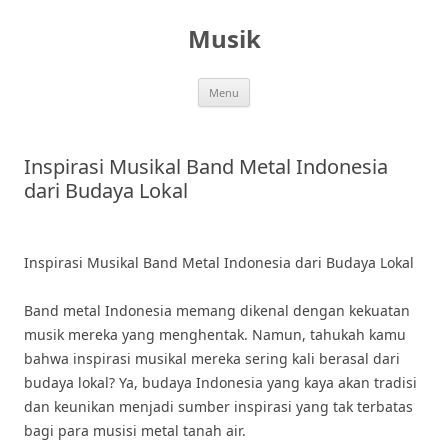
Skip
to
Musik
content
Menu
Inspirasi Musikal Band Metal Indonesia
dari Budaya Lokal
Inspirasi Musikal Band Metal Indonesia dari Budaya Lokal
Band metal Indonesia memang dikenal dengan kekuatan
musik mereka yang menghentak. Namun, tahukah kamu
bahwa inspirasi musikal mereka sering kali berasal dari
budaya lokal? Ya, budaya Indonesia yang kaya akan tradisi
dan keunikan menjadi sumber inspirasi yang tak terbatas
bagi para musisi metal tanah air.