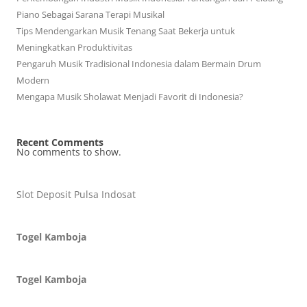
Piano Sebagai Sarana Terapi Musikal
Tips Mendengarkan Musik Tenang Saat Bekerja untuk
Meningkatkan Produktivitas
Pengaruh Musik Tradisional Indonesia dalam Bermain Drum
Modern
Mengapa Musik Sholawat Menjadi Favorit di Indonesia?
Recent Comments
No comments to show.
Slot Deposit Pulsa Indosat
Togel Kamboja
Togel Kamboja