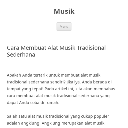
Skip
to
Musik
content
Menu
Cara Membuat Alat Musik Tradisional
Sederhana
Apakah Anda tertarik untuk membuat alat musik
tradisional sederhana sendiri? Jika iya, Anda berada di
tempat yang tepat! Pada artikel ini, kita akan membahas
cara membuat alat musik tradisional sederhana yang
dapat Anda coba di rumah.
Salah satu alat musik tradisional yang cukup populer
adalah angklung. Angklung merupakan alat musik