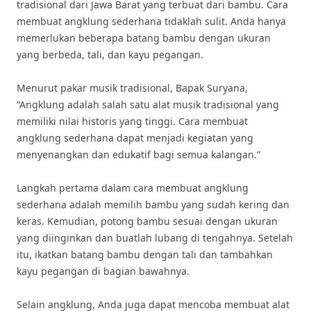
tradisional dari Jawa Barat yang terbuat dari bambu. Cara
membuat angklung sederhana tidaklah sulit. Anda hanya
memerlukan beberapa batang bambu dengan ukuran
yang berbeda, tali, dan kayu pegangan.
Menurut pakar musik tradisional, Bapak Suryana,
“Angklung adalah salah satu alat musik tradisional yang
memiliki nilai historis yang tinggi. Cara membuat
angklung sederhana dapat menjadi kegiatan yang
menyenangkan dan edukatif bagi semua kalangan.”
Langkah pertama dalam cara membuat angklung
sederhana adalah memilih bambu yang sudah kering dan
keras. Kemudian, potong bambu sesuai dengan ukuran
yang diinginkan dan buatlah lubang di tengahnya. Setelah
itu, ikatkan batang bambu dengan tali dan tambahkan
kayu pegangan di bagian bawahnya.
Selain angklung, Anda juga dapat mencoba membuat alat