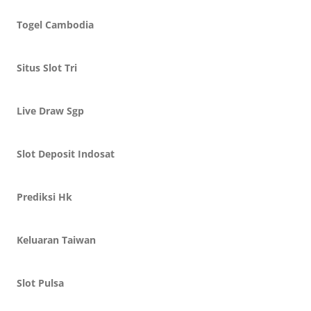
Togel Cambodia
Situs Slot Tri
Live Draw Sgp
Slot Deposit Indosat
Prediksi Hk
Keluaran Taiwan
Slot Pulsa