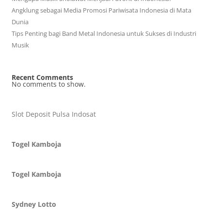
Angklung sebagai Media Promosi Pariwisata Indonesia di Mata
Dunia
Tips Penting bagi Band Metal Indonesia untuk Sukses di Industri
Musik
Recent Comments
No comments to show.
Slot Deposit Pulsa Indosat
Togel Kamboja
Togel Kamboja
Sydney Lotto