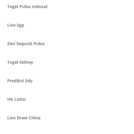
Togel Pulsa Indosat
Live Sgp
Slot Deposit Pulsa
Togel Sidney
Prediksi Sdy
Hk Lotto
Live Draw China