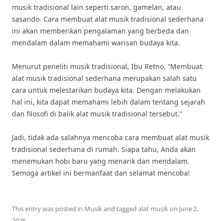
musik tradisional lain seperti saron, gamelan, atau
sasando. Cara membuat alat musik tradisional sederhana
ini akan memberikan pengalaman yang berbeda dan
mendalam dalam memahami warisan budaya kita.
Menurut peneliti musik tradisional, Ibu Retno, “Membuat
alat musik tradisional sederhana merupakan salah satu
cara untuk melestarikan budaya kita. Dengan melakukan
hal ini, kita dapat memahami lebih dalam tentang sejarah
dan filosofi di balik alat musik tradisional tersebut.”
Jadi, tidak ada salahnya mencoba cara membuat alat musik
tradisional sederhana di rumah. Siapa tahu, Anda akan
menemukan hobi baru yang menarik dan mendalam.
Semoga artikel ini bermanfaat dan selamat mencoba!
This entry was posted in
Musik
and tagged
alat musik
on
June 2,
2026
.