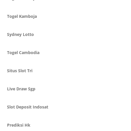
Togel Kamboja
Sydney Lotto
Togel Cambodia
Situs Slot Tri
Live Draw Sgp
Slot Deposit Indosat
Prediksi Hk