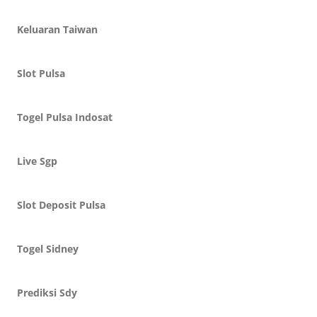
Keluaran Taiwan
Slot Pulsa
Togel Pulsa Indosat
Live Sgp
Slot Deposit Pulsa
Togel Sidney
Prediksi Sdy