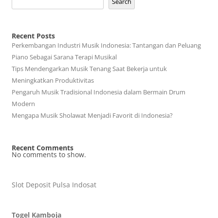
Search
Recent Posts
Perkembangan Industri Musik Indonesia: Tantangan dan Peluang
Piano Sebagai Sarana Terapi Musikal
Tips Mendengarkan Musik Tenang Saat Bekerja untuk
Meningkatkan Produktivitas
Pengaruh Musik Tradisional Indonesia dalam Bermain Drum
Modern
Mengapa Musik Sholawat Menjadi Favorit di Indonesia?
Recent Comments
No comments to show.
Slot Deposit Pulsa Indosat
Togel Kamboja