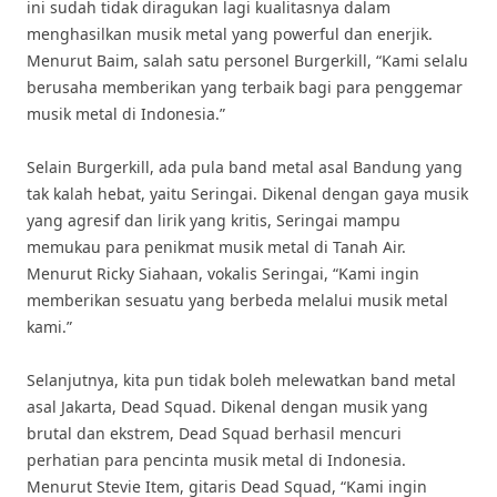
ini sudah tidak diragukan lagi kualitasnya dalam
menghasilkan musik metal yang powerful dan enerjik.
Menurut Baim, salah satu personel Burgerkill, “Kami selalu
berusaha memberikan yang terbaik bagi para penggemar
musik metal di Indonesia.”
Selain Burgerkill, ada pula band metal asal Bandung yang
tak kalah hebat, yaitu Seringai. Dikenal dengan gaya musik
yang agresif dan lirik yang kritis, Seringai mampu
memukau para penikmat musik metal di Tanah Air.
Menurut Ricky Siahaan, vokalis Seringai, “Kami ingin
memberikan sesuatu yang berbeda melalui musik metal
kami.”
Selanjutnya, kita pun tidak boleh melewatkan band metal
asal Jakarta, Dead Squad. Dikenal dengan musik yang
brutal dan ekstrem, Dead Squad berhasil mencuri
perhatian para pencinta musik metal di Indonesia.
Menurut Stevie Item, gitaris Dead Squad, “Kami ingin