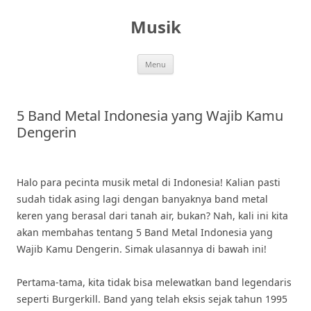
Skip
to
Musik
content
Menu
5 Band Metal Indonesia yang Wajib Kamu
Dengerin
Halo para pecinta musik metal di Indonesia! Kalian pasti
sudah tidak asing lagi dengan banyaknya band metal
keren yang berasal dari tanah air, bukan? Nah, kali ini kita
akan membahas tentang 5 Band Metal Indonesia yang
Wajib Kamu Dengerin. Simak ulasannya di bawah ini!
Pertama-tama, kita tidak bisa melewatkan band legendaris
seperti Burgerkill. Band yang telah eksis sejak tahun 1995