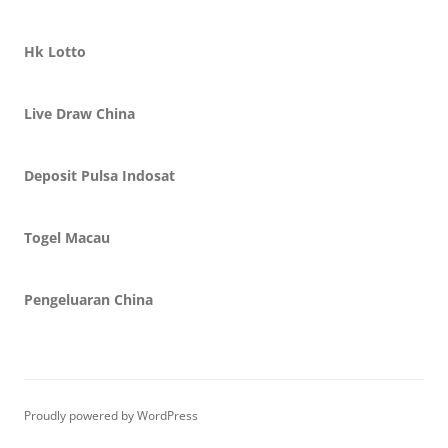
Hk Lotto
Live Draw China
Deposit Pulsa Indosat
Togel Macau
Pengeluaran China
Proudly powered by WordPress