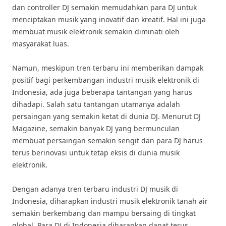
dan controller DJ semakin memudahkan para DJ untuk
menciptakan musik yang inovatif dan kreatif. Hal ini juga
membuat musik elektronik semakin diminati oleh
masyarakat luas.
Namun, meskipun tren terbaru ini memberikan dampak
positif bagi perkembangan industri musik elektronik di
Indonesia, ada juga beberapa tantangan yang harus
dihadapi. Salah satu tantangan utamanya adalah
persaingan yang semakin ketat di dunia DJ. Menurut DJ
Magazine, semakin banyak DJ yang bermunculan
membuat persaingan semakin sengit dan para DJ harus
terus berinovasi untuk tetap eksis di dunia musik
elektronik.
Dengan adanya tren terbaru industri DJ musik di
Indonesia, diharapkan industri musik elektronik tanah air
semakin berkembang dan mampu bersaing di tingkat
global. Para DJ di Indonesia diharapkan dapat terus