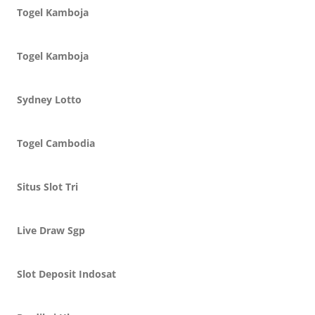
Togel Kamboja
Togel Kamboja
Sydney Lotto
Togel Cambodia
Situs Slot Tri
Live Draw Sgp
Slot Deposit Indosat