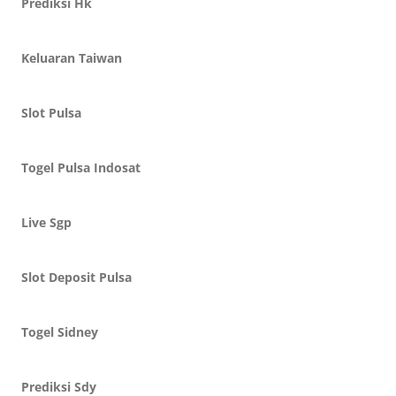
Prediksi Hk
Keluaran Taiwan
Slot Pulsa
Togel Pulsa Indosat
Live Sgp
Slot Deposit Pulsa
Togel Sidney
Prediksi Sdy