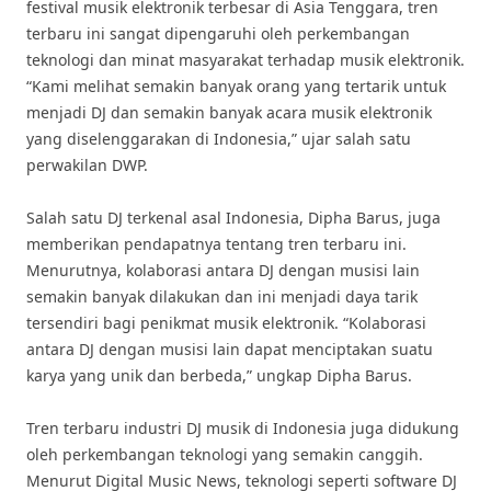
festival musik elektronik terbesar di Asia Tenggara, tren
terbaru ini sangat dipengaruhi oleh perkembangan
teknologi dan minat masyarakat terhadap musik elektronik.
“Kami melihat semakin banyak orang yang tertarik untuk
menjadi DJ dan semakin banyak acara musik elektronik
yang diselenggarakan di Indonesia,” ujar salah satu
perwakilan DWP.
Salah satu DJ terkenal asal Indonesia, Dipha Barus, juga
memberikan pendapatnya tentang tren terbaru ini.
Menurutnya, kolaborasi antara DJ dengan musisi lain
semakin banyak dilakukan dan ini menjadi daya tarik
tersendiri bagi penikmat musik elektronik. “Kolaborasi
antara DJ dengan musisi lain dapat menciptakan suatu
karya yang unik dan berbeda,” ungkap Dipha Barus.
Tren terbaru industri DJ musik di Indonesia juga didukung
oleh perkembangan teknologi yang semakin canggih.
Menurut Digital Music News, teknologi seperti software DJ