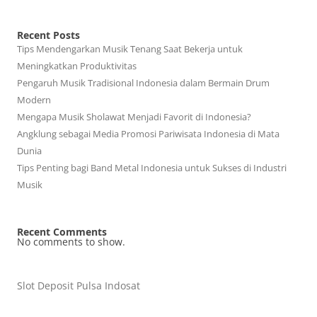
Recent Posts
Tips Mendengarkan Musik Tenang Saat Bekerja untuk
Meningkatkan Produktivitas
Pengaruh Musik Tradisional Indonesia dalam Bermain Drum
Modern
Mengapa Musik Sholawat Menjadi Favorit di Indonesia?
Angklung sebagai Media Promosi Pariwisata Indonesia di Mata
Dunia
Tips Penting bagi Band Metal Indonesia untuk Sukses di Industri
Musik
Recent Comments
No comments to show.
Slot Deposit Pulsa Indosat