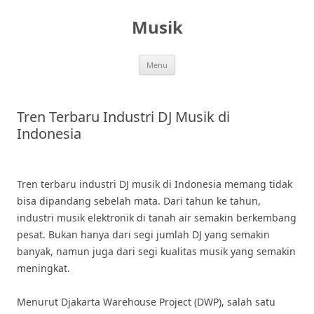
Skip
to
Musik
content
Menu
Tren Terbaru Industri DJ Musik di
Indonesia
Tren terbaru industri DJ musik di Indonesia memang tidak
bisa dipandang sebelah mata. Dari tahun ke tahun,
industri musik elektronik di tanah air semakin berkembang
pesat. Bukan hanya dari segi jumlah DJ yang semakin
banyak, namun juga dari segi kualitas musik yang semakin
meningkat.
Menurut Djakarta Warehouse Project (DWP), salah satu