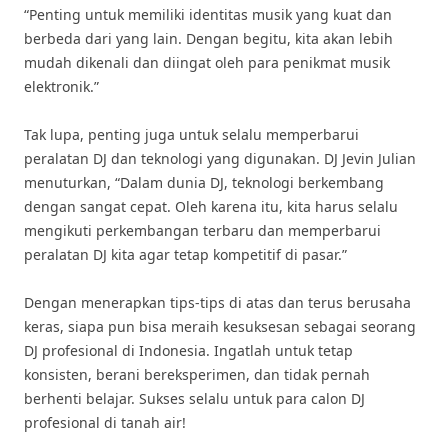
“Penting untuk memiliki identitas musik yang kuat dan
berbeda dari yang lain. Dengan begitu, kita akan lebih
mudah dikenali dan diingat oleh para penikmat musik
elektronik.”
Tak lupa, penting juga untuk selalu memperbarui
peralatan DJ dan teknologi yang digunakan. DJ Jevin Julian
menuturkan, “Dalam dunia DJ, teknologi berkembang
dengan sangat cepat. Oleh karena itu, kita harus selalu
mengikuti perkembangan terbaru dan memperbarui
peralatan DJ kita agar tetap kompetitif di pasar.”
Dengan menerapkan tips-tips di atas dan terus berusaha
keras, siapa pun bisa meraih kesuksesan sebagai seorang
DJ profesional di Indonesia. Ingatlah untuk tetap
konsisten, berani bereksperimen, dan tidak pernah
berhenti belajar. Sukses selalu untuk para calon DJ
profesional di tanah air!