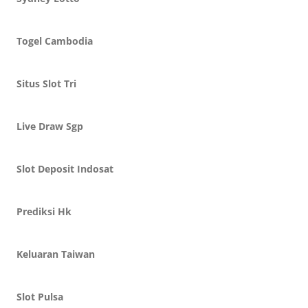
Togel Cambodia
Situs Slot Tri
Live Draw Sgp
Slot Deposit Indosat
Prediksi Hk
Keluaran Taiwan
Slot Pulsa