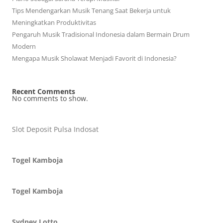
Tips Mendengarkan Musik Tenang Saat Bekerja untuk
Meningkatkan Produktivitas
Pengaruh Musik Tradisional Indonesia dalam Bermain Drum
Modern
Mengapa Musik Sholawat Menjadi Favorit di Indonesia?
Recent Comments
No comments to show.
Slot Deposit Pulsa Indosat
Togel Kamboja
Togel Kamboja
Sydney Lotto