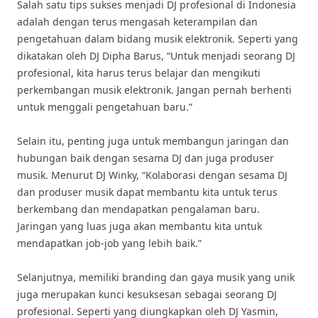
Salah satu tips sukses menjadi DJ profesional di Indonesia
adalah dengan terus mengasah keterampilan dan
pengetahuan dalam bidang musik elektronik. Seperti yang
dikatakan oleh DJ Dipha Barus, “Untuk menjadi seorang DJ
profesional, kita harus terus belajar dan mengikuti
perkembangan musik elektronik. Jangan pernah berhenti
untuk menggali pengetahuan baru.”
Selain itu, penting juga untuk membangun jaringan dan
hubungan baik dengan sesama DJ dan juga produser
musik. Menurut DJ Winky, “Kolaborasi dengan sesama DJ
dan produser musik dapat membantu kita untuk terus
berkembang dan mendapatkan pengalaman baru.
Jaringan yang luas juga akan membantu kita untuk
mendapatkan job-job yang lebih baik.”
Selanjutnya, memiliki branding dan gaya musik yang unik
juga merupakan kunci kesuksesan sebagai seorang DJ
profesional. Seperti yang diungkapkan oleh DJ Yasmin,