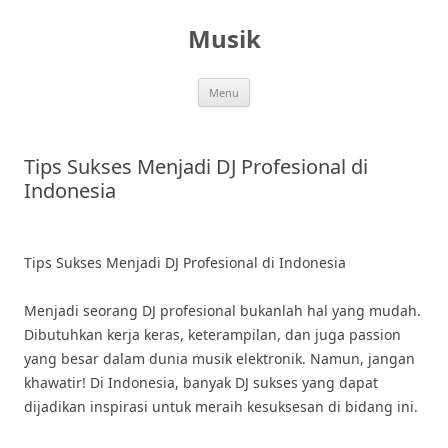
Skip
to
Musik
content
Menu
Tips Sukses Menjadi DJ Profesional di
Indonesia
Tips Sukses Menjadi DJ Profesional di Indonesia
Menjadi seorang DJ profesional bukanlah hal yang mudah.
Dibutuhkan kerja keras, keterampilan, dan juga passion
yang besar dalam dunia musik elektronik. Namun, jangan
khawatir! Di Indonesia, banyak DJ sukses yang dapat
dijadikan inspirasi untuk meraih kesuksesan di bidang ini.