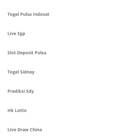
Togel Pulsa Indosat
Live Sgp
Slot Deposit Pulsa
Togel Sidney
Prediksi Sdy
Hk Lotto
Live Draw China