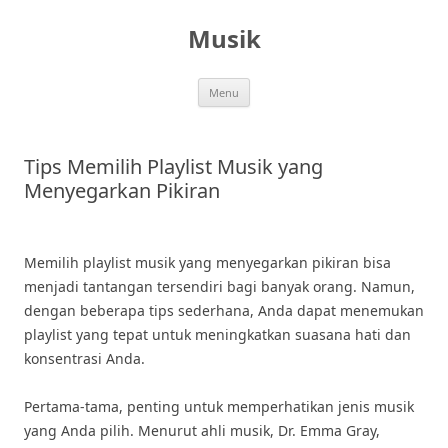
Skip
to
Musik
content
Menu
Tips Memilih Playlist Musik yang
Menyegarkan Pikiran
Memilih playlist musik yang menyegarkan pikiran bisa
menjadi tantangan tersendiri bagi banyak orang. Namun,
dengan beberapa tips sederhana, Anda dapat menemukan
playlist yang tepat untuk meningkatkan suasana hati dan
konsentrasi Anda.
Pertama-tama, penting untuk memperhatikan jenis musik
yang Anda pilih. Menurut ahli musik, Dr. Emma Gray,