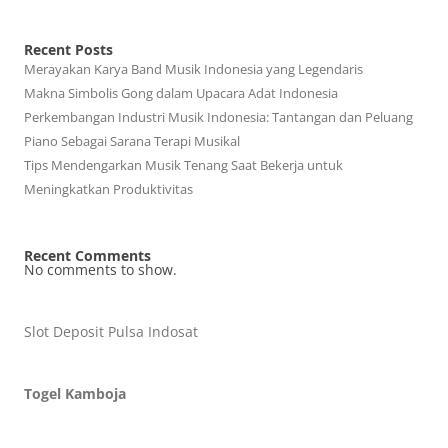
Recent Posts
Merayakan Karya Band Musik Indonesia yang Legendaris
Makna Simbolis Gong dalam Upacara Adat Indonesia
Perkembangan Industri Musik Indonesia: Tantangan dan Peluang
Piano Sebagai Sarana Terapi Musikal
Tips Mendengarkan Musik Tenang Saat Bekerja untuk
Meningkatkan Produktivitas
Recent Comments
No comments to show.
Slot Deposit Pulsa Indosat
Togel Kamboja