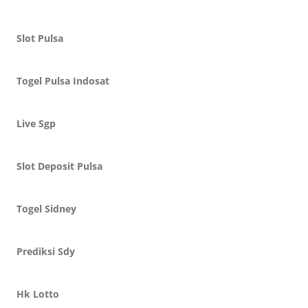
Slot Pulsa
Togel Pulsa Indosat
Live Sgp
Slot Deposit Pulsa
Togel Sidney
Prediksi Sdy
Hk Lotto