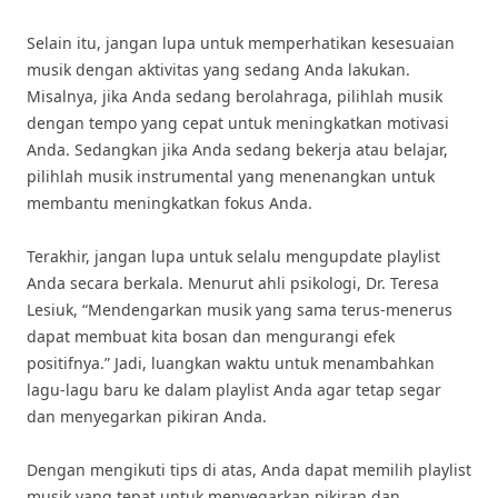
Selain itu, jangan lupa untuk memperhatikan kesesuaian
musik dengan aktivitas yang sedang Anda lakukan.
Misalnya, jika Anda sedang berolahraga, pilihlah musik
dengan tempo yang cepat untuk meningkatkan motivasi
Anda. Sedangkan jika Anda sedang bekerja atau belajar,
pilihlah musik instrumental yang menenangkan untuk
membantu meningkatkan fokus Anda.
Terakhir, jangan lupa untuk selalu mengupdate playlist
Anda secara berkala. Menurut ahli psikologi, Dr. Teresa
Lesiuk, “Mendengarkan musik yang sama terus-menerus
dapat membuat kita bosan dan mengurangi efek
positifnya.” Jadi, luangkan waktu untuk menambahkan
lagu-lagu baru ke dalam playlist Anda agar tetap segar
dan menyegarkan pikiran Anda.
Dengan mengikuti tips di atas, Anda dapat memilih playlist
musik yang tepat untuk menyegarkan pikiran dan