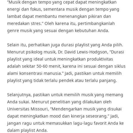
“Musik dengan tempo yang cepat dapat meningkatkan
energi dan fokus, sementara musik dengan tempo yang
lambat dapat membantu menenangkan pikiran dan
meredakan stres.” Oleh karena itu, pertimbangkanlah
genre musik yang sesuai dengan kebutuhan Anda.
Selain itu, perhatikan juga durasi playlist yang Anda pilih.
Menurut psikolog musik, Dr. David Lewis-Hodgson, “Durasi
playlist yang ideal untuk meningkatkan produktivitas
adalah sekitar 50-60 menit, karena ini sesuai dengan siklus
alami konsentrasi manusia.” Jadi, pastikan untuk memilih
playlist yang tidak terlalu pendek atau terlalu panjang.
Selanjutnya, pastikan untuk memilih musik yang memang
Anda sukai. Menurut penelitian yang dilakukan oleh
Universitas Missouri, “Mendengarkan musik yang disukai
dapat meningkatkan mood dan kinerja seseorang.” Jadi,
jangan ragu untuk memasukkan lagu-lagu favorit Anda ke
dalam playlist Anda.