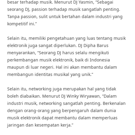
besar terhadap musik. Menurut DJ Yasmin, “Sebagai
seorang DJ, passion terhadap musik sangatlah penting.
Tanpa passion, sulit untuk bertahan dalam industri yang
kompetitif ini.”
Selain itu, memiliki pengetahuan yang luas tentang musik
elektronik juga sangat diperlukan. DJ Dipha Barus
menyarankan, “Seorang DJ harus selalu mengikuti
perkembangan musik elektronik, baik di Indonesia
maupun di luar negeri. Hal ini akan membantu dalam
membangun identitas musikal yang unik.”
Selain itu, networking juga merupakan hal yang tidak
boleh diabaikan. Menurut DJ Winky Wiryawan, “Dalam
industri musik, networking sangatlah penting. Berkenalan
dengan orang-orang yang berpengaruh dalam dunia
musik elektronik dapat membantu dalam memperluas
jaringan dan kesempatan kerja.”