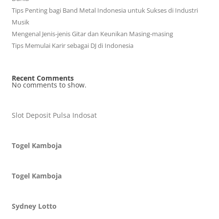
Tips Penting bagi Band Metal Indonesia untuk Sukses di Industri
Musik
Mengenal Jenis-jenis Gitar dan Keunikan Masing-masing
Tips Memulai Karir sebagai DJ di Indonesia
Recent Comments
No comments to show.
Slot Deposit Pulsa Indosat
Togel Kamboja
Togel Kamboja
Sydney Lotto