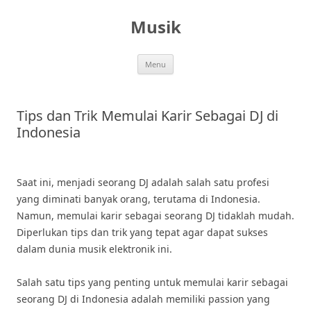
Skip
to
Musik
content
Menu
Tips dan Trik Memulai Karir Sebagai DJ di
Indonesia
Saat ini, menjadi seorang DJ adalah salah satu profesi
yang diminati banyak orang, terutama di Indonesia.
Namun, memulai karir sebagai seorang DJ tidaklah mudah.
Diperlukan tips dan trik yang tepat agar dapat sukses
dalam dunia musik elektronik ini.
Salah satu tips yang penting untuk memulai karir sebagai
seorang DJ di Indonesia adalah memiliki passion yang