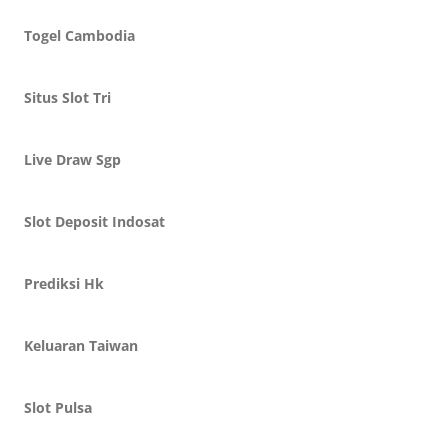
Togel Cambodia
Situs Slot Tri
Live Draw Sgp
Slot Deposit Indosat
Prediksi Hk
Keluaran Taiwan
Slot Pulsa