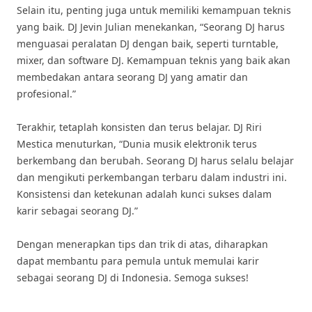
Selain itu, penting juga untuk memiliki kemampuan teknis
yang baik. DJ Jevin Julian menekankan, “Seorang DJ harus
menguasai peralatan DJ dengan baik, seperti turntable,
mixer, dan software DJ. Kemampuan teknis yang baik akan
membedakan antara seorang DJ yang amatir dan
profesional.”
Terakhir, tetaplah konsisten dan terus belajar. DJ Riri
Mestica menuturkan, “Dunia musik elektronik terus
berkembang dan berubah. Seorang DJ harus selalu belajar
dan mengikuti perkembangan terbaru dalam industri ini.
Konsistensi dan ketekunan adalah kunci sukses dalam
karir sebagai seorang DJ.”
Dengan menerapkan tips dan trik di atas, diharapkan
dapat membantu para pemula untuk memulai karir
sebagai seorang DJ di Indonesia. Semoga sukses!