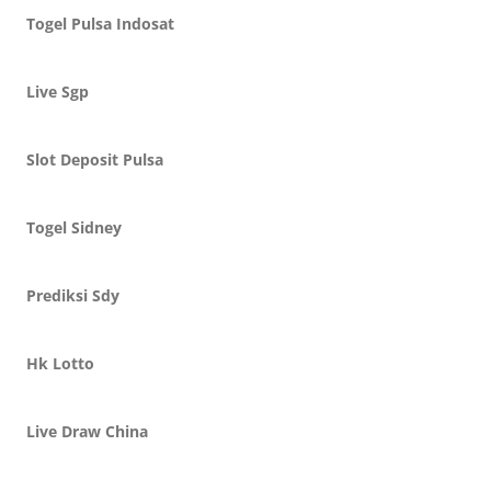
Togel Pulsa Indosat
Live Sgp
Slot Deposit Pulsa
Togel Sidney
Prediksi Sdy
Hk Lotto
Live Draw China