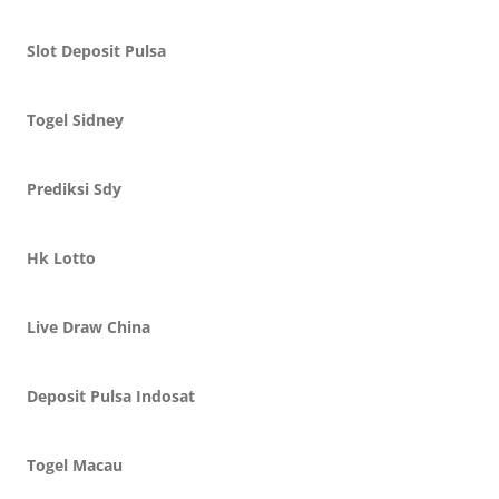
Slot Deposit Pulsa
Togel Sidney
Prediksi Sdy
Hk Lotto
Live Draw China
Deposit Pulsa Indosat
Togel Macau