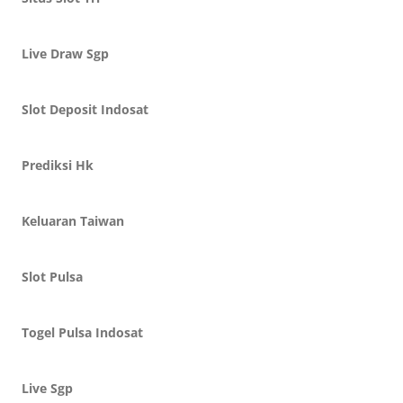
Live Draw Sgp
Slot Deposit Indosat
Prediksi Hk
Keluaran Taiwan
Slot Pulsa
Togel Pulsa Indosat
Live Sgp