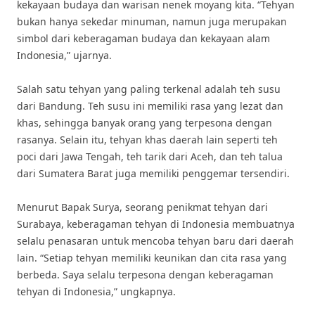
kekayaan budaya dan warisan nenek moyang kita. “Tehyan
bukan hanya sekedar minuman, namun juga merupakan
simbol dari keberagaman budaya dan kekayaan alam
Indonesia,” ujarnya.
Salah satu tehyan yang paling terkenal adalah teh susu
dari Bandung. Teh susu ini memiliki rasa yang lezat dan
khas, sehingga banyak orang yang terpesona dengan
rasanya. Selain itu, tehyan khas daerah lain seperti teh
poci dari Jawa Tengah, teh tarik dari Aceh, dan teh talua
dari Sumatera Barat juga memiliki penggemar tersendiri.
Menurut Bapak Surya, seorang penikmat tehyan dari
Surabaya, keberagaman tehyan di Indonesia membuatnya
selalu penasaran untuk mencoba tehyan baru dari daerah
lain. “Setiap tehyan memiliki keunikan dan cita rasa yang
berbeda. Saya selalu terpesona dengan keberagaman
tehyan di Indonesia,” ungkapnya.