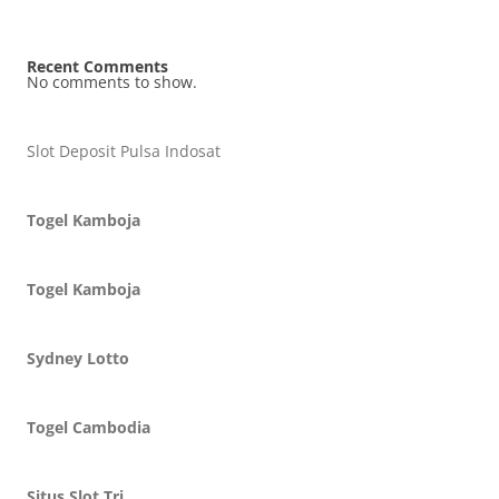
Recent Comments
No comments to show.
Slot Deposit Pulsa Indosat
Togel Kamboja
Togel Kamboja
Sydney Lotto
Togel Cambodia
Situs Slot Tri