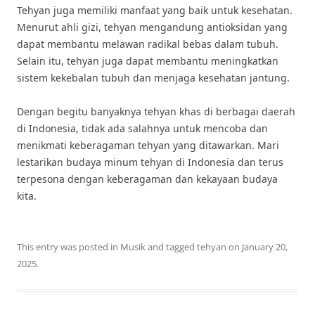
Tehyan juga memiliki manfaat yang baik untuk kesehatan.
Menurut ahli gizi, tehyan mengandung antioksidan yang
dapat membantu melawan radikal bebas dalam tubuh.
Selain itu, tehyan juga dapat membantu meningkatkan
sistem kekebalan tubuh dan menjaga kesehatan jantung.
Dengan begitu banyaknya tehyan khas di berbagai daerah
di Indonesia, tidak ada salahnya untuk mencoba dan
menikmati keberagaman tehyan yang ditawarkan. Mari
lestarikan budaya minum tehyan di Indonesia dan terus
terpesona dengan keberagaman dan kekayaan budaya
kita.
This entry was posted in
Musik
and tagged
tehyan
on
January 20,
2025
.