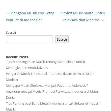
Post
←
Mengapa Musik Pop Tetap
Playlist Musik Santai untuk
navigation
Populer di Indonesia?
Relaksasi dan Meditasi
→
Search
Search
Recent Posts
Tips Mendengarkan Musik Tenang Saat Bekerja untuk
Meningkatkan Produktivitas
Pengaruh Musik Tradisional Indonesia dalam Bermain Drum
Modern
Mengapa Musik Sholawat Menjadi Favorit di Indonesia?
Angklung sebagai Media Promosi Pariwisata Indonesia di Mata
Dunia
Tips Penting bagi Band Metal Indonesia untuk Sukses di Industri
Musik