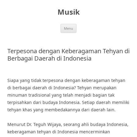
Skip
to
Musik
content
Menu
Terpesona dengan Keberagaman Tehyan di
Berbagai Daerah di Indonesia
Siapa yang tidak terpesona dengan keberagaman tehyan
di berbagai daerah di Indonesia? Tehyan merupakan
minuman tradisional yang telah menjadi bagian tak
terpisahkan dari budaya Indonesia. Setiap daerah memiliki
tehyan khas yang membedakannya dari daerah lain.
Menurut Dr. Teguh Wijaya, seorang ahli budaya Indonesia,
keberagaman tehyan di Indonesia mencerminkan