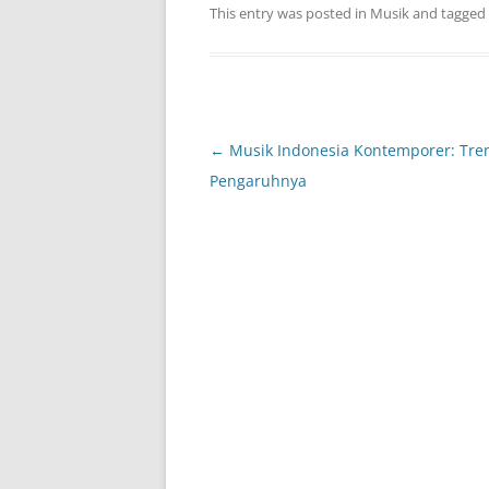
This entry was posted in
Musik
and tagged
Post
←
Musik Indonesia Kontemporer: Tre
navigation
Pengaruhnya