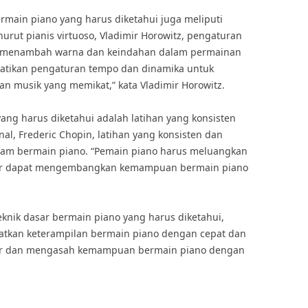
rmain piano yang harus diketahui juga meliputi
rut pianis virtuoso, Vladimir Horowitz, pengaturan
n menambah warna dan keindahan dalam permainan
atikan pengaturan tempo dan dinamika untuk
 musik yang memikat,” kata Vladimir Horowitz.
yang harus diketahui adalah latihan yang konsisten
al, Frederic Chopin, latihan yang konsisten dan
dalam bermain piano. “Pemain piano harus meluangkan
agar dapat mengembangkan kemampuan bermain piano
ik dasar bermain piano yang harus diketahui,
tkan keterampilan bermain piano dengan cepat dan
lajar dan mengasah kemampuan bermain piano dengan