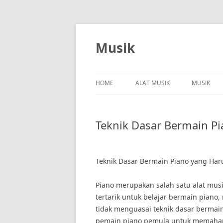
Skip
to
content
Musik
HOME
ALAT MUSIK
MUSIK
Teknik Dasar Bermain Pi
Teknik Dasar Bermain Piano yang Har
Piano merupakan salah satu alat mus
tertarik untuk belajar bermain piano
tidak menguasai teknik dasar bermain
pemain piano pemula untuk memahami