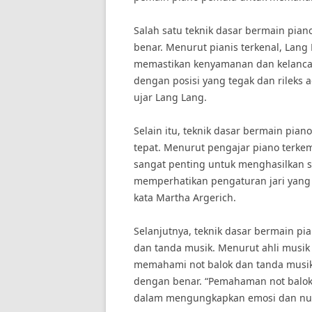
Salah satu teknik dasar bermain pian
benar. Menurut pianis terkenal, Lang
memastikan kenyamanan dan kelancar
dengan posisi yang tegak dan rileks
ujar Lang Lang.
Selain itu, teknik dasar bermain pian
tepat. Menurut pengajar piano terke
sangat penting untuk menghasilkan s
memperhatikan pengaturan jari yang 
kata Martha Argerich.
Selanjutnya, teknik dasar bermain p
dan tanda musik. Menurut ahli musik
memahami not balok dan tanda musik
dengan benar. “Pemahaman not balo
dalam mengungkapkan emosi dan nuan