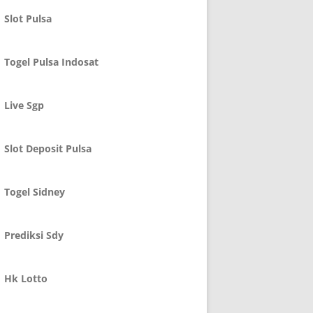
Slot Pulsa
Togel Pulsa Indosat
Live Sgp
Slot Deposit Pulsa
Togel Sidney
Prediksi Sdy
Hk Lotto