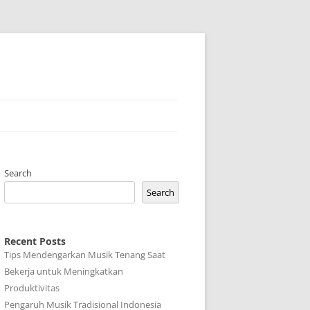
Search
Search
Recent Posts
Tips Mendengarkan Musik Tenang Saat
Bekerja untuk Meningkatkan
Produktivitas
Pengaruh Musik Tradisional Indonesia