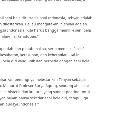
li seni bela diri tradisional Indonesia, Tehyan adalah
 dilestarikan. Beliau mengatakan, “Tehyan adalah
ngsa Indonesia. Kita harus bangga memiliki seni bela
nilai-nilai kehidupan.”
 indah dan penuh makna, serta memiliki filosofi
kesabaran, ketekunan, dan keberanian. Hal ini
bela diri yang unik dan berbeda dengan seni bela
nekankan pentingnya melestarikan Tehyan sebagai
. Menurut Profesor Surya Agung, seorang ahli seni
 nilai historis dan kultural yang sangat penting untuk
yan bukan hanya sekedar seni bela diri, tetapi juga
an budaya Indonesia.”