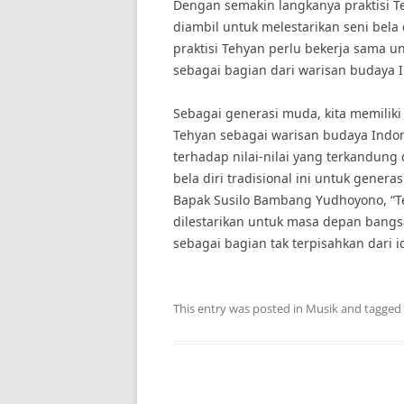
Dengan semakin langkanya praktisi Te
diambil untuk melestarikan seni bela 
praktisi Tehyan perlu bekerja sama 
sebagai bagian dari warisan budaya 
Sebagai generasi muda, kita memilik
Tehyan sebagai warisan budaya Ind
terhadap nilai-nilai yang terkandung
bela diri tradisional ini untuk gene
Bapak Susilo Bambang Yudhoyono, “T
dilestarikan untuk masa depan bangs
sebagai bagian tak terpisahkan dari i
This entry was posted in
Musik
and tagged