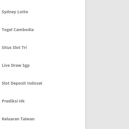
Sydney Lotto
Togel Cambodia
Situs Slot Tri
Live Draw Sgp
Slot Deposit Indosat
Prediksi Hk
Keluaran Taiwan