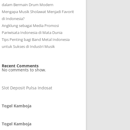
dalam Bermain Drum Modern
Mengapa Musik Sholawat Menjadi Favorit
di Indonesia?
Angklung sebagai Media Promosi
Pariwisata Indonesia di Mata Dunia
Tips Penting bagi Band Metal Indonesia
untuk Sukses di Industri Musik
Recent Comments
No comments to show.
Slot Deposit Pulsa Indosat
Togel Kamboja
Togel Kamboja