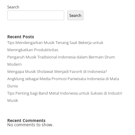
Search
Search
Recent Posts
Tips Mendengarkan Musik Tenang Saat Bekerja untuk
Meningkatkan Produktivitas
Pengaruh Musik Tradisional Indonesia dalam Bermain Drum
Modern
Mengapa Musik Sholawat Menjadi Favorit di Indonesia?
Angklung sebagai Media Promosi Pariwisata Indonesia di Mata
Dunia
Tips Penting bagi Band Metal Indonesia untuk Sukses di Industri
Musik
Recent Comments
No comments to show.