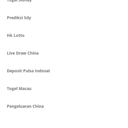
Prediksi Sdy
Hk Lotto
Live Draw China
Deposit Pulsa Indosat
Togel Macau
Pengeluaran China