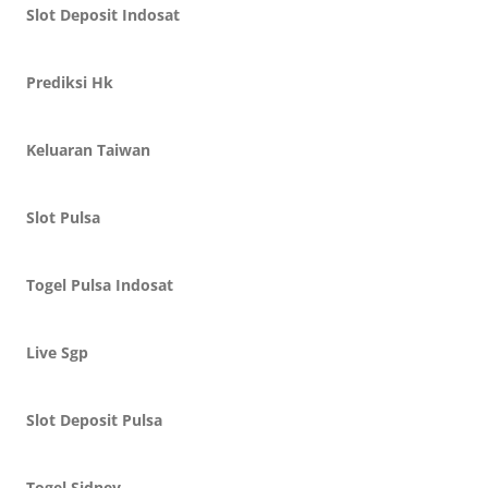
Slot Deposit Indosat
Prediksi Hk
Keluaran Taiwan
Slot Pulsa
Togel Pulsa Indosat
Live Sgp
Slot Deposit Pulsa
Togel Sidney