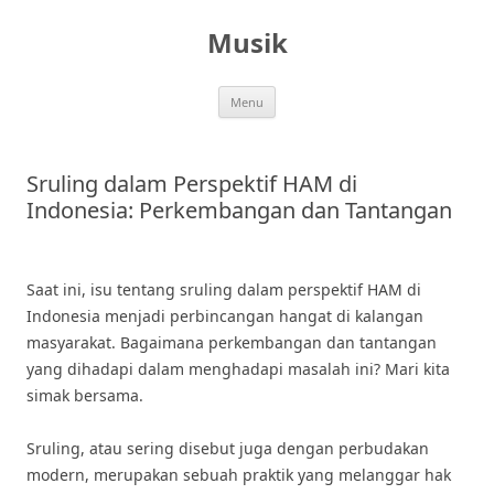
Skip
to
Musik
content
Menu
Sruling dalam Perspektif HAM di
Indonesia: Perkembangan dan Tantangan
Saat ini, isu tentang sruling dalam perspektif HAM di
Indonesia menjadi perbincangan hangat di kalangan
masyarakat. Bagaimana perkembangan dan tantangan
yang dihadapi dalam menghadapi masalah ini? Mari kita
simak bersama.
Sruling, atau sering disebut juga dengan perbudakan
modern, merupakan sebuah praktik yang melanggar hak