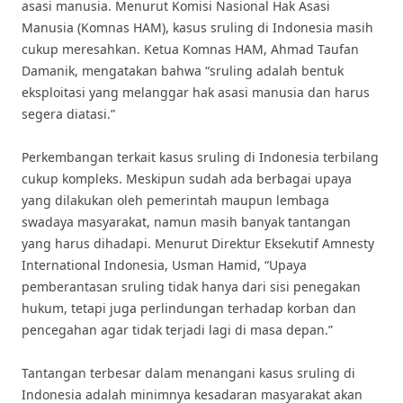
asasi manusia. Menurut Komisi Nasional Hak Asasi
Manusia (Komnas HAM), kasus sruling di Indonesia masih
cukup meresahkan. Ketua Komnas HAM, Ahmad Taufan
Damanik, mengatakan bahwa “sruling adalah bentuk
eksploitasi yang melanggar hak asasi manusia dan harus
segera diatasi.”
Perkembangan terkait kasus sruling di Indonesia terbilang
cukup kompleks. Meskipun sudah ada berbagai upaya
yang dilakukan oleh pemerintah maupun lembaga
swadaya masyarakat, namun masih banyak tantangan
yang harus dihadapi. Menurut Direktur Eksekutif Amnesty
International Indonesia, Usman Hamid, “Upaya
pemberantasan sruling tidak hanya dari sisi penegakan
hukum, tetapi juga perlindungan terhadap korban dan
pencegahan agar tidak terjadi lagi di masa depan.”
Tantangan terbesar dalam menangani kasus sruling di
Indonesia adalah minimnya kesadaran masyarakat akan