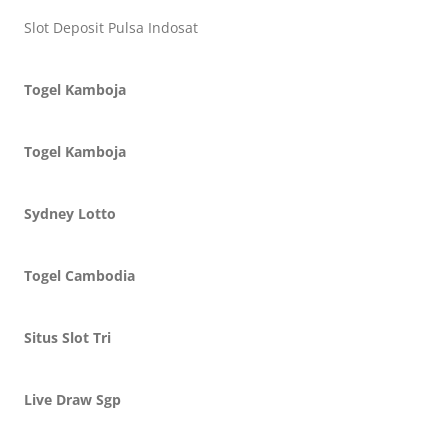
Slot Deposit Pulsa Indosat
Togel Kamboja
Togel Kamboja
Sydney Lotto
Togel Cambodia
Situs Slot Tri
Live Draw Sgp