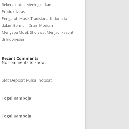
Bekerja untuk Meningkatkan
Produktivitas
Pengaruh Musik Tradisional Indonesia
dalam Bermain Drum Modern
Mengapa Musik Sholawat Menjadi Favorit
di Indonesia?
Recent Comments
No comments to show.
Slot Deposit Pulsa Indosat
Togel Kamboja
Togel Kamboja