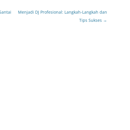
Santai
Menjadi DJ Profesional: Langkah-Langkah dan
Tips Sukses
→