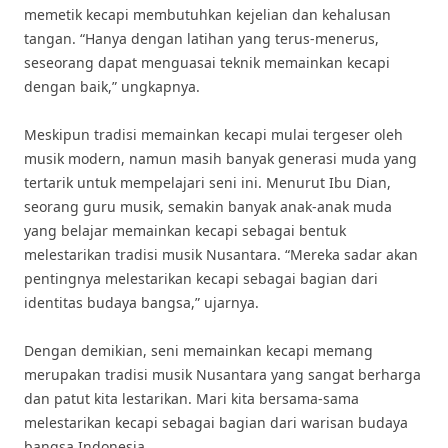
memetik kecapi membutuhkan kejelian dan kehalusan
tangan. “Hanya dengan latihan yang terus-menerus,
seseorang dapat menguasai teknik memainkan kecapi
dengan baik,” ungkapnya.
Meskipun tradisi memainkan kecapi mulai tergeser oleh
musik modern, namun masih banyak generasi muda yang
tertarik untuk mempelajari seni ini. Menurut Ibu Dian,
seorang guru musik, semakin banyak anak-anak muda
yang belajar memainkan kecapi sebagai bentuk
melestarikan tradisi musik Nusantara. “Mereka sadar akan
pentingnya melestarikan kecapi sebagai bagian dari
identitas budaya bangsa,” ujarnya.
Dengan demikian, seni memainkan kecapi memang
merupakan tradisi musik Nusantara yang sangat berharga
dan patut kita lestarikan. Mari kita bersama-sama
melestarikan kecapi sebagai bagian dari warisan budaya
bangsa Indonesia.