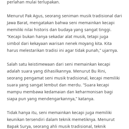
perlahan mulai terlupakan.
Menurut Pak Agus, seorang seniman musik tradisional dari
Jawa Barat, mengatakan bahwa seni memainkan kecapi
memiliki nilai historis dan budaya yang sangat tinggi.
“Kecapi bukan hanya sekadar alat musik, tetapi juga
simbol dari kekayaan warisan nenek moyang kita. Kita
harus melestarikan tradisi ini agar tidak punah,” ujarnya.
Salah satu keistimewaan dari seni memainkan kecapi
adalah suara yang dihasilkannya. Menurut Bu Rini,
seorang pengamat seni musik tradisional, kecapi memiliki
suara yang sangat lembut dan merdu. “Suara kecapi
mampu membawa kedamaian dan keharmonisan bagi
siapa pun yang mendengarkannya,” katanya.
Tidak hanya itu, seni memainkan kecapi juga memiliki
keunikan tersendiri dalam teknik memetiknya. Menurut
Bapak Surya, seorang ahli musik tradisional, teknik