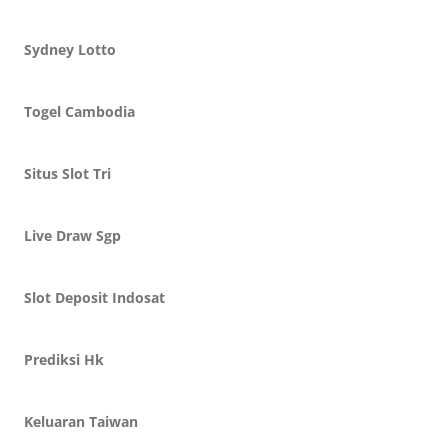
Sydney Lotto
Togel Cambodia
Situs Slot Tri
Live Draw Sgp
Slot Deposit Indosat
Prediksi Hk
Keluaran Taiwan