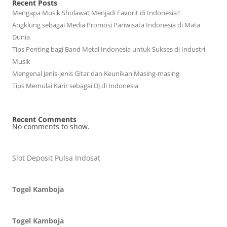
Recent Posts
Mengapa Musik Sholawat Menjadi Favorit di Indonesia?
Angklung sebagai Media Promosi Pariwisata Indonesia di Mata
Dunia
Tips Penting bagi Band Metal Indonesia untuk Sukses di Industri
Musik
Mengenal Jenis-jenis Gitar dan Keunikan Masing-masing
Tips Memulai Karir sebagai DJ di Indonesia
Recent Comments
No comments to show.
Slot Deposit Pulsa Indosat
Togel Kamboja
Togel Kamboja