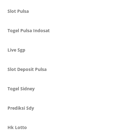
Slot Pulsa
Togel Pulsa Indosat
Live Sgp
Slot Deposit Pulsa
Togel Sidney
Prediksi Sdy
Hk Lotto