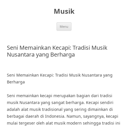
Skip
to
Musik
content
Menu
Seni Memainkan Kecapi: Tradisi Musik
Nusantara yang Berharga
Seni Memainkan Kecapi: Tradisi Musik Nusantara yang
Berharga
Seni memainkan kecapi merupakan bagian dari tradisi
musik Nusantara yang sangat berharga. Kecapi sendiri
adalah alat musik tradisional yang sering dimainkan di
berbagai daerah di Indonesia. Namun, sayangnya, kecapi
mulai tergeser oleh alat musik modern sehingga tradisi ini