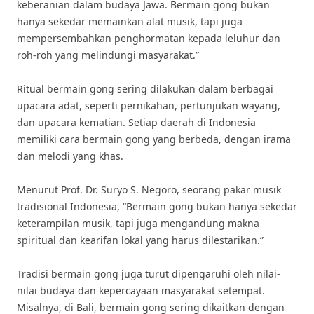
keberanian dalam budaya Jawa. Bermain gong bukan
hanya sekedar memainkan alat musik, tapi juga
mempersembahkan penghormatan kepada leluhur dan
roh-roh yang melindungi masyarakat.”
Ritual bermain gong sering dilakukan dalam berbagai
upacara adat, seperti pernikahan, pertunjukan wayang,
dan upacara kematian. Setiap daerah di Indonesia
memiliki cara bermain gong yang berbeda, dengan irama
dan melodi yang khas.
Menurut Prof. Dr. Suryo S. Negoro, seorang pakar musik
tradisional Indonesia, “Bermain gong bukan hanya sekedar
keterampilan musik, tapi juga mengandung makna
spiritual dan kearifan lokal yang harus dilestarikan.”
Tradisi bermain gong juga turut dipengaruhi oleh nilai-
nilai budaya dan kepercayaan masyarakat setempat.
Misalnya, di Bali, bermain gong sering dikaitkan dengan