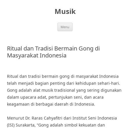
Skip
to
Musik
content
Menu
Ritual dan Tradisi Bermain Gong di
Masyarakat Indonesia
Ritual dan tradisi bermain gong di masyarakat Indonesia
telah menjadi bagian penting dari kehidupan sehari-hari.
Gong adalah alat musik tradisional yang sering digunakan
dalam upacara adat, pertunjukan seni, dan acara
keagamaan di berbagai daerah di Indonesia.
Menurut Dr. Raras Cahyafitri dari Institut Seni Indonesia
(ISI) Surakarta, “Gong adalah simbol kekuatan dan