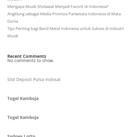
Mengapa Musik Sholawat Menjadi Favorit di Indonesia?
Angklung sebagai Media Promosi Pariwisata Indonesia di Mata
Dunia
Tips Penting bagi Band Metal Indonesia untuk Sukses di Industri
Musik
Recent Comments
No comments to show.
Slot Deposit Pulsa Indosat
Togel Kamboja
Togel Kamboja
Sydney Lotto