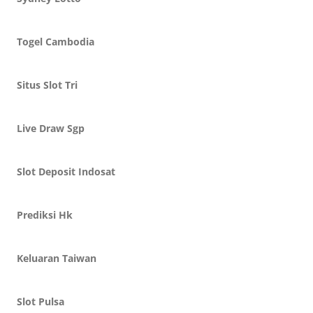
Togel Cambodia
Situs Slot Tri
Live Draw Sgp
Slot Deposit Indosat
Prediksi Hk
Keluaran Taiwan
Slot Pulsa