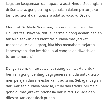
kegiatan keagamaan dan upacara adat Hindu. Sedangkan
di Sumatera, gong sering digunakan dalam pertunjukan
tari tradisional dan upacara adat suku-suku Dayak.
Menurut Dr. Made Sudarma, seorang antropolog dari
Universitas Udayana, “Ritual bermain gong adalah bagian
tak terpisahkan dari identitas budaya masyarakat
Indonesia. Melalui gong, kita bisa memahami sejarah,
kepercayaan, dan kearifan lokal yang telah diwariskan
turun-temurun.”
Dengan semakin terbatasnya ruang dan waktu untuk
bermain gong, penting bagi generasi muda untuk tetap
mempelajari dan melestarikan tradisi ini. Sebagai bagian
dari warisan budaya bangsa, ritual dan tradisi bermain
gong di masyarakat Indonesia harus terus dijaga dan
dilestarikan agar tidak punah.