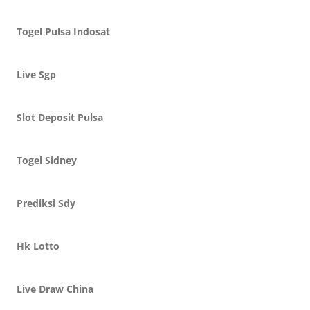
Togel Pulsa Indosat
Live Sgp
Slot Deposit Pulsa
Togel Sidney
Prediksi Sdy
Hk Lotto
Live Draw China