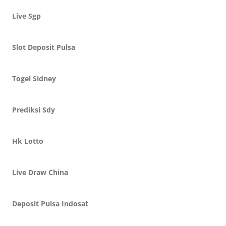
Live Sgp
Slot Deposit Pulsa
Togel Sidney
Prediksi Sdy
Hk Lotto
Live Draw China
Deposit Pulsa Indosat