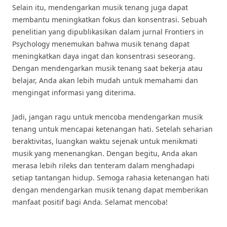
Selain itu, mendengarkan musik tenang juga dapat
membantu meningkatkan fokus dan konsentrasi. Sebuah
penelitian yang dipublikasikan dalam jurnal Frontiers in
Psychology menemukan bahwa musik tenang dapat
meningkatkan daya ingat dan konsentrasi seseorang.
Dengan mendengarkan musik tenang saat bekerja atau
belajar, Anda akan lebih mudah untuk memahami dan
mengingat informasi yang diterima.
Jadi, jangan ragu untuk mencoba mendengarkan musik
tenang untuk mencapai ketenangan hati. Setelah seharian
beraktivitas, luangkan waktu sejenak untuk menikmati
musik yang menenangkan. Dengan begitu, Anda akan
merasa lebih rileks dan tenteram dalam menghadapi
setiap tantangan hidup. Semoga rahasia ketenangan hati
dengan mendengarkan musik tenang dapat memberikan
manfaat positif bagi Anda. Selamat mencoba!