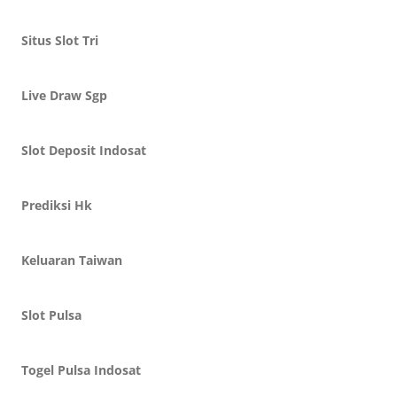
Situs Slot Tri
Live Draw Sgp
Slot Deposit Indosat
Prediksi Hk
Keluaran Taiwan
Slot Pulsa
Togel Pulsa Indosat