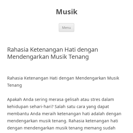
Skip
to
Musik
content
Menu
Rahasia Ketenangan Hati dengan
Mendengarkan Musik Tenang
Rahasia Ketenangan Hati dengan Mendengarkan Musik
Tenang
Apakah Anda sering merasa gelisah atau stres dalam
kehidupan sehari-hari? Salah satu cara yang dapat
membantu Anda meraih ketenangan hati adalah dengan
mendengarkan musik tenang. Rahasia ketenangan hati
dengan mendengarkan musik tenang memang sudah