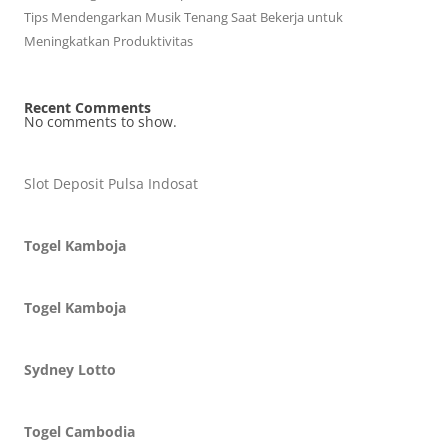
Tips Mendengarkan Musik Tenang Saat Bekerja untuk
Meningkatkan Produktivitas
Recent Comments
No comments to show.
Slot Deposit Pulsa Indosat
Togel Kamboja
Togel Kamboja
Sydney Lotto
Togel Cambodia