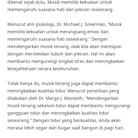
dikenal sejak dulu. Musik memiliki kekuatan untuk
memengaruhi suasana hati dan pikiran seseorang.
Menurut ahli psikologi, Dr. Michael J. Silverman, “Musik
memiliki kekuatan untuk merangsang emosi dan
memengaruhi suasana hati seseorang.” Dengan
mendengarkan musik tenang, otak kita akan merespon
dengan merilekskan tubuh dan pikiran. Hal ini akan
membantu mengurangi tingkat stres dan meningkatkan
kesejahteraan secara keseluruhan.
Tidak hanya itu, musik tenang juga dapat membantu
meningkatkan kualitas tidur. Menurut penelitian yang
dilakukan oleh Dr. Margo J. Monteith, “Mendengarkan
musik tenang sebelum tidur dapat membantu mengurangi
gangguan tidur dan meningkatkan kualitas tidur
seseorang.” Dengan tidur yang berkualitas, Anda akan
merasa lebih segar dan bugar saat bangun di pagi hari.