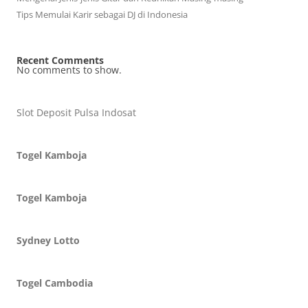
Tips Memulai Karir sebagai DJ di Indonesia
Recent Comments
No comments to show.
Slot Deposit Pulsa Indosat
Togel Kamboja
Togel Kamboja
Sydney Lotto
Togel Cambodia