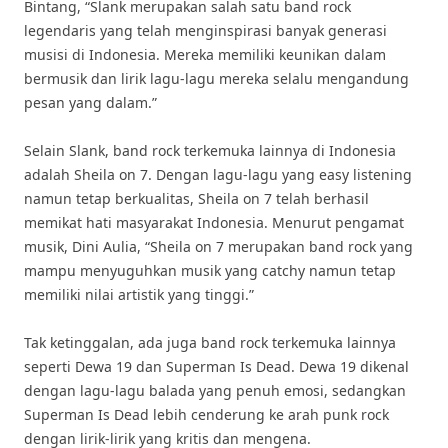
Bintang, “Slank merupakan salah satu band rock
legendaris yang telah menginspirasi banyak generasi
musisi di Indonesia. Mereka memiliki keunikan dalam
bermusik dan lirik lagu-lagu mereka selalu mengandung
pesan yang dalam.”
Selain Slank, band rock terkemuka lainnya di Indonesia
adalah Sheila on 7. Dengan lagu-lagu yang easy listening
namun tetap berkualitas, Sheila on 7 telah berhasil
memikat hati masyarakat Indonesia. Menurut pengamat
musik, Dini Aulia, “Sheila on 7 merupakan band rock yang
mampu menyuguhkan musik yang catchy namun tetap
memiliki nilai artistik yang tinggi.”
Tak ketinggalan, ada juga band rock terkemuka lainnya
seperti Dewa 19 dan Superman Is Dead. Dewa 19 dikenal
dengan lagu-lagu balada yang penuh emosi, sedangkan
Superman Is Dead lebih cenderung ke arah punk rock
dengan lirik-lirik yang kritis dan mengena.