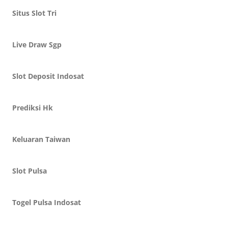
Situs Slot Tri
Live Draw Sgp
Slot Deposit Indosat
Prediksi Hk
Keluaran Taiwan
Slot Pulsa
Togel Pulsa Indosat