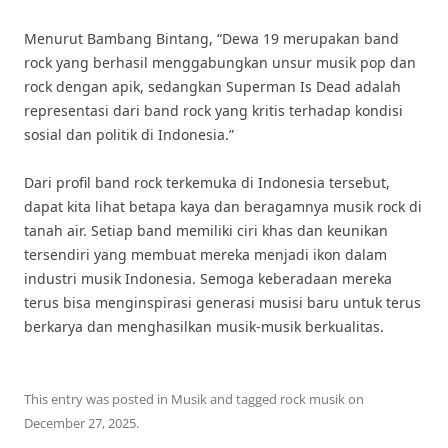
Menurut Bambang Bintang, “Dewa 19 merupakan band
rock yang berhasil menggabungkan unsur musik pop dan
rock dengan apik, sedangkan Superman Is Dead adalah
representasi dari band rock yang kritis terhadap kondisi
sosial dan politik di Indonesia.”
Dari profil band rock terkemuka di Indonesia tersebut,
dapat kita lihat betapa kaya dan beragamnya musik rock di
tanah air. Setiap band memiliki ciri khas dan keunikan
tersendiri yang membuat mereka menjadi ikon dalam
industri musik Indonesia. Semoga keberadaan mereka
terus bisa menginspirasi generasi musisi baru untuk terus
berkarya dan menghasilkan musik-musik berkualitas.
This entry was posted in
Musik
and tagged
rock musik
on
December 27, 2025
.