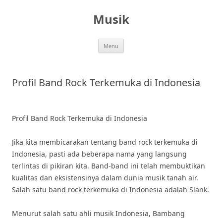
Skip
to
Musik
content
Menu
Profil Band Rock Terkemuka di Indonesia
Profil Band Rock Terkemuka di Indonesia
Jika kita membicarakan tentang band rock terkemuka di
Indonesia, pasti ada beberapa nama yang langsung
terlintas di pikiran kita. Band-band ini telah membuktikan
kualitas dan eksistensinya dalam dunia musik tanah air.
Salah satu band rock terkemuka di Indonesia adalah Slank.
Menurut salah satu ahli musik Indonesia, Bambang