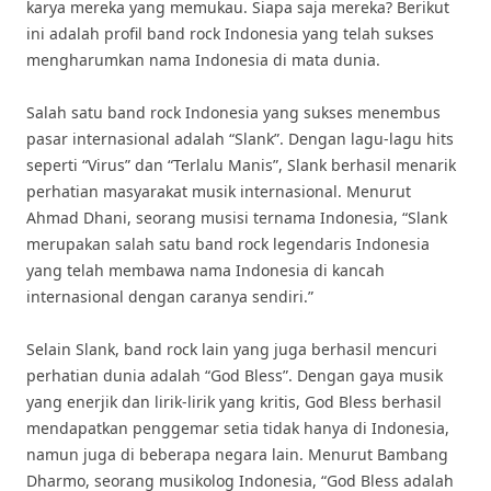
karya mereka yang memukau. Siapa saja mereka? Berikut
ini adalah profil band rock Indonesia yang telah sukses
mengharumkan nama Indonesia di mata dunia.
Salah satu band rock Indonesia yang sukses menembus
pasar internasional adalah “Slank”. Dengan lagu-lagu hits
seperti “Virus” dan “Terlalu Manis”, Slank berhasil menarik
perhatian masyarakat musik internasional. Menurut
Ahmad Dhani, seorang musisi ternama Indonesia, “Slank
merupakan salah satu band rock legendaris Indonesia
yang telah membawa nama Indonesia di kancah
internasional dengan caranya sendiri.”
Selain Slank, band rock lain yang juga berhasil mencuri
perhatian dunia adalah “God Bless”. Dengan gaya musik
yang enerjik dan lirik-lirik yang kritis, God Bless berhasil
mendapatkan penggemar setia tidak hanya di Indonesia,
namun juga di beberapa negara lain. Menurut Bambang
Dharmo, seorang musikolog Indonesia, “God Bless adalah