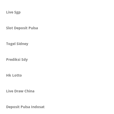
Live Sgp
Slot Deposit Pulsa
Togel Sidney
Prediksi Sdy
Hk Lotto
Live Draw China
Deposit Pulsa Indosat