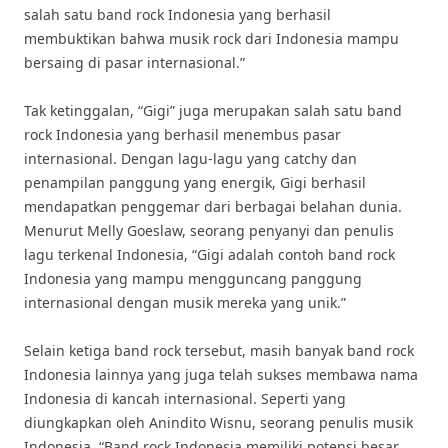
salah satu band rock Indonesia yang berhasil
membuktikan bahwa musik rock dari Indonesia mampu
bersaing di pasar internasional.”
Tak ketinggalan, “Gigi” juga merupakan salah satu band
rock Indonesia yang berhasil menembus pasar
internasional. Dengan lagu-lagu yang catchy dan
penampilan panggung yang energik, Gigi berhasil
mendapatkan penggemar dari berbagai belahan dunia.
Menurut Melly Goeslaw, seorang penyanyi dan penulis
lagu terkenal Indonesia, “Gigi adalah contoh band rock
Indonesia yang mampu mengguncang panggung
internasional dengan musik mereka yang unik.”
Selain ketiga band rock tersebut, masih banyak band rock
Indonesia lainnya yang juga telah sukses membawa nama
Indonesia di kancah internasional. Seperti yang
diungkapkan oleh Anindito Wisnu, seorang penulis musik
Indonesia, “Band rock Indonesia memiliki potensi besar