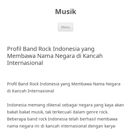
Skip
to
Musik
content
Menu
Profil Band Rock Indonesia yang
Membawa Nama Negara di Kancah
Internasional
Profil Band Rock Indonesia yang Membawa Nama Negara
di Kancah Internasional
Indonesia memang dikenal sebagai negara yang kaya akan
bakat-bakat musik, tak terkecuali dalam genre rock.
Beberapa band rock Indonesia telah berhasil membawa
nama negara ini di kancah internasional dengan karya-