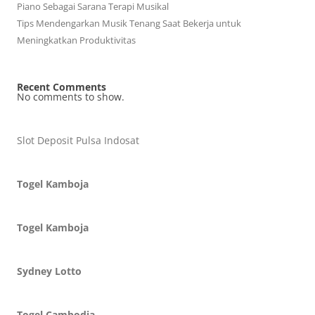
Piano Sebagai Sarana Terapi Musikal
Tips Mendengarkan Musik Tenang Saat Bekerja untuk
Meningkatkan Produktivitas
Recent Comments
No comments to show.
Slot Deposit Pulsa Indosat
Togel Kamboja
Togel Kamboja
Sydney Lotto
Togel Cambodia