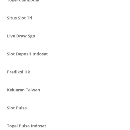
Situs Slot Tri
Live Draw Sgp
Slot Deposit Indosat
Prediksi Hk
Keluaran Taiwan
Slot Pulsa
Togel Pulsa Indosat