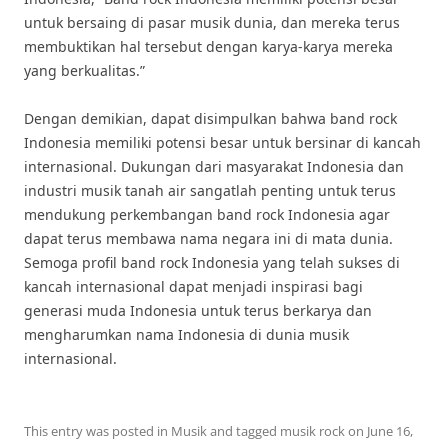
untuk bersaing di pasar musik dunia, dan mereka terus
membuktikan hal tersebut dengan karya-karya mereka
yang berkualitas.”
Dengan demikian, dapat disimpulkan bahwa band rock
Indonesia memiliki potensi besar untuk bersinar di kancah
internasional. Dukungan dari masyarakat Indonesia dan
industri musik tanah air sangatlah penting untuk terus
mendukung perkembangan band rock Indonesia agar
dapat terus membawa nama negara ini di mata dunia.
Semoga profil band rock Indonesia yang telah sukses di
kancah internasional dapat menjadi inspirasi bagi
generasi muda Indonesia untuk terus berkarya dan
mengharumkan nama Indonesia di dunia musik
internasional.
This entry was posted in
Musik
and tagged
musik rock
on
June 16,