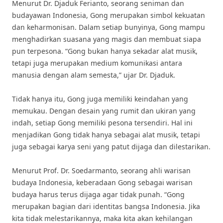
Menurut Dr. Djaduk Ferianto, seorang seniman dan
budayawan Indonesia, Gong merupakan simbol kekuatan
dan keharmonisan. Dalam setiap bunyinya, Gong mampu
menghadirkan suasana yang magis dan membuat siapa
pun terpesona. “Gong bukan hanya sekadar alat musik,
tetapi juga merupakan medium komunikasi antara
manusia dengan alam semesta,” ujar Dr. Djaduk.
Tidak hanya itu, Gong juga memiliki keindahan yang
memukau. Dengan desain yang rumit dan ukiran yang
indah, setiap Gong memiliki pesona tersendiri. Hal ini
menjadikan Gong tidak hanya sebagai alat musik, tetapi
juga sebagai karya seni yang patut dijaga dan dilestarikan.
Menurut Prof. Dr. Soedarmanto, seorang ahli warisan
budaya Indonesia, keberadaan Gong sebagai warisan
budaya harus terus dijaga agar tidak punah. “Gong
merupakan bagian dari identitas bangsa Indonesia. Jika
kita tidak melestarikannya, maka kita akan kehilangan