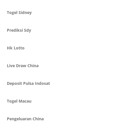
Togel Sidney
Prediksi Sdy
Hk Lotto
Live Draw China
Deposit Pulsa Indosat
Togel Macau
Pengeluaran China