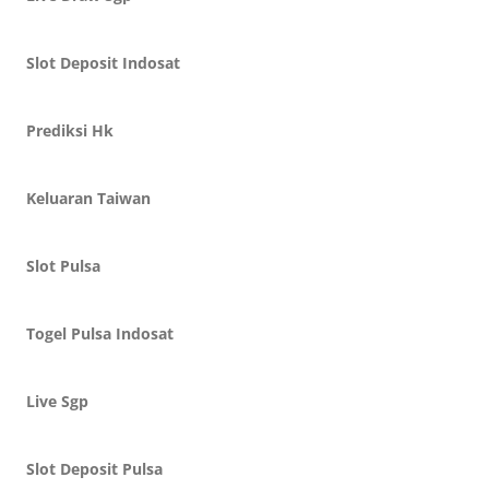
Slot Deposit Indosat
Prediksi Hk
Keluaran Taiwan
Slot Pulsa
Togel Pulsa Indosat
Live Sgp
Slot Deposit Pulsa