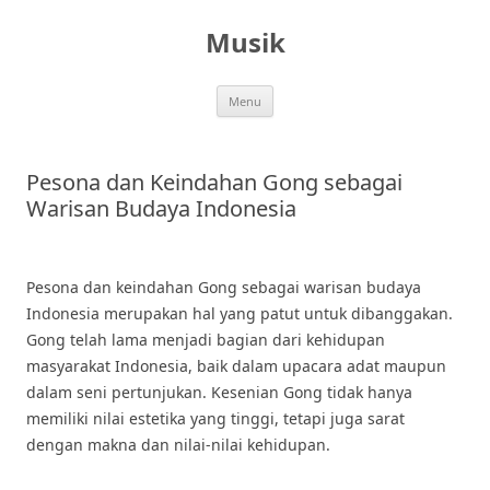
Skip
to
Musik
content
Menu
Pesona dan Keindahan Gong sebagai
Warisan Budaya Indonesia
Pesona dan keindahan Gong sebagai warisan budaya
Indonesia merupakan hal yang patut untuk dibanggakan.
Gong telah lama menjadi bagian dari kehidupan
masyarakat Indonesia, baik dalam upacara adat maupun
dalam seni pertunjukan. Kesenian Gong tidak hanya
memiliki nilai estetika yang tinggi, tetapi juga sarat
dengan makna dan nilai-nilai kehidupan.