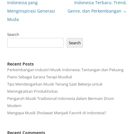
navigation
Indonesia yang
Indonesia Terbaru: Trend,
Menginspirasi Generasi
Genre, dan Perkembangan
→
Muda
Search
Search
Recent Posts
Perkembangan Industri Musik Indonesia: Tantangan dan Peluang
Piano Sebagai Sarana Terapi Musikal
Tips Mendengarkan Musik Tenang Saat Bekerja untuk
Meningkatkan Produktivitas
Pengaruh Musik Tradisional Indonesia dalam Bermain Drum
Modern
Mengapa Musik Sholawat Menjadi Favorit di Indonesia?
Recent Comments