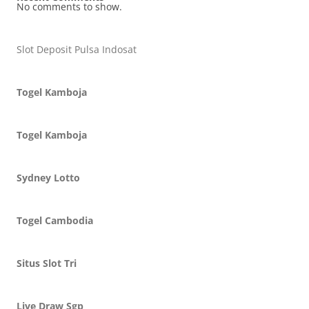
No comments to show.
Slot Deposit Pulsa Indosat
Togel Kamboja
Togel Kamboja
Sydney Lotto
Togel Cambodia
Situs Slot Tri
Live Draw Sgp