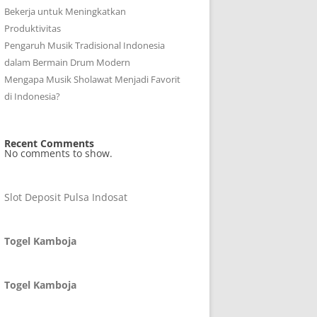
Bekerja untuk Meningkatkan
Produktivitas
Pengaruh Musik Tradisional Indonesia
dalam Bermain Drum Modern
Mengapa Musik Sholawat Menjadi Favorit
di Indonesia?
Recent Comments
No comments to show.
Slot Deposit Pulsa Indosat
Togel Kamboja
Togel Kamboja