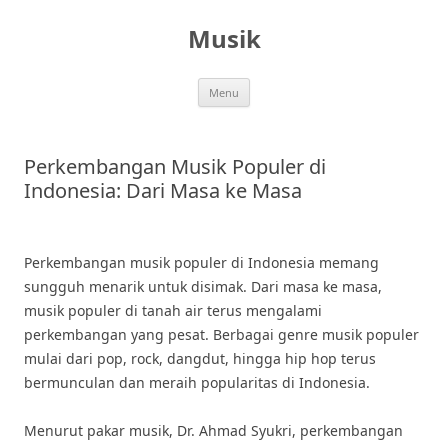
Skip
to
Musik
content
Menu
Perkembangan Musik Populer di
Indonesia: Dari Masa ke Masa
Perkembangan musik populer di Indonesia memang
sungguh menarik untuk disimak. Dari masa ke masa,
musik populer di tanah air terus mengalami
perkembangan yang pesat. Berbagai genre musik populer
mulai dari pop, rock, dangdut, hingga hip hop terus
bermunculan dan meraih popularitas di Indonesia.
Menurut pakar musik, Dr. Ahmad Syukri, perkembangan