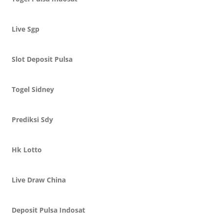
Live Sgp
Slot Deposit Pulsa
Togel Sidney
Prediksi Sdy
Hk Lotto
Live Draw China
Deposit Pulsa Indosat