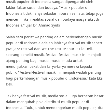
musik populer di Indonesia sangat dipengaruhi oleh
faktor-faktor sosial dan budaya. “Musik populer di
Indonesia tidak hanya sekadar hiburan semata, tetapi juga
mencerminkan realitas sosial dan budaya masyarakat di
Indonesia,” ujar Dr. Ahmad Syukri.
Salah satu peristiwa penting dalam perkembangan musik
populer di Indonesia adalah lahirnya festival musik seperti
Java Jazz Festival dan We The Fest. Menurut Eka Deli,
seorang peneliti musik, festival-festival musik ini menjadi
ajang penting bagi musisi-musisi muda untuk
menunjukkan bakat dan karya-karya mereka kepada
publik. “Festival-festival musik ini menjadi wadah penting
bagi perkembangan musik populer di Indonesia,” kata Eka
Deli.
Tak hanya festival musik, media sosial juga berperan besar
dalam mengubah pola distribusi musik populer di
Indonesia. “Dulu, untuk mendengarkan musik populer, kita