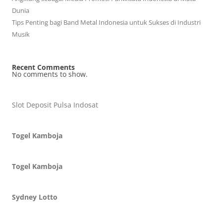
Dunia
Tips Penting bagi Band Metal Indonesia untuk Sukses di Industri
Musik
Recent Comments
No comments to show.
Slot Deposit Pulsa Indosat
Togel Kamboja
Togel Kamboja
Sydney Lotto