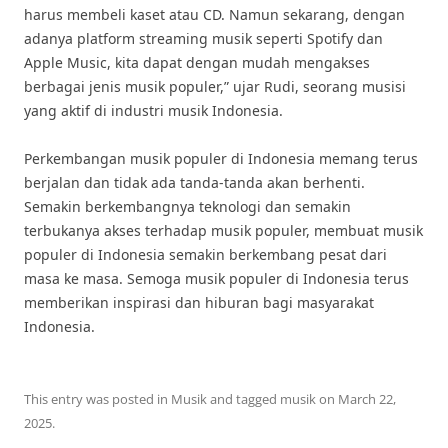
harus membeli kaset atau CD. Namun sekarang, dengan
adanya platform streaming musik seperti Spotify dan
Apple Music, kita dapat dengan mudah mengakses
berbagai jenis musik populer,” ujar Rudi, seorang musisi
yang aktif di industri musik Indonesia.
Perkembangan musik populer di Indonesia memang terus
berjalan dan tidak ada tanda-tanda akan berhenti.
Semakin berkembangnya teknologi dan semakin
terbukanya akses terhadap musik populer, membuat musik
populer di Indonesia semakin berkembang pesat dari
masa ke masa. Semoga musik populer di Indonesia terus
memberikan inspirasi dan hiburan bagi masyarakat
Indonesia.
This entry was posted in
Musik
and tagged
musik
on
March 22,
2025
.