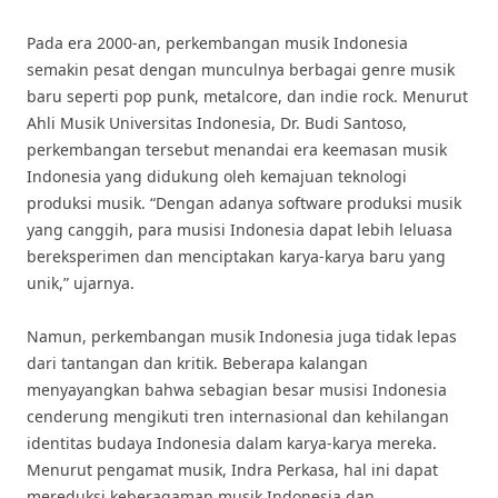
Pada era 2000-an, perkembangan musik Indonesia
semakin pesat dengan munculnya berbagai genre musik
baru seperti pop punk, metalcore, dan indie rock. Menurut
Ahli Musik Universitas Indonesia, Dr. Budi Santoso,
perkembangan tersebut menandai era keemasan musik
Indonesia yang didukung oleh kemajuan teknologi
produksi musik. “Dengan adanya software produksi musik
yang canggih, para musisi Indonesia dapat lebih leluasa
bereksperimen dan menciptakan karya-karya baru yang
unik,” ujarnya.
Namun, perkembangan musik Indonesia juga tidak lepas
dari tantangan dan kritik. Beberapa kalangan
menyayangkan bahwa sebagian besar musisi Indonesia
cenderung mengikuti tren internasional dan kehilangan
identitas budaya Indonesia dalam karya-karya mereka.
Menurut pengamat musik, Indra Perkasa, hal ini dapat
mereduksi keberagaman musik Indonesia dan