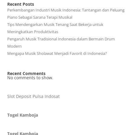
Recent Posts
Perkembangan Industri Musik Indonesia: Tantangan dan Peluang
Piano Sebagai Sarana Terapi Musikal
Tips Mendengarkan Musik Tenang Saat Bekerja untuk
Meningkatkan Produktivitas
Pengaruh Musik Tradisional Indonesia dalam Bermain Drum
Modern
Mengapa Musik Sholawat Menjadi Favorit di Indonesia?
Recent Comments
No comments to show.
Slot Deposit Pulsa Indosat
Togel Kamboja
Togel Kamboja