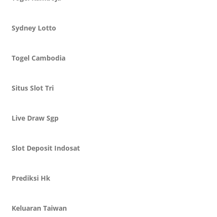
Sydney Lotto
Togel Cambodia
Situs Slot Tri
Live Draw Sgp
Slot Deposit Indosat
Prediksi Hk
Keluaran Taiwan