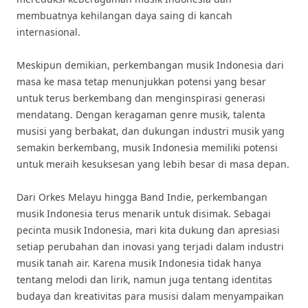
membuatnya kehilangan daya saing di kancah
internasional.
Meskipun demikian, perkembangan musik Indonesia dari
masa ke masa tetap menunjukkan potensi yang besar
untuk terus berkembang dan menginspirasi generasi
mendatang. Dengan keragaman genre musik, talenta
musisi yang berbakat, dan dukungan industri musik yang
semakin berkembang, musik Indonesia memiliki potensi
untuk meraih kesuksesan yang lebih besar di masa depan.
Dari Orkes Melayu hingga Band Indie, perkembangan
musik Indonesia terus menarik untuk disimak. Sebagai
pecinta musik Indonesia, mari kita dukung dan apresiasi
setiap perubahan dan inovasi yang terjadi dalam industri
musik tanah air. Karena musik Indonesia tidak hanya
tentang melodi dan lirik, namun juga tentang identitas
budaya dan kreativitas para musisi dalam menyampaikan