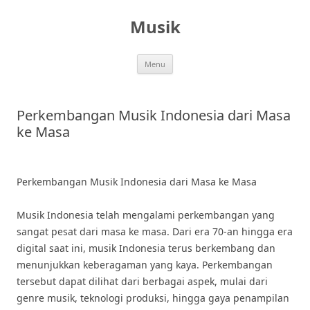
Skip
to
Musik
content
Menu
Perkembangan Musik Indonesia dari Masa
ke Masa
Perkembangan Musik Indonesia dari Masa ke Masa
Musik Indonesia telah mengalami perkembangan yang
sangat pesat dari masa ke masa. Dari era 70-an hingga era
digital saat ini, musik Indonesia terus berkembang dan
menunjukkan keberagaman yang kaya. Perkembangan
tersebut dapat dilihat dari berbagai aspek, mulai dari
genre musik, teknologi produksi, hingga gaya penampilan