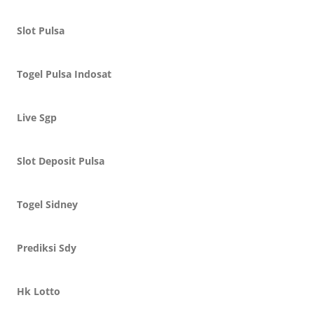
Slot Pulsa
Togel Pulsa Indosat
Live Sgp
Slot Deposit Pulsa
Togel Sidney
Prediksi Sdy
Hk Lotto