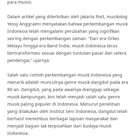
para musisi.
Dalam artikel yang diterbitkan oleh Jakarta Post, musikolog
Yessy Anggraeni menyatakan bahwa perkembangan musik
Indonesia telah mengalami perubahan yang signifikan
seiring dengan perkembangan zaman. “Dari era Orkes
Melayu hingga era Band Indie, musik Indonesia terus
bertransformasi sesuai dengan tuntutan pasar dan selera
pendengar,” ujarnya.
Salah satu contoh perkembangan musik Indonesia yang
menarik adalah munculnya genre musik dangdut pada era
80-an. Dangdut, yang pada awalnya dianggap sebagai
musik kampungan, kini telah menjadi salah satu genre
musik paling populer di Indonesia. Menurut penelitian
yang dilakukan oleh Institut Seni Indonesia, dangdut telah
berhasil menembus berbagai lapisan masyarakat dan
menjadi bagian tak terpisahkan dari budaya musik
Indonesia.