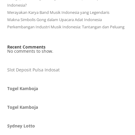
Indonesia?
Merayakan Karya Band Musik Indonesia yang Legendaris
Makna Simbolis Gong dalam Upacara Adat Indonesia
Perkembangan Industri Musik Indonesia: Tantangan dan Peluang
Recent Comments
No comments to show.
Slot Deposit Pulsa Indosat
Togel Kamboja
Togel Kamboja
Sydney Lotto