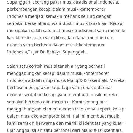
Supanggah, seorang pakar musik tradisional Indonesia,
perkembangan kecapi dalam musik kontemporer
Indonesia menjadi semakin menarik seiring dengan
semakin berkembangnya industri musik tanah air. “Kecapi
merupakan salah satu alat musik tradisional yang memiliki
karakteristik suara yang khas dan dapat memberikan
nuansa yang berbeda dalam musik kontemporer
Indonesia,” ujar Dr. Rahayu Supanggah.
Salah satu contoh musisi tanah air yang berhasil
menggabungkan kecapi dalam musik kontemporer
Indonesia adalah grup musik Maliq & D’Essentials. Mereka
berhasil menciptakan lagu-lagu yang enak didengar
dengan sentuhan kecapi yang membuat musik mereka
semakin berbeda dan menarik. “Kami senang bisa
menggabungkan elemen-elemen tradisional seperti kecapi
dalam musik kontemporer kami. Hal ini membuat musik
kami semakin berwarna dan memiliki identitas yang kuat,”
ujar Angga, salah satu personel dari Maliq & D’Essentials.