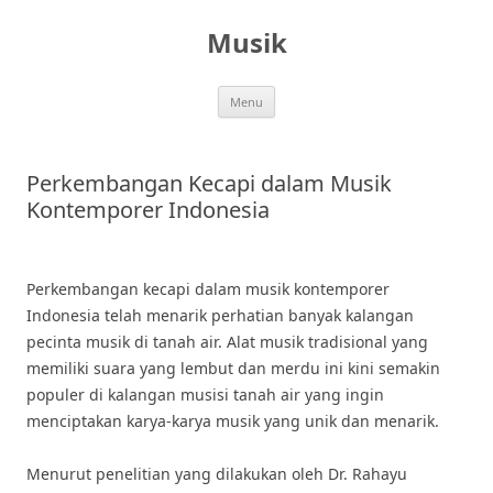
Skip
to
Musik
content
Menu
Perkembangan Kecapi dalam Musik
Kontemporer Indonesia
Perkembangan kecapi dalam musik kontemporer
Indonesia telah menarik perhatian banyak kalangan
pecinta musik di tanah air. Alat musik tradisional yang
memiliki suara yang lembut dan merdu ini kini semakin
populer di kalangan musisi tanah air yang ingin
menciptakan karya-karya musik yang unik dan menarik.
Menurut penelitian yang dilakukan oleh Dr. Rahayu