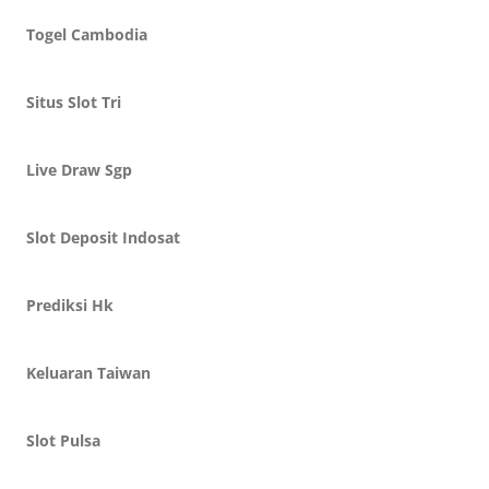
Togel Cambodia
Situs Slot Tri
Live Draw Sgp
Slot Deposit Indosat
Prediksi Hk
Keluaran Taiwan
Slot Pulsa