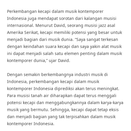
Perkembangan kecapi dalam musik kontemporer
Indonesia juga mendapat sorotan dari kalangan musisi
internasional. Menurut David, seorang musisi jazz asal
Amerika Serikat, kecapi memiliki potensi yang besar untuk
menjadi bagian dari musik dunia. “Saya sangat terkesan
dengan keindahan suara kecapi dan saya yakin alat musik
ini dapat menjadi salah satu elemen penting dalam musik
kontemporer dunia,” ujar David.
Dengan semakin berkembangnya industri musik di
Indonesia, perkembangan kecapi dalam musik
kontemporer Indonesia diprediksi akan terus meningkat.
Para musisi tanah air diharapkan dapat terus menggali
potensi kecapi dan menggabungkannya dalam karya-karya
musik yang bermutu. Sehingga, kecapi dapat tetap eksis
dan menjadi bagian yang tak terpisahkan dalam musik
kontemporer Indonesia.