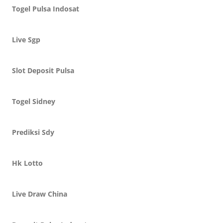
Togel Pulsa Indosat
Live Sgp
Slot Deposit Pulsa
Togel Sidney
Prediksi Sdy
Hk Lotto
Live Draw China