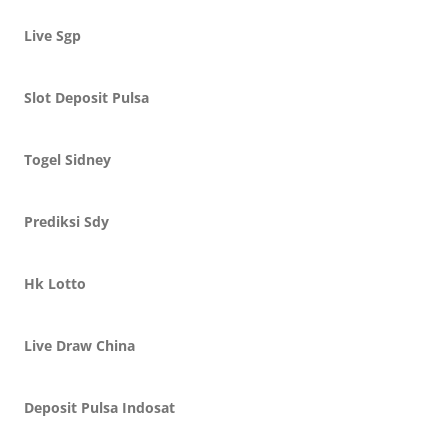
Live Sgp
Slot Deposit Pulsa
Togel Sidney
Prediksi Sdy
Hk Lotto
Live Draw China
Deposit Pulsa Indosat