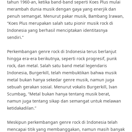
tahun 1960-an, ketika band-band seperti Koes Plus mulai
merambah dunia musik dengan gaya yang enerjik dan
penuh semangat. Menurut pakar musik, Bambang Irawan,
“Koes Plus merupakan salah satu pionir musik rock di
Indonesia yang berhasil menciptakan identitasnya
sendiri.”
Perkembangan genre rock di Indonesia terus berlanjut
hingga era-era berikutnya, seperti rock progresif, punk
rock, dan metal. Salah satu band metal legendaris
Indonesia, Burgerkill, telah membuktikan bahwa musik
metal bukan hanya sekedar genre musik, namun juga
sebuah gerakan sosial. Menurut vokalis Burgerkill, Ivan
Scumbag, “Metal bukan hanya tentang musik berat,
namun juga tentang sikap dan semangat untuk melawan
ketidakadilan.”
Meskipun perkembangan genre rock di Indonesia telah
mencapai titik yang membanggakan, namun masih banyak