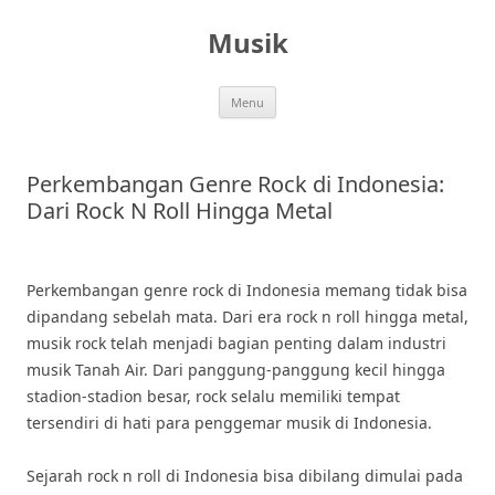
Skip
to
Musik
content
Menu
Perkembangan Genre Rock di Indonesia:
Dari Rock N Roll Hingga Metal
Perkembangan genre rock di Indonesia memang tidak bisa
dipandang sebelah mata. Dari era rock n roll hingga metal,
musik rock telah menjadi bagian penting dalam industri
musik Tanah Air. Dari panggung-panggung kecil hingga
stadion-stadion besar, rock selalu memiliki tempat
tersendiri di hati para penggemar musik di Indonesia.
Sejarah rock n roll di Indonesia bisa dibilang dimulai pada