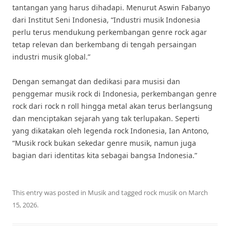
tantangan yang harus dihadapi. Menurut Aswin Fabanyo
dari Institut Seni Indonesia, “Industri musik Indonesia
perlu terus mendukung perkembangan genre rock agar
tetap relevan dan berkembang di tengah persaingan
industri musik global.”
Dengan semangat dan dedikasi para musisi dan
penggemar musik rock di Indonesia, perkembangan genre
rock dari rock n roll hingga metal akan terus berlangsung
dan menciptakan sejarah yang tak terlupakan. Seperti
yang dikatakan oleh legenda rock Indonesia, Ian Antono,
“Musik rock bukan sekedar genre musik, namun juga
bagian dari identitas kita sebagai bangsa Indonesia.”
This entry was posted in
Musik
and tagged
rock musik
on
March
15, 2026
.