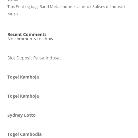
Tips Penting bagi Band Metal Indonesia untuk Sukses di Industri
Musik
Recent Comments
No comments to show.
Slot Deposit Pulsa Indosat
Togel Kamboja
Togel Kamboja
Sydney Lotto
Togel Cambodia