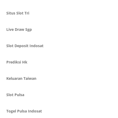
Situs Slot Tri
Live Draw Sgp
Slot Deposit Indosat
Prediksi Hk
Keluaran Taiwan
Slot Pulsa
Togel Pulsa Indosat