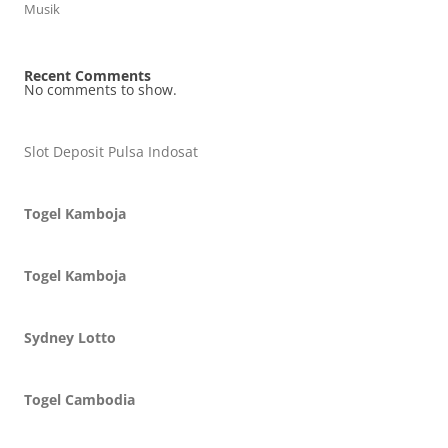
Musik
Recent Comments
No comments to show.
Slot Deposit Pulsa Indosat
Togel Kamboja
Togel Kamboja
Sydney Lotto
Togel Cambodia