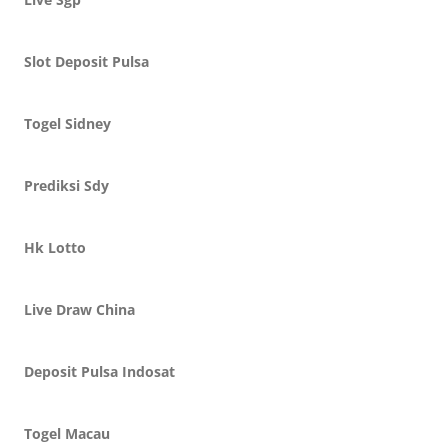
Slot Deposit Pulsa
Togel Sidney
Prediksi Sdy
Hk Lotto
Live Draw China
Deposit Pulsa Indosat
Togel Macau