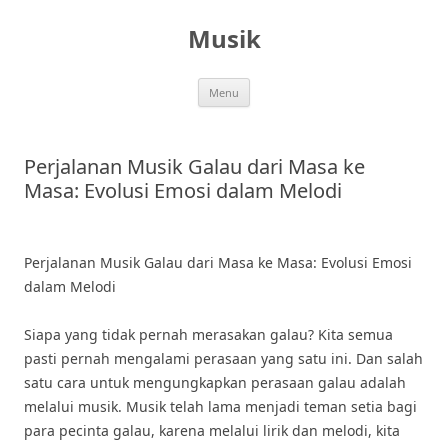
Skip
to
Musik
content
Menu
Perjalanan Musik Galau dari Masa ke
Masa: Evolusi Emosi dalam Melodi
Perjalanan Musik Galau dari Masa ke Masa: Evolusi Emosi
dalam Melodi
Siapa yang tidak pernah merasakan galau? Kita semua
pasti pernah mengalami perasaan yang satu ini. Dan salah
satu cara untuk mengungkapkan perasaan galau adalah
melalui musik. Musik telah lama menjadi teman setia bagi
para pecinta galau, karena melalui lirik dan melodi, kita