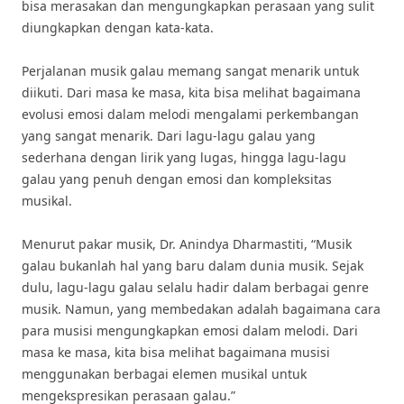
bisa merasakan dan mengungkapkan perasaan yang sulit
diungkapkan dengan kata-kata.
Perjalanan musik galau memang sangat menarik untuk
diikuti. Dari masa ke masa, kita bisa melihat bagaimana
evolusi emosi dalam melodi mengalami perkembangan
yang sangat menarik. Dari lagu-lagu galau yang
sederhana dengan lirik yang lugas, hingga lagu-lagu
galau yang penuh dengan emosi dan kompleksitas
musikal.
Menurut pakar musik, Dr. Anindya Dharmastiti, “Musik
galau bukanlah hal yang baru dalam dunia musik. Sejak
dulu, lagu-lagu galau selalu hadir dalam berbagai genre
musik. Namun, yang membedakan adalah bagaimana cara
para musisi mengungkapkan emosi dalam melodi. Dari
masa ke masa, kita bisa melihat bagaimana musisi
menggunakan berbagai elemen musikal untuk
mengekspresikan perasaan galau.”