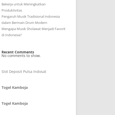
Bekerja untuk Meningkatkan
Produktivitas
Pengaruh Musik Tradisional Indonesia
dalam Bermain Drum Modern
Mengapa Musik Sholawat Menjadi Favorit
di Indonesia?
Recent Comments
No comments to show.
Slot Deposit Pulsa Indosat
Togel Kamboja
Togel Kamboja