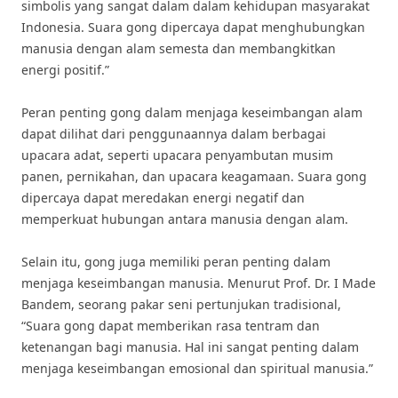
simbolis yang sangat dalam dalam kehidupan masyarakat
Indonesia. Suara gong dipercaya dapat menghubungkan
manusia dengan alam semesta dan membangkitkan
energi positif.”
Peran penting gong dalam menjaga keseimbangan alam
dapat dilihat dari penggunaannya dalam berbagai
upacara adat, seperti upacara penyambutan musim
panen, pernikahan, dan upacara keagamaan. Suara gong
dipercaya dapat meredakan energi negatif dan
memperkuat hubungan antara manusia dengan alam.
Selain itu, gong juga memiliki peran penting dalam
menjaga keseimbangan manusia. Menurut Prof. Dr. I Made
Bandem, seorang pakar seni pertunjukan tradisional,
“Suara gong dapat memberikan rasa tentram dan
ketenangan bagi manusia. Hal ini sangat penting dalam
menjaga keseimbangan emosional dan spiritual manusia.”