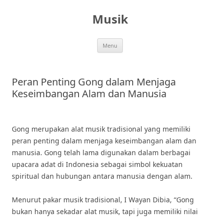
Skip
to
Musik
content
Menu
Peran Penting Gong dalam Menjaga
Keseimbangan Alam dan Manusia
Gong merupakan alat musik tradisional yang memiliki
peran penting dalam menjaga keseimbangan alam dan
manusia. Gong telah lama digunakan dalam berbagai
upacara adat di Indonesia sebagai simbol kekuatan
spiritual dan hubungan antara manusia dengan alam.
Menurut pakar musik tradisional, I Wayan Dibia, “Gong
bukan hanya sekadar alat musik, tapi juga memiliki nilai