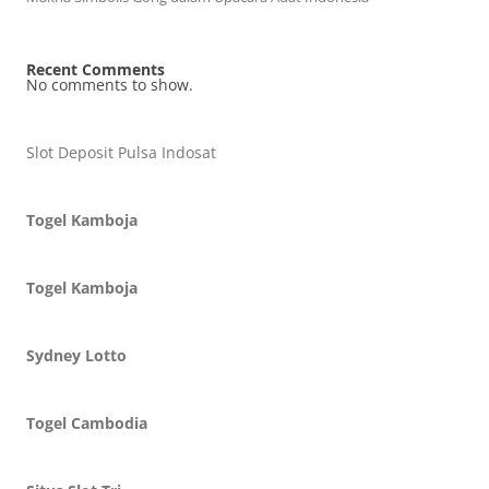
Recent Comments
No comments to show.
Slot Deposit Pulsa Indosat
Togel Kamboja
Togel Kamboja
Sydney Lotto
Togel Cambodia