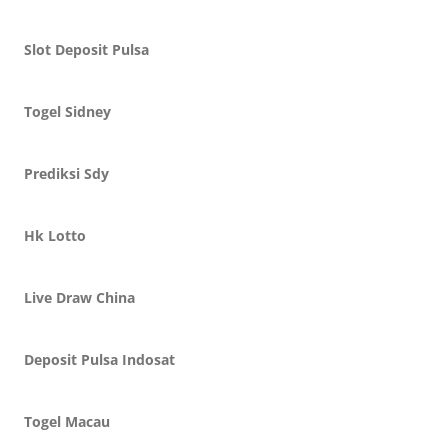
Slot Deposit Pulsa
Togel Sidney
Prediksi Sdy
Hk Lotto
Live Draw China
Deposit Pulsa Indosat
Togel Macau