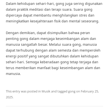
Dalam kehidupan sehari-hari, gong juga sering digunakan
dalam praktik meditasi dan terapi suara. Suara gong
dipercaya dapat membantu menghilangkan stres dan
meningkatkan kesejahteraan fisik dan mental seseorang.
Dengan demikian, dapat disimpulkan bahwa peran
penting gong dalam menjaga keseimbangan alam dan
manusia sangatlah besar. Melalui suara gong, manusia
dapat terhubung dengan alam semesta dan memperoleh
energi positif yang sangat dibutuhkan dalam kehidupan
sehari-hari. Semoga keberadaan gong tetap terjaga dan
terus memberikan manfaat bagi keseimbangan alam dan
manusia.
This entry was posted in
Musik
and tagged
gong
on
February 25,
2025
.