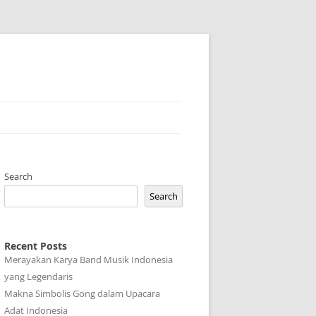
Search
Search
Recent Posts
Merayakan Karya Band Musik Indonesia
yang Legendaris
Makna Simbolis Gong dalam Upacara
Adat Indonesia