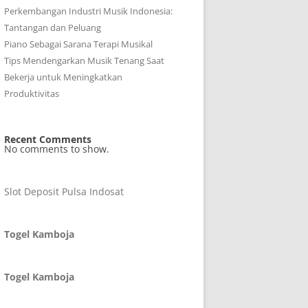
Perkembangan Industri Musik Indonesia:
Tantangan dan Peluang
Piano Sebagai Sarana Terapi Musikal
Tips Mendengarkan Musik Tenang Saat
Bekerja untuk Meningkatkan
Produktivitas
Recent Comments
No comments to show.
Slot Deposit Pulsa Indosat
Togel Kamboja
Togel Kamboja